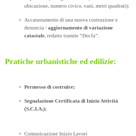
ubicazione, numero civico, vani, metri quadrati);
Accatastamento di una nuova costruzione e
denuncia /
aggiornamento di variazione
catastale
, redatto tramite “Docfa”.
Pratiche urbanistiche ed edilizie:
Permesso di costruire;
Segnalazione Certificata di Inizio Attività
(
S.C.I.A.
);
Comunicazione Inizio Lavori