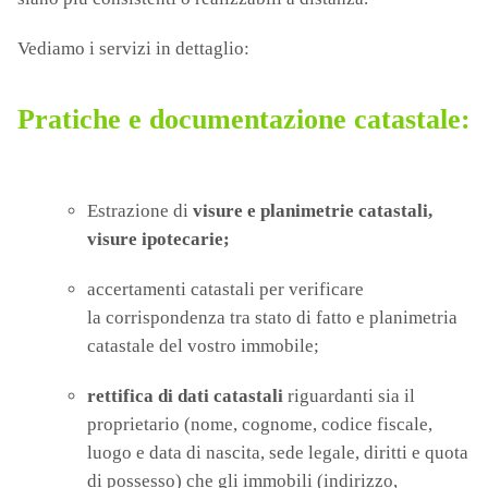
Vediamo i servizi in dettaglio:
Pratiche e documentazione catastale:
Estrazione di
visure e planimetrie catastali,
visure ipotecarie;
accertamenti catastali per verificare
la corrispondenza tra stato di fatto e planimetria
catastale del vostro immobile;
rettifica di dati catastali
riguardanti sia il
proprietario (nome, cognome, codice fiscale,
luogo e data di nascita, sede legale, diritti e quota
di possesso) che gli immobili (indirizzo,