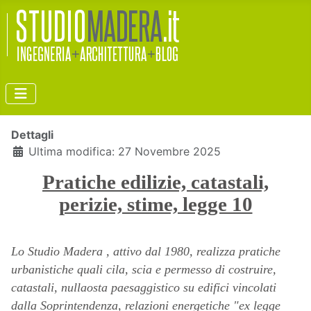
Dettagli
Ultima modifica: 27 Novembre 2025
Pratiche edilizie, catastali,
perizie, stime, legge 10
Lo Studio Madera , attivo dal 1980, realizza pratiche
urbanistiche quali cila, scia e permesso di costruire,
catastali, nullaosta paesaggistico su edifici vincolati
dalla Soprintendenza, relazioni energetiche "ex legge