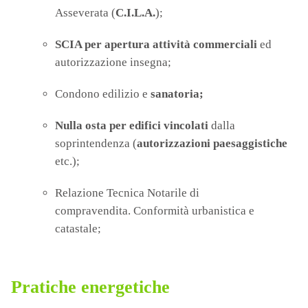
Asseverata (
C.I.L.A.
);
SCIA per apertura attività commerciali
ed
autorizzazione insegna;
Condono edilizio e
sanatoria;
Nulla osta per edifici vincolati
dalla
soprintendenza (
autorizzazioni paesaggistiche
etc.);
Relazione Tecnica Notarile di
compravendita. Conformità urbanistica e
catastale;
Pratiche energetiche