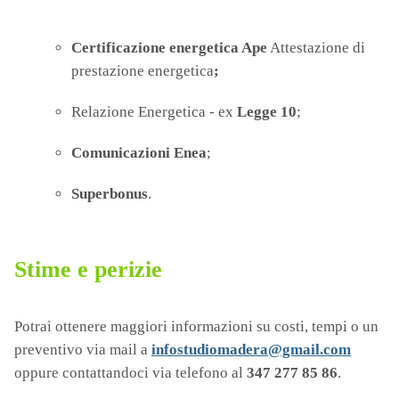
Certificazione energetica Ape
Attestazione di
prestazione energetica
;
Relazione Energetica - ex
Legge 10
;
Comunicazioni Enea
;
Superbonus
.
Stime e perizie
Potrai ottenere maggiori informazioni su costi, tempi o un
preventivo via mail a
infostudiomadera@gmail.com
oppure contattandoci via telefono al
347 277 85 86
.