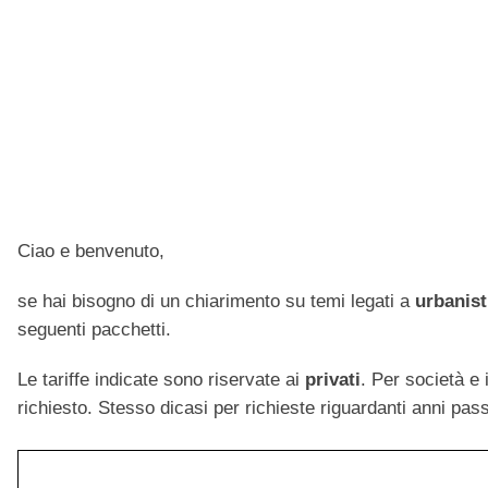
Ciao e benvenuto,
se hai bisogno di un chiarimento su temi legati a
urbanist
seguenti pacchetti.
Le tariffe indicate sono riservate ai
privati
. Per società e
richiesto. Stesso dicasi per richieste riguardanti anni pa