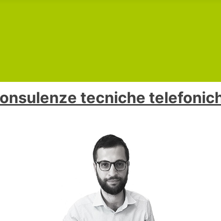
onsulenze tecniche telefonic