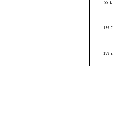
99 €
139 €
159 €