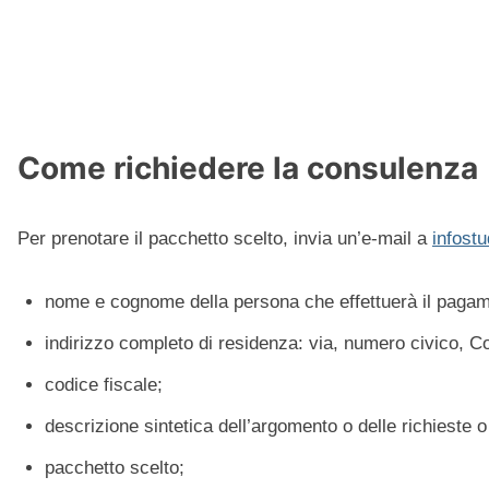
Come richiedere la consulenza
Per prenotare il pacchetto scelto, invia un’e-mail a
infost
nome e cognome della persona che effettuerà il pagam
indirizzo completo di residenza: via, numero civico,
codice fiscale;
descrizione sintetica dell’argomento o delle richieste
pacchetto scelto;