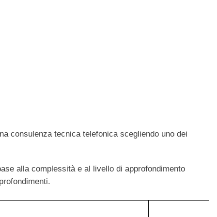
una consulenza tecnica telefonica scegliendo uno dei
ase alla complessità e al livello di approfondimento
pprofondimenti.