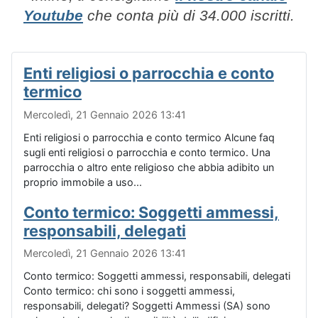
Youtube
che conta più di 34.000 iscritti.
Enti religiosi o parrocchia e conto
termico
Mercoledì, 21 Gennaio 2026 13:41
Enti religiosi o parrocchia e conto termico Alcune faq
sugli enti religiosi o parrocchia e conto termico. Una
parrocchia o altro ente religioso che abbia adibito un
proprio immobile a uso...
Conto termico: Soggetti ammessi,
responsabili, delegati
Mercoledì, 21 Gennaio 2026 13:41
Conto termico: Soggetti ammessi, responsabili, delegati
Conto termico: chi sono i soggetti ammessi,
responsabili, delegati? Soggetti Ammessi (SA) sono