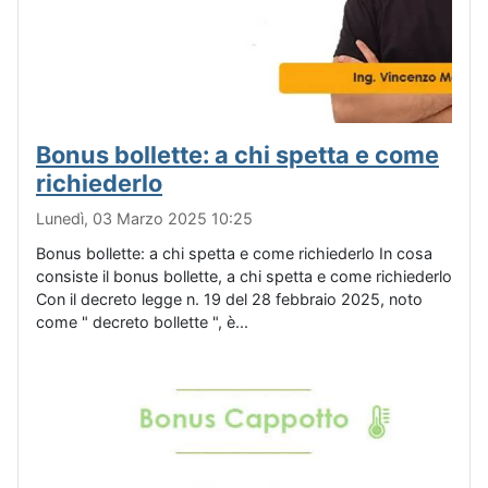
Bonus bollette: a chi spetta e come
richiederlo
Lunedì, 03 Marzo 2025 10:25
Bonus bollette: a chi spetta e come richiederlo In cosa
consiste il bonus bollette, a chi spetta e come richiederlo
Con il decreto legge n. 19 del 28 febbraio 2025, noto
come " decreto bollette ", è...