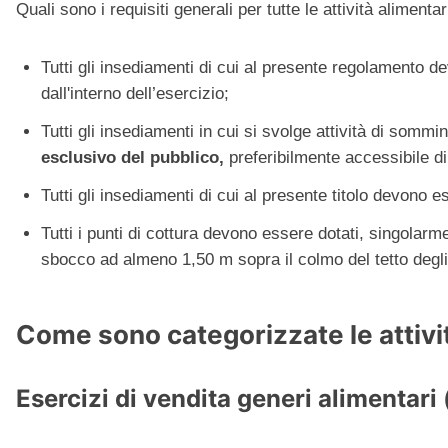
Quali sono i requisiti generali per tutte le attività alimentar
Tutti gli insediamenti di cui al presente regolamento d
dall'interno dell’esercizio;
Tutti gli insediamenti in cui si svolge attività di som
esclusivo del pubblico,
preferibilmente accessibile di
Tutti gli insediamenti di cui al presente titolo devono e
Tutti i punti di cottura devono essere dotati, singola
sbocco ad almeno 1,50 m sopra il colmo del tetto degli e
Come sono categorizzate le attivi
Esercizi di vendita generi alimentari (