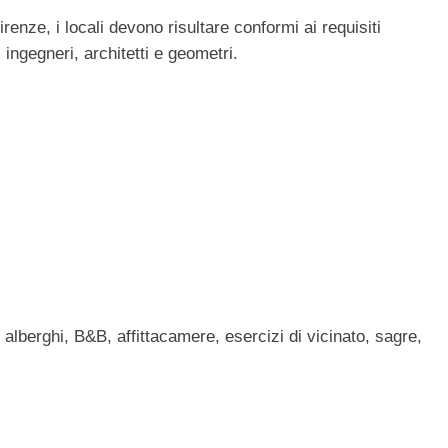
renze, i locali devono risultare conformi ai requisiti
: ingegneri, architetti e geometri.
, alberghi, B&B, affittacamere, esercizi di vicinato, sagre,