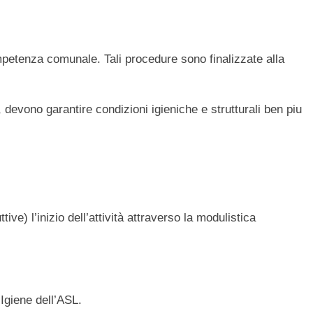
ompetenza comunale. Tali procedure sono finalizzate alla
, devono garantire condizioni igieniche e strutturali ben piu
tive) l’inizio dell’attività attraverso la modulistica
Igiene dell’ASL.