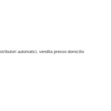
istributori automatici, vendita presso domicilio