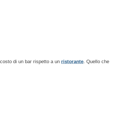
 costo di un bar rispetto a un
ristorante
. Quello che