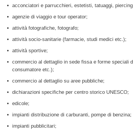
acconciatori e parrucchieri, estetisti, tatuaggi, pierc
agenzie di viaggio e tour operator;
attività fotografiche, fotografo;
attività socio-sanitarie (farmacie, studi medici etc.);
attività sportive;
commercio al dettaglio in sede fissa e forme speciali di
consumatore etc.);
commercio al dettaglio su aree pubbliche;
dichiarazioni specifiche per centro storico UNESCO;
edicole;
impianti distribuzione di carburanti, pompe di benzina;
impianti pubblicitari;