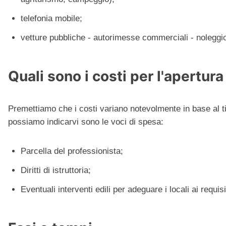
telefonia mobile;
vetture pubbliche - autorimesse commerciali - nolegg
Quali sono i costi per l'apertura
Premettiamo che i costi variano notevolmente in base al tipo
possiamo indicarvi sono le voci di spesa:
Parcella del professionista;
Diritti di istruttoria;
Eventuali interventi edili per adeguare i locali ai requisit