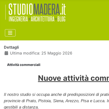
Dettagli
Ultima modifica: 25 Maggio 2026
Attività commerciali
Nuove attività comm
Il nostro studio si occupa anche di predisposizioni di pra
provincie di Prato, Pistoia, Siena, Arezzo, Pisa e Lucca. 
gestibili a distanza.