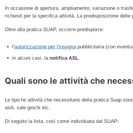
In occasione di apertura, ampliamento, variazione o trasferi
richiesti per la specifica attività. La predisposizione delle
Oltre alla pratica SUAP, occorre predisporre:
l'
autorizzazione per l'insegna
pubblicitaria (con eventua
in alcuni casi, la
notifica ASL
.
Quali sono le attività che neces
Le tipiche attività che necessitano della pratica Suap sono 
asili, sale giochi etc.
Di seguito la lista, così come individuata dal SUAP: