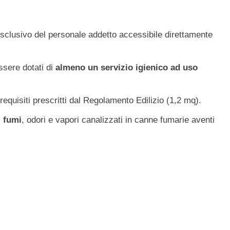
clusivo del personale addetto accessibile direttamente
ssere dotati di
almeno un servizio igienico ad uso
requisiti prescritti dal Regolamento Edilizio (1,2 mq).
i fumi
, odori e vapori canalizzati in canne fumarie aventi