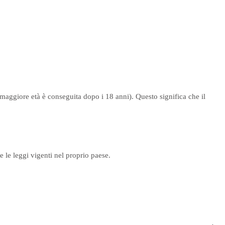
a maggiore età è conseguita dopo i 18 anni). Questo significa che il
e le leggi vigenti nel proprio paese.