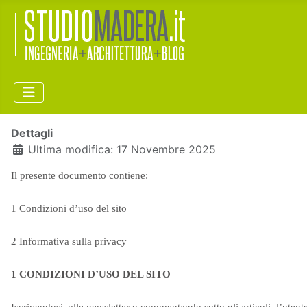
Dettagli
Ultima modifica: 17 Novembre 2025
Il presente documento contiene:
1 Condizioni d’uso del sito
2 Informativa sulla privacy
1 CONDIZIONI D’USO DEL SITO