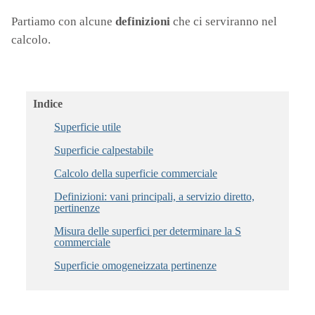
Partiamo con alcune
definizioni
che ci serviranno nel
calcolo.
Indice
Superficie utile
Superficie calpestabile
Calcolo della superficie commerciale
Definizioni: vani principali, a servizio diretto,
pertinenze
Misura delle superfici per determinare la S
commerciale
Superficie omogeneizzata pertinenze