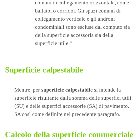
comuni di collegamento orizzontale, come
ballatoi o corridoi. Gli spazi comuni di
collegamento verticale e gli androni
condominiali sono escluse dal computo sia
della superficie accessoria sia della
superficie utile."
Superficie calpestabile
Mentre, per
superficie calpestabile
si intende la
superficie risultante dalla somma delle superfici utili
(SU) e delle superfici accessorie (SA) di pavimento.
SA così come definite nel precedente paragrafo.
Calcolo della superficie commerciale