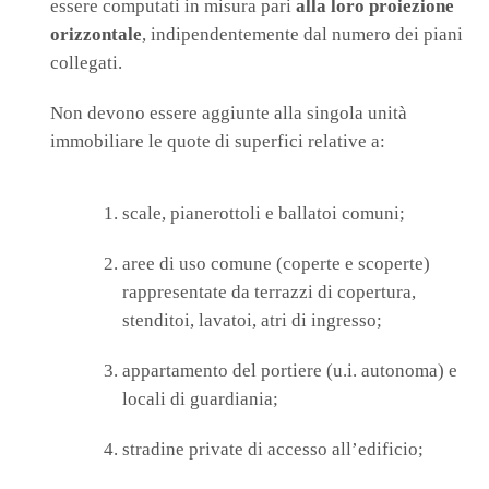
essere computati in misura pari
alla loro proiezione
orizzontale
, indipendentemente dal numero dei piani
collegati.
Non devono essere aggiunte alla singola unità
immobiliare le quote di superfici relative a:
scale, pianerottoli e ballatoi comuni;
aree di uso comune (coperte e scoperte)
rappresentate da terrazzi di copertura,
stenditoi, lavatoi, atri di ingresso;
appartamento del portiere (u.i. autonoma) e
locali di guardiania;
stradine private di accesso all’edificio;