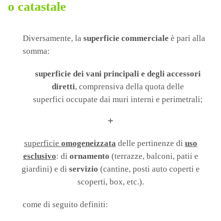
o catastale
Diversamente, la
superficie commerciale
è pari alla
somma:
superficie dei vani principali e degli accessori
diretti
, comprensiva della quota delle
superfici occupate dai muri interni e perimetrali;
+
superficie
omogeneizzata
delle pertinenze di
uso
esclusivo
: di
ornamento
(terrazze, balconi, patii e
giardini) e di
servizio
(cantine, posti auto coperti e
scoperti, box, etc.).
come di seguito definiti: