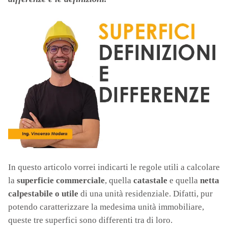
In questo articolo vorrei indicarti le regole utili a calcolare
la
superficie commerciale
, quella
catastale
e quella
netta
calpestabile o utile
di una unità residenziale. Difatti, pur
potendo caratterizzare la medesima unità immobiliare,
queste tre superfici sono differenti tra di loro.