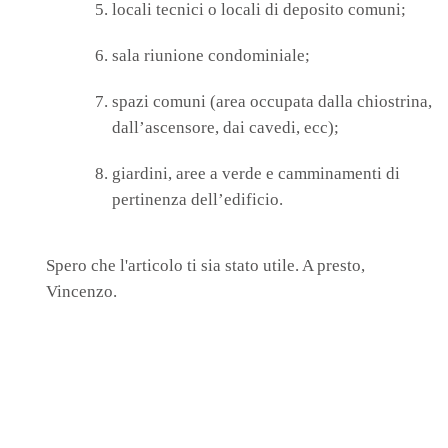
locali tecnici o locali di deposito comuni;
sala riunione condominiale;
spazi comuni (area occupata dalla chiostrina,
dall’ascensore, dai cavedi, ecc);
giardini, aree a verde e camminamenti di
pertinenza dell’edificio.
Spero che l'articolo ti sia stato utile. A presto,
Vincenzo.