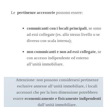
Le
pertinenze accessorie
possono essere:
comunicanti con i locali principali
, se sono
ad essi collegate (es. allo stesso livello o se
diverso con scala interna);
non comunicanti e non ad essi collegate
, se
con accesso indipendente ed esterno
all’unità immobiliare.
Attenzione: non possono considerarsi pertinenze
esclusive annesse all’unità immobiliare, i locali
accessori che per la loro dimensione potrebbero
essere
economicamente e fisicamente indipendenti
dall’unità immobiliare.