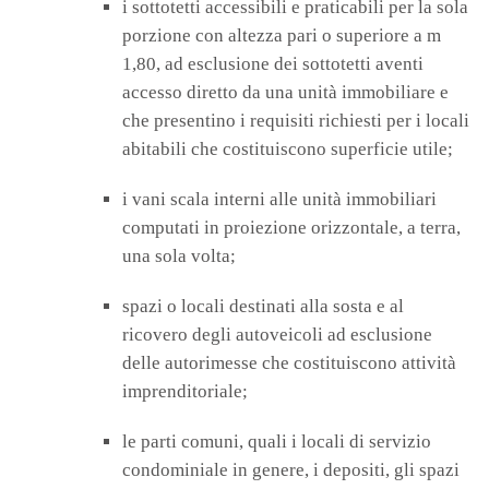
i sottotetti accessibili e praticabili per la sola
porzione con altezza pari o superiore a m
1,80, ad esclusione dei sottotetti aventi
accesso diretto da una unità immobiliare e
che presentino i requisiti richiesti per i locali
abitabili che costituiscono superficie utile;
i vani scala interni alle unità immobiliari
computati in proiezione orizzontale, a terra,
una sola volta;
spazi o locali destinati alla sosta e al
ricovero degli autoveicoli ad esclusione
delle autorimesse che costituiscono attività
imprenditoriale;
le parti comuni, quali i locali di servizio
condominiale in genere, i depositi, gli spazi