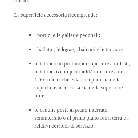
finestre.
La superficie accessoria ricomprende:
i portici e le gallerie pedonali;
i ballatoi, le logge, i balconi e le terrazze;
le tettoie con profondità superiore a m 1,50;
le tettoie aventi profondità inferiore a m.
1,50 sono escluse dal computo sia della
superficie accessoria sia della superficie
utile;
le cantine poste al piano interrato,
seminterrato o al primo piano fuori terra e i
relativi corridoi di servizio;