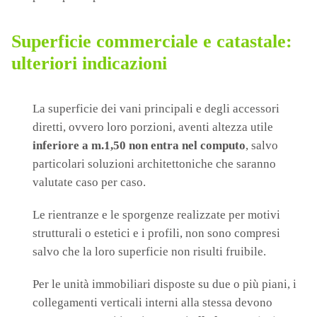
Superficie commerciale e catastale:
ulteriori indicazioni
La superficie dei vani principali e degli accessori
diretti, ovvero loro porzioni, aventi altezza utile
inferiore a m.1,50 non entra nel computo
, salvo
particolari soluzioni architettoniche che saranno
valutate caso per caso.
Le rientranze e le sporgenze realizzate per motivi
strutturali o estetici e i profili, non sono compresi
salvo che la loro superficie non risulti fruibile.
Per le unità immobiliari disposte su due o più piani, i
collegamenti verticali interni alla stessa devono