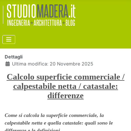
Dettagli
Ultima modifica: 20 Novembre 2025
Calcolo superficie commerciale /
calpestabile netta / catastale:
differenze
Come si calcola la superficie commerciale, la
calpestabile netta e quella catastale: quali sono le
differenze e le definizioni.