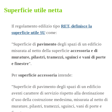
Superficie utile netta
Il regolamento edilizio tipo
RET, definisce la
superficie utile SU
come:
"Superficie di
pavimento
degli spazi di un edificio
misurata al netto della superficie
accessoria e di
murature, pilastri, tramezzi, sguinci e vani di porte
e finestre
".
Per
superficie accessoria
intende:
"Superficie di pavimento degli spazi di un edificio
aventi carattere di servizio rispetto alla destinazione
d’uso della costruzione medesima, misurata al netto di
murature, pilastri, tramezzi, sguinci, vani di porte e