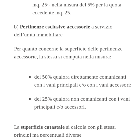
mq. 25;- nella misura del 5% per la quota
eccedente mq. 25.
b)
Pertinenze esclusive accessorie
a servizio
dell’unità immobiliare
Per quanto concerne la superficie delle pertinenze
accessorie, la stessa si computa nella misura:
del 50% qualora direttamente comunicanti
con i vani principali e/o con i vani accessori;
del 25% qualora non comunicanti con i vani
principali e/o accessori.
La
superficie catastale
si calcola con gli stessi
principi ma percentuali diverse