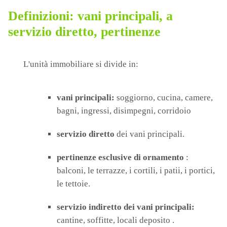
Definizioni: vani principali, a
servizio diretto, pertinenze
L'unità immobiliare si divide in:
vani principali:
soggiorno, cucina, camere,
bagni, ingressi, disimpegni, corridoio
servizio diretto
dei vani principali.
pertinenze esclusive di ornamento
:
balconi, le terrazze, i cortili, i patii, i portici,
le tettoie.
servizio indiretto dei vani principali:
cantine, soffitte, locali deposito .