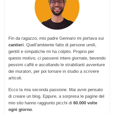
Fin da ragazzo, mio padre Gennaro mi portava sui
cantieri
. Quell'ambiente fatto di persone umili,
gentili e simpatiche mi ha colpito. Proprio per
questo motivo, ci passerei intere giornate, bevendo
pessimi caffè e ascoltando le strabilianti avventure
dei muratori, per poi tornare in studio a scrivere
articoli.
Ecco la mia seconda passione. Mai avrei pensato
di creare un blog. Eppure, a sorpresa le pagine del
mio sito hanno raggiunto picchi di
60.000 volte
ogni giorno
.