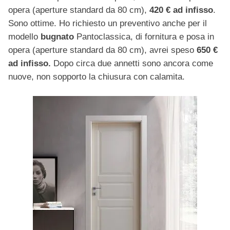
opera (aperture standard da 80 cm),
420 € ad infisso
.
Sono ottime. Ho richiesto un preventivo anche per il
modello
bugnato
Pantoclassica, di fornitura e posa in
opera (aperture standard da 80 cm), avrei speso
650 €
ad infisso.
Dopo circa due annetti sono ancora come
nuove, non sopporto la chiusura con calamita.