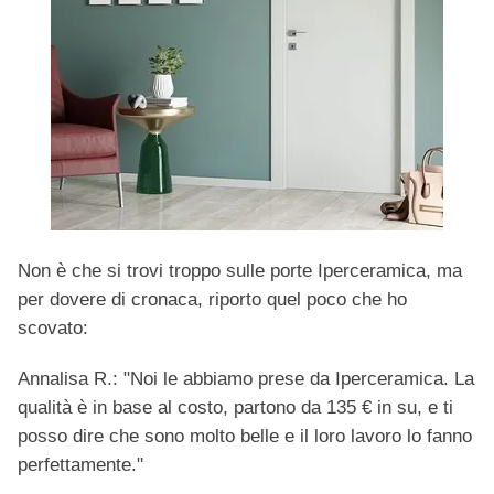
Non è che si trovi troppo sulle porte Iperceramica, ma
per dovere di cronaca, riporto quel poco che ho
scovato:
Annalisa R.: "Noi le abbiamo prese da Iperceramica. La
qualità è in base al costo, partono da 135 € in su, e ti
posso dire che sono molto belle e il loro lavoro lo fanno
perfettamente."