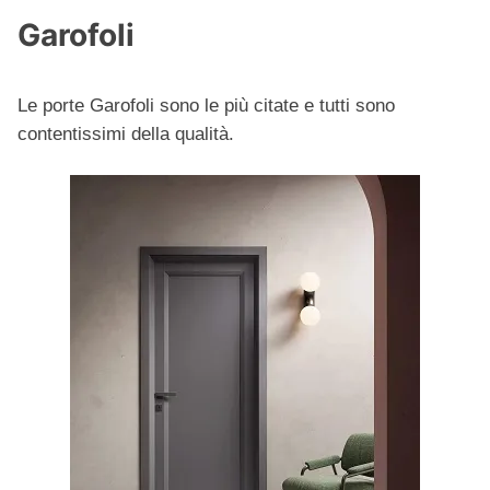
Garofoli
Le porte Garofoli sono le più citate e tutti sono
contentissimi della qualità.