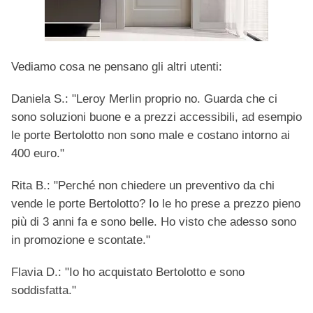
Vediamo cosa ne pensano gli altri utenti:
Daniela S.: "Leroy Merlin proprio no. Guarda che ci
sono soluzioni buone e a prezzi accessibili, ad esempio
le porte Bertolotto non sono male e costano intorno ai
400 euro."
Rita B.: "Perché non chiedere un preventivo da chi
vende le porte Bertolotto? Io le ho prese a prezzo pieno
più di 3 anni fa e sono belle. Ho visto che adesso sono
in promozione e scontate."
Flavia D.: "Io ho acquistato Bertolotto e sono
soddisfatta."