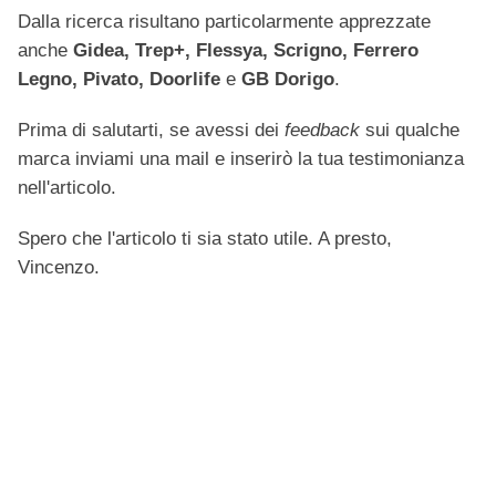
Dalla ricerca risultano particolarmente apprezzate
anche
Gidea, Trep+, Flessya, Scrigno, Ferrero
Legno, Pivato, Doorlife
e
GB Dorigo
.
Prima di salutarti, se avessi dei
feedback
sui qualche
marca inviami una mail e inserirò la tua testimonianza
nell'articolo.
Spero che l'articolo ti sia stato utile. A presto,
Vincenzo.