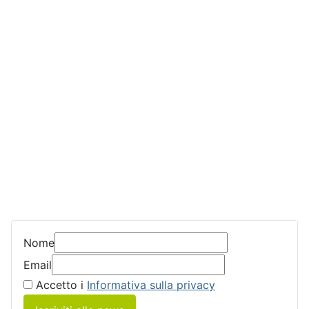
Nome
Email
Accetto i
Informativa sulla privacy