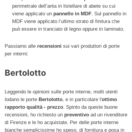
perimetrale dell’anta in listellare di abete su cui
viene applicato un
pannello in MDF
. Sul pannello in
MDF viene applicato l’ultimo strato di finitura che
può essere in tranciato di legno oppure in laminato.
Passiamo alle
recensioni
sui vari produttori di porte
per interni:
Bertolotto
Leggendo le opinioni sulle porte interne, molti utenti
lodano le porte
Bertolotto
, e in particolare l'
ottimo
rapporto qualità - prezzo
. Spinto da queste buone
recensioni, ho richiesto un
preventivo
ad un rivenditore
di Firenze e le ho acquistate. Per delle porte interne
bianche semplicissime ho speso, di fornitura e posa in