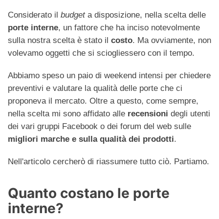
Considerato il
budget
a disposizione, nella scelta delle
porte interne
, un fattore che ha inciso notevolmente
sulla nostra scelta è stato il
costo
. Ma ovviamente, non
volevamo oggetti che si sciogliessero con il tempo.
Abbiamo speso un paio di weekend intensi per chiedere
preventivi e valutare la qualità delle porte che ci
proponeva il mercato. Oltre a questo, come sempre,
nella scelta mi sono affidato alle
recensioni
degli utenti
dei vari gruppi Facebook o dei forum del web sulle
migliori marche e sulla qualità dei prodotti
.
Nell'articolo cercherò di riassumere tutto ciò. Partiamo.
Quanto costano le porte
interne?