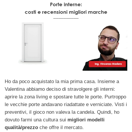
Ho da poco acquistato la mia prima casa. Insieme a
Valentina abbiamo deciso di stravolgere gli interni:
aprire la zona living e spostare tutte le porte. Purtroppo
le vecchie porte andavano riadattate e verniciate. Visti i
preventivi, il gioco non valeva la candela. Quindi, ho
dovuto farmi una cultura sui
migliori modelli
qualità/prezzo
che offre il mercato.