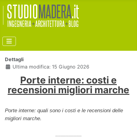
Dettagli
Ultima modifica: 15 Giugno 2026
Porte interne: costi e
recensioni migliori marche
Porte interne: quali sono i costi e le recensioni delle
migliori marche.