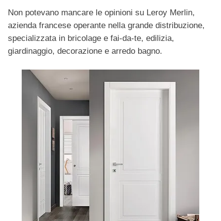
Non potevano mancare le opinioni su Leroy Merlin,
azienda francese operante nella grande distribuzione,
specializzata in bricolage e fai-da-te, edilizia,
giardinaggio, decorazione e arredo bagno.