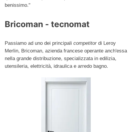
benissimo."
Bricoman - tecnomat
Passiamo ad uno dei principali
competitor
di Leroy
Merlin, Bricoman, azienda francese operante anch'essa
nella grande distribuzione, specializzata in edilizia,
utensileria, elettricità, idraulica e arredo bagno.