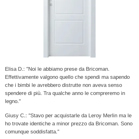
Elisa D.: "Noi le abbiamo prese da Bricoman.
Effettivamente valgono quello che spendi ma sapendo
che i bimbi le avrebbero distrutte non aveva senso
spendere di più. Tra qualche anno le compreremo in
legno."
Giusy C.: "Stavo per acquistarle da Leroy Merlin ma le
ho trovate identiche a minor prezzo da Bricoman. Sono
comunque soddisfatta."