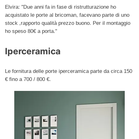
Elvira: "Due anni fa in fase di ristrutturazione ho
acquistato le porte al bricoman, facevano parte di uno
stock ,rapporto qualità prezzo buono. Per il montaggio
ho speso 80€ a porta."
Iperceramica
Le fornitura delle porte iperceramica parte da circa 150
€ fino a 700 / 800 €.