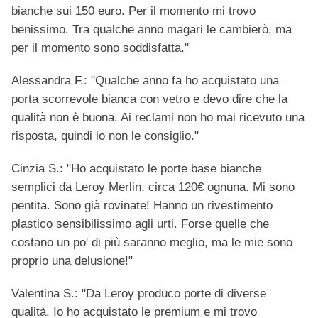
bianche sui 150 euro. Per il momento mi trovo
benissimo. Tra qualche anno magari le cambierò, ma
per il momento sono soddisfatta."
Alessandra F.: "Qualche anno fa ho acquistato una
porta scorrevole bianca con vetro e devo dire che la
qualità non è buona. Ai reclami non ho mai ricevuto una
risposta, quindi io non le consiglio."
Cinzia S.: "Ho acquistato le porte base bianche
semplici da Leroy Merlin, circa 120€ ognuna. Mi sono
pentita. Sono già rovinate! Hanno un rivestimento
plastico sensibilissimo agli urti. Forse quelle che
costano un po' di più saranno meglio, ma le mie sono
proprio una delusione!"
Valentina S.: "Da Leroy produco porte di diverse
qualità. Io ho acquistato le premium e mi trovo