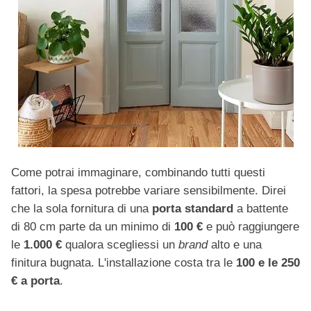
Come potrai immaginare, combinando tutti questi
fattori, la spesa potrebbe variare sensibilmente. Direi
che la sola fornitura di una
porta standard
a battente
di 80 cm parte da un minimo di
100 €
e può raggiungere
le
1.000 €
qualora scegliessi un
brand
alto e una
finitura bugnata. L'installazione costa tra le
100 e le 250
€ a porta
.