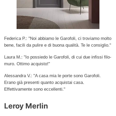
Federica P.: "Noi abbiamo le Garofoli, ci troviamo molto
bene, facili da pulire e di buona qualità. Te le consiglio."
Laura M.: "Io possiedo le Garofoli, di cui due infissi filo-
muro. Ottimo acquisto!"
Alessandra V.: "A casa mia le porte sono Garofoli.
Erano già presenti quanto acquistai casa.
Effettivamente sono eccellenti."
Leroy Merlin