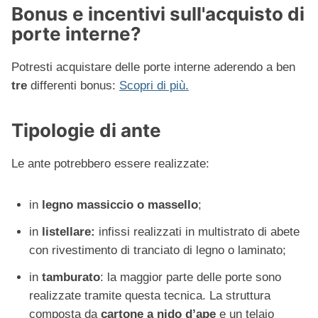
Bonus e incentivi sull'acquisto di
porte interne?
Potresti acquistare delle porte interne aderendo a ben
tre
differenti bonus:
Scopri di più.
Tipologie di ante
Le ante potrebbero essere realizzate:
in
legno massiccio o massello
;
in
listellare:
infissi realizzati in multistrato di abete
con rivestimento di tranciato di legno o laminato;
in
tamburato
: la maggior parte delle porte sono
realizzate tramite questa tecnica. La struttura
composta da
cartone a nido d’ape
e un telaio