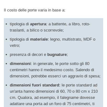
Il costo delle porte varia in base a:
tipologia di
apertura
: a battente, a libro, roto-
traslanti, a bilico o scorrevole;
tipologia di
materiale
: legno, multistrato, MDF o
vetro;
presenza di decori e
bugnature
;
dimensioni
: in generale, le porte sotto gli 80
centimetri hanno il medesimo costo. Salendo di
dimensioni, potrebbe esserci un aggravio di spesa;
dimensioni fuori standard:
le porte standard ad
un'anta hanno dimensioni di 60, 70 o 80 cm x 210
cm. Qualora, ad esempio, il falegname dovesse
adattare una porta ad un foro di 75 centimetri, ti