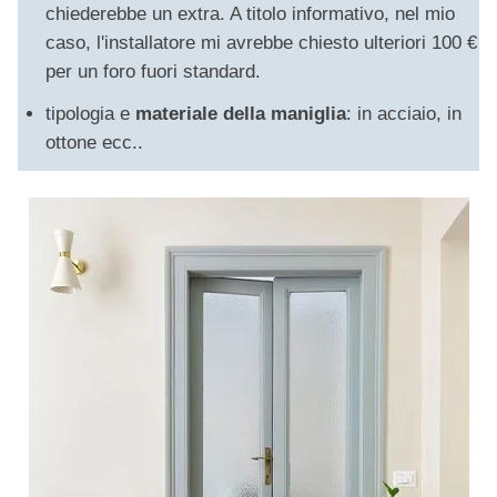
chiederebbe un extra. A titolo informativo, nel mio
caso, l'installatore mi avrebbe chiesto ulteriori 100 €
per un foro fuori standard.
tipologia e
materiale della maniglia
: in acciaio, in
ottone ecc..