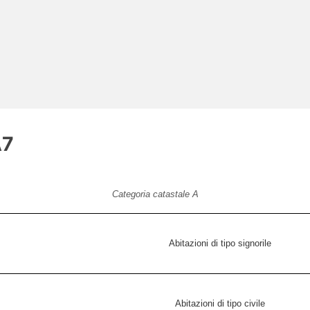
A7
Categoria catastale A
Abitazioni di tipo signorile
Abitazioni di tipo civile