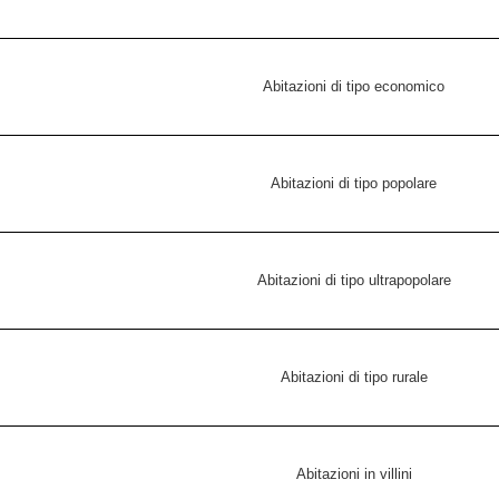
Abitazioni di tipo economico
Abitazioni di tipo popolare
Abitazioni di tipo ultrapopolare
Abitazioni di tipo rurale
Abitazioni in villini