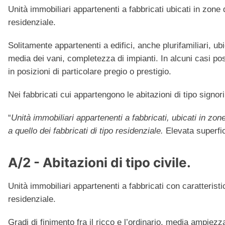
Unità immobiliari appartenenti a fabbricati ubicati in zone di
residenziale.
Solitamente appartenenti a edifici, anche plurifamiliari, u
media dei vani, completezza di impianti. In alcuni casi pos
in posizioni di particolare pregio o prestigio.
Nei fabbricati cui appartengono le abitazioni di tipo sign
“
Unità immobiliari appartenenti a fabbricati, ubicati in zone 
a quello dei fabbricati di tipo residenziale.
Elevata superfic
A/2 - Abitazioni di tipo civile.
Unità immobiliari appartenenti a fabbricati con caratteristich
residenziale.
Gradi di finimento fra il ricco e l’ordinario, media ampiez