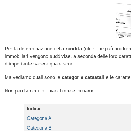
Per la determinazione della
rendita
(utile che può produrr
immobiliari vengono suddivise, a seconda delle loro caratt
è importante sapere quale sono.
Ma vediamo quali sono le
categorie catastali
e le caratter
Non perdiamoci in chiacchiere e iniziamo:
Indice
Categoria A
Categoria B