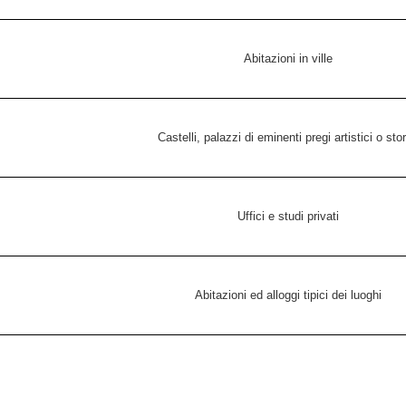
Abitazioni in ville
Castelli, palazzi di eminenti pregi artistici o stor
Uffici e studi privati
Abitazioni ed alloggi tipici dei luoghi