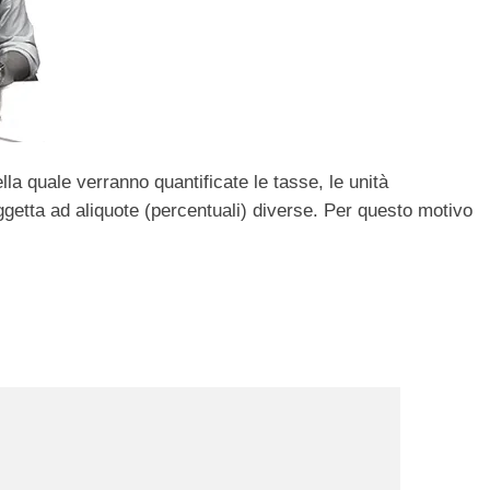
la quale verranno quantificate le tasse, le unità
getta ad aliquote (percentuali) diverse. Per questo motivo