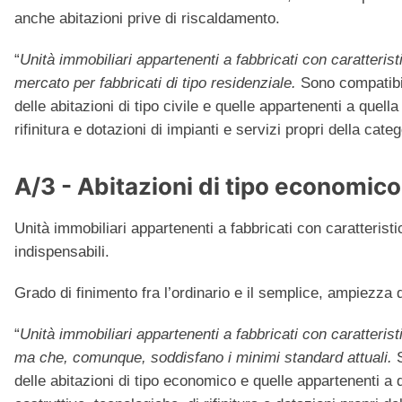
anche abitazioni prive di riscaldamento.
“
Unità immobiliari appartenenti a fabbricati con caratteristic
mercato per fabbricati di tipo residenziale.
Sono compatibili
delle abitazioni di tipo civile e quelle appartenenti a quella
rifinitura e dotazioni di impianti e servizi propri della categ
A/3 - Abitazioni di tipo economico
Unità immobiliari appartenenti a fabbricati con caratteristic
indispensabili.
Grado di finimento fra l’ordinario e il semplice, ampiezza 
“
Unità immobiliari appartenenti a fabbricati con caratteristi
ma che, comunque, soddisfano i minimi standard attuali.
S
delle abitazioni di tipo economico e quelle appartenenti a q