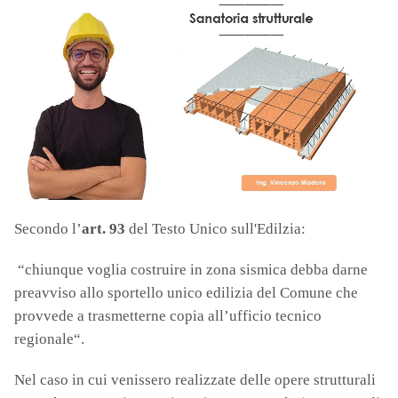
Secondo l’
art. 93
del Testo Unico sull'Edilzia:
“chiunque voglia costruire in zona sismica debba darne
preavviso allo sportello unico edilizia del Comune che
provvede a trasmetterne copia all’ufficio tecnico
regionale“.
Nel caso in cui venissero realizzate delle opere strutturali