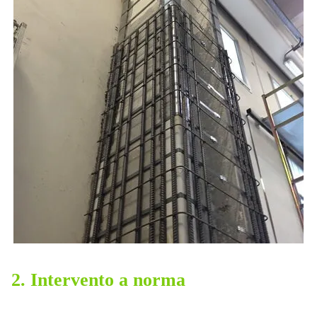
2. Intervento a norma