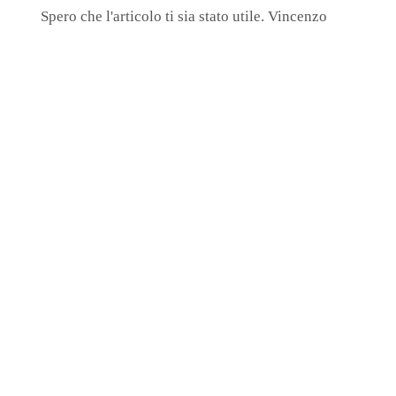
Spero che l'articolo ti sia stato utile. Vincenzo