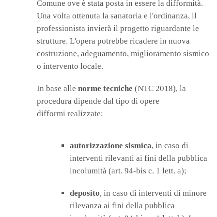
Comune ove è stata posta in essere la difformità.
Una volta ottenuta la sanatoria e l'ordinanza, il
professionista invierà il progetto riguardante le
strutture. L'opera potrebbe ricadere in nuova
costruzione, adeguamento, miglioramento sismico
o intervento locale.
In base alle
norme tecniche
(NTC 2018), la
procedura dipende dal tipo di opere
difformi realizzate:
autorizzazione sismica
, in caso di
interventi rilevanti ai fini della pubblica
incolumità (art. 94-bis c. 1 lett. a);
deposito
, in caso di interventi di minore
rilevanza ai fini della pubblica