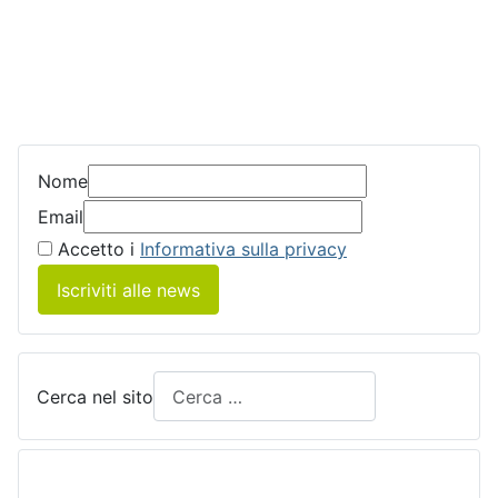
Nome
Email
Accetto i
Informativa sulla privacy
Iscriviti alle news
Cerca nel sito