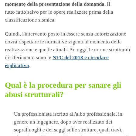
momento della presentazione della domanda.
Il
tutto fatto salvo per le opere realizzate prima della
classificazione sismica.
Quindi, l'intervento posto in essere senza autorizzazione
dovrà rispettare le normative vigenti al momento della
realizzazione e quelle attuali. Ad oggi, le norme strutturali
di riferimento sono le
NTC del 2018 e circolare
esplicativa
.
Qual è la procedura per sanare gli
abusi strutturali?
Un professionista iscritto all'albo professionale, in
genere un ingegnere, dopo aver realizzato dei
sopralluoghi e dei saggi sulle strutture, quali travi,