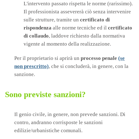
L'intervento passato rispetta le norme (rarissimo).
Il professionista assevererà ciò senza intervenire
sulle strutture, tramite un
certificato di
rispondenza
alle norme tecniche ed il
certificato
di collaudo
, laddove richiesto dalla normativa
vigente al momento della realizzazione.
Per il proprietario si aprirà un
processo penale
(se
non prescritto)
, che si concluderà, in genere, con la
sanzione.
Sono previste sanzioni?
Il genio civile, in genere, non prevede sanzioni. Di
contro, andranno corrisposte le sanzioni
edilizie/urbanistiche comunali.