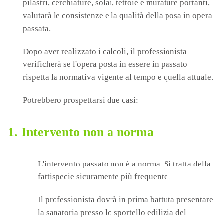
pilastri, cerchiature, solai, tettoie e murature portanti,
valutarà le consistenze e la qualità della posa in opera
passata.
Dopo aver realizzato i calcoli, il professionista
verificherà se l'opera posta in essere in passato
rispetta la normativa vigente al tempo e quella attuale.
Potrebbero prospettarsi due casi:
1. Intervento non a norma
L'intervento passato non è a norma. Si tratta della
fattispecie sicuramente più frequente
Il professionista dovrà in prima battuta presentare
la sanatoria presso lo sportello edilizia del