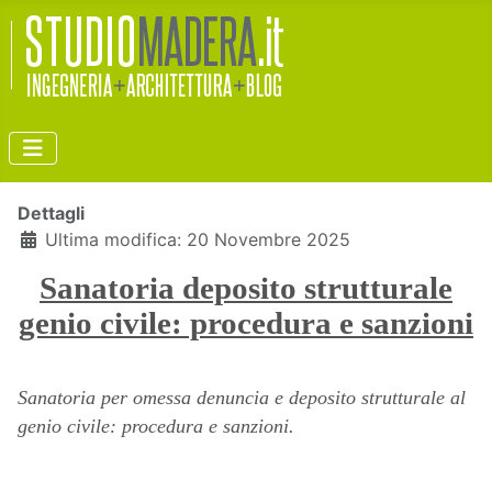
Dettagli
Ultima modifica: 20 Novembre 2025
Sanatoria deposito strutturale
genio civile: procedura e sanzioni
Sanatoria per omessa denuncia e deposito strutturale al
genio civile: procedura e sanzioni.