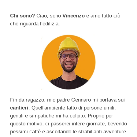
____________________________
Chi sono?
Ciao, sono
Vincenzo
e amo tutto ciò
che riguarda l’edilizia.
Fin da ragazzo, mio padre Gennaro mi portava sui
cantieri
. Quell'ambiente fatto di persone umili,
gentili e simpatiche mi ha colpito. Proprio per
questo motivo, ci passerei intere giornate, bevendo
pessimi caffè e ascoltando le strabilianti avventure