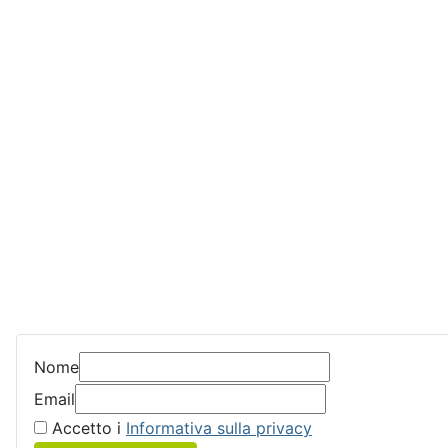
Nome
Email
Accetto i
Informativa sulla privacy