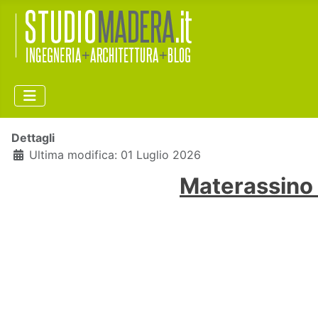
Dettagli
Ultima modifica: 01 Luglio 2026
Materassino