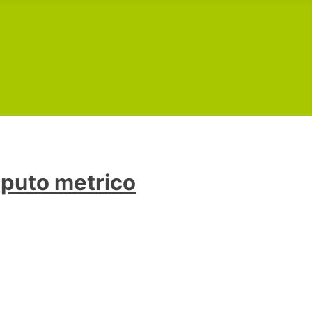
puto metrico