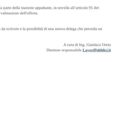
a parte della stazione appaltante, in novella all’articolo 95 del
valutazione dell'offerta.
a da scrivere e la possibilità di una nuova delega che preveda un
A cura di Ing. Gianluca Oreto
Direttore responsabile
LavoriPubblici.it