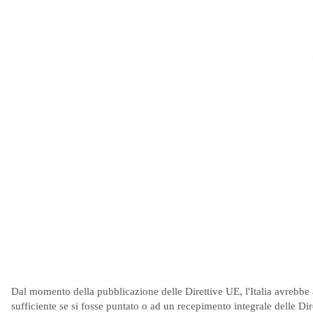
Dal momento della pubblicazione delle Direttive UE, l'Italia avrebbe
sufficiente se si fosse puntato o ad un recepimento integrale delle D