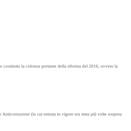
 costituito la colonna portante della riforma del 2016, ovvero la
e Anticorruzione (la cui entrata in vigore era stata più volte sospesa