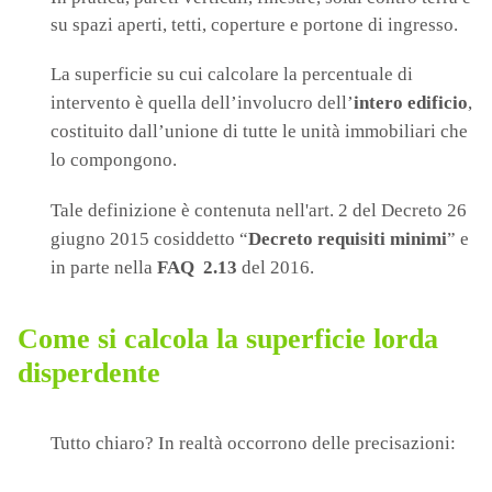
su spazi aperti, tetti, coperture e portone di ingresso.
La superficie su cui calcolare la percentuale di
intervento è quella dell’involucro dell’
intero edificio
,
costituito dall’unione di tutte le unità immobiliari che
lo compongono.
Tale definizione è contenuta nell'art. 2 del Decreto 26
giugno 2015 cosiddetto “
Decreto requisiti minimi
” e
in parte nella
FAQ 2.13
del 2016.
Come si calcola la superficie lorda
disperdente
Tutto chiaro? In realtà occorrono delle precisazioni: