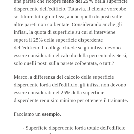
una parete che ricopre
meno del 25%
della superficie
disperdente dell'edificio. Tuttavia, il cliente vorrebbe
sostituire tutti gli infissi, anche quelli disposti sulle
altre pareti non coibentate. Considerando anche gli
infissi, la quota di superficie su cui si interviene
supera il 25% della superficie disperdente
dell'edificio. Il collega chiede se gli infissi devono
essere considerati nel calcolo della percentuale. Se si,
solo quelli posti sulla parete coibentata, o tutti?
Marco, a differenza del calcolo della superficie
disperdente lorda dell'edificio, gli infissi non devono
essere considerati nel 25% della superficie
disperdente requisito minimo per ottenere il trainante.
Facciamo un
esempio
.
- Superficie disperdente lorda totale dell'edificio