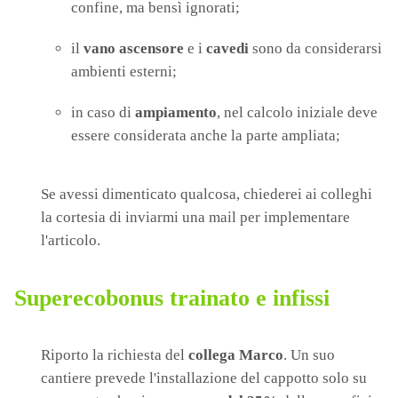
confine, ma bensì ignorati;
il
vano ascensore
e i
cavedi
sono da considerarsi
ambienti esterni;
in caso di
ampiamento
, nel calcolo iniziale deve
essere considerata anche la parte ampliata;
Se avessi dimenticato qualcosa, chiederei ai colleghi
la cortesia di inviarmi una mail per implementare
l'articolo.
Superecobonus trainato e infissi
Riporto la richiesta del
collega Marco
. Un suo
cantiere prevede l'installazione del cappotto solo su