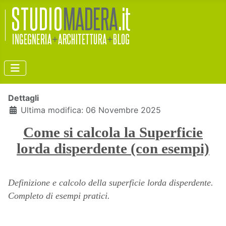
Dettagli
Ultima modifica: 06 Novembre 2025
Come si calcola la Superficie
lorda disperdente (con esempi)
Definizione e calcolo della superficie lorda disperdente.
Completo di esempi pratici.