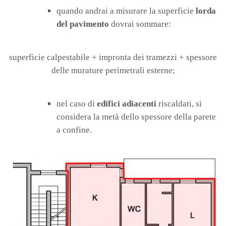
quando andrai a misurare la superficie
lorda
del pavimento
dovrai sommare:
superficie calpestabile + impronta dei tramezzi + spessore
delle murature perimetrali esterne;
nel caso di
edifici adiacenti
riscaldati, si
considera la metà dello spessore della parete
a confine.