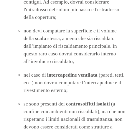
contigui. Ad esempio, dovrai considerare
l'intradosso del solaio più basso e l'estradosso
della copertura;
non devi computare la superficie e il volume
della
scala
stessa, a meno che sia riscaldato
dall’impianto di riscaldamento principale. In
questo raro caso dovrai considerarlo interno
all’involucro riscaldato;
nel caso di
intercapedine ventilata
(pareti, tetti,
ecc.) non dovrai computare l’intercapedine e il
rivestimento esterno;
se sono presenti dei
controsoffitti isolati
(a
confine con ambienti non riscaldati), ma che non
rispettano i limiti nazionali di trasmittanza, non
devono essere considerati come strutture a