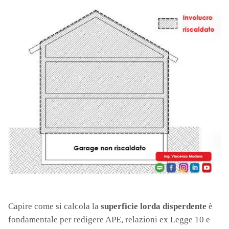
Capire come si calcola la
superficie lorda disperdente
è
fondamentale per redigere APE, relazioni ex Legge 10 e