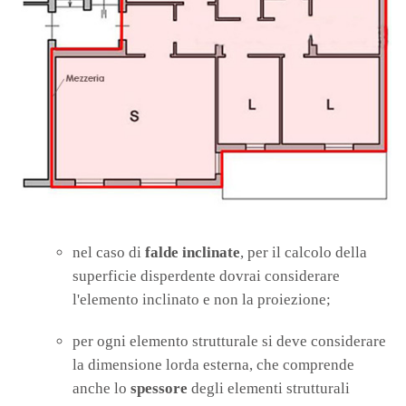
nel caso di
falde inclinate
, per il calcolo della
superficie disperdente dovrai considerare
l'elemento inclinato e non la proiezione;
per ogni elemento strutturale si deve considerare
la dimensione lorda esterna, che comprende
anche lo
spessore
degli elementi strutturali