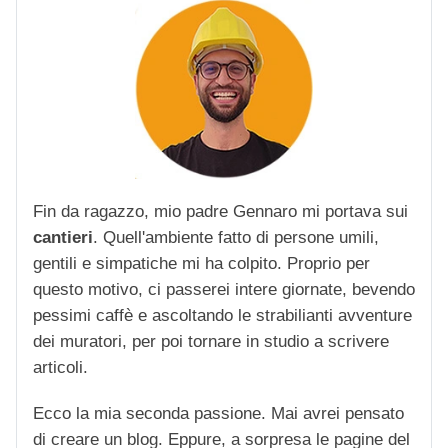
Fin da ragazzo, mio padre Gennaro mi portava sui
cantieri
. Quell'ambiente fatto di persone umili,
gentili e simpatiche mi ha colpito. Proprio per
questo motivo, ci passerei intere giornate, bevendo
pessimi caffè e ascoltando le strabilianti avventure
dei muratori, per poi tornare in studio a scrivere
articoli.
Ecco la mia seconda passione. Mai avrei pensato
di creare un blog. Eppure, a sorpresa le pagine del