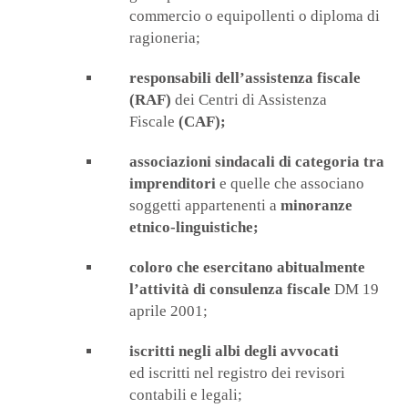
commercio o equipollenti o diploma di
ragioneria;
responsabili dell’assistenza fiscale
(RAF)
dei Centri di Assistenza
Fiscale
(CAF);
associazioni sindacali di categoria tra
imprenditori
e quelle che associano
soggetti appartenenti a
minoranze
etnico-linguistiche;
coloro che esercitano abitualmente
l’attività di consulenza fiscale
DM 19
aprile 2001;
iscritti negli albi degli avvocati
ed iscritti nel registro dei revisori
contabili e legali;