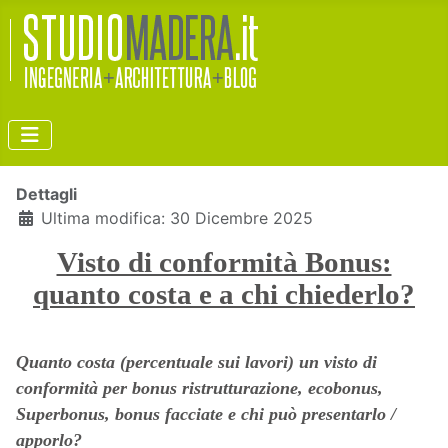
Dettagli
Ultima modifica: 30 Dicembre 2025
Visto di conformità Bonus:
quanto costa e a chi chiederlo?
Quanto costa (percentuale sui lavori) un visto di
conformità per bonus ristrutturazione, ecobonus,
Superbonus, bonus facciate e chi può presentarlo /
apporlo?