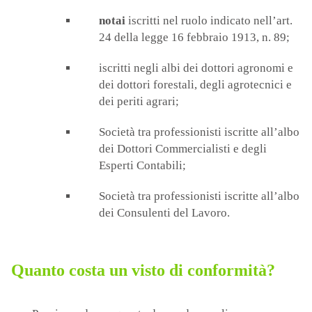
notai
iscritti nel ruolo indicato nell’art.
24 della legge 16 febbraio 1913, n. 89;
iscritti negli albi dei dottori agronomi e
dei dottori forestali, degli agrotecnici e
dei periti agrari;
Società tra professionisti iscritte all’albo
dei Dottori Commercialisti e degli
Esperti Contabili;
Società tra professionisti iscritte all’albo
dei Consulenti del Lavoro.
Quanto costa un visto di conformità?