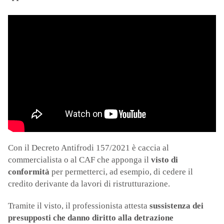
Con il Decreto Antifrodi 157/2021 è caccia al
commercialista o al CAF che apponga il
visto di
conformità
per permetterci, ad esempio, di cedere il
credito derivante da lavori di ristrutturazione.
Tramite il visto, il professionista attesta
sussistenza dei
presupposti che danno diritto alla detrazione