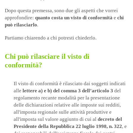
Dopo questa premessa, sono due gli aspetti che vorrei
approfondire:
quanto costa un visto di conformità
e
chi
può rilasciarlo
.
Partiamo chiarendo a chi potresti chiederlo.
Chi può rilasciare il visto di
conformità?
Il visto di conformità è rilasciato dai soggetti indicati
alle
lettere a) e b) del comma 3 dell’articolo 3
del
regolamento recante modalità per la presentazione
delle dichiarazioni relative alle imposte sui redditi,
all'imposta regionale sulle attività produttive e
all'imposta sul valore aggiunto di cui al
decreto del
Presidente della Repubblica 22 luglio 1998, n. 322
, e