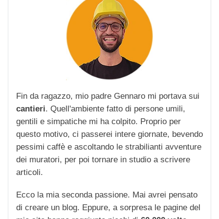
Fin da ragazzo, mio padre Gennaro mi portava sui
cantieri
. Quell'ambiente fatto di persone umili,
gentili e simpatiche mi ha colpito. Proprio per
questo motivo, ci passerei intere giornate, bevendo
pessimi caffè e ascoltando le strabilianti avventure
dei muratori, per poi tornare in studio a scrivere
articoli.
Ecco la mia seconda passione. Mai avrei pensato
di creare un blog. Eppure, a sorpresa le pagine del