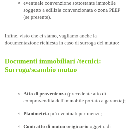
eventuale convenzione sottostante immobile
soggetto a edilizia convenzionata o zona PEEP
(se presente).
Infine, visto che ci siamo, vagliamo anche la
documentazione richiesta in caso di surroga del mutuo:
Documenti immobiliari /tecnici:
Surroga/scambio mutuo
Atto di provenienza
(precedente atto di
compravendita dell'immobile portato a garanzia);
Planimetria
più eventuali pertinenze;
Contratto di mutuo originario
oggetto di