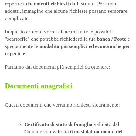
reperire i
documenti richiesti
dall'Istituto. Per i non
addetti, immagino che alcune richieste possano sembrare
complicate.
In questo articolo vorrei elencarti tutte le possibili
"scartoffie" che potrebbe richiederti la tua
banca / Poste
e
specialmente le
modalità più semplici ed economiche per
reperirle
.
Partiamo dai documenti più semplici da ottenere:
Documenti anagrafici
Questi documenti che verranno richiesti sicuramente:
Certificato di stato di famiglia
validato dal
Comune con validità
6 mesi dal momento del