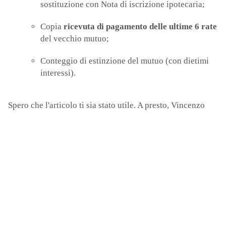
sostituzione con Nota di iscrizione ipotecaria;
Copia
ricevuta di pagamento delle ultime 6 rate
del vecchio mutuo;
Conteggio di estinzione del mutuo (con dietimi
interessi).
Spero che l'articolo ti sia stato utile. A presto, Vincenzo