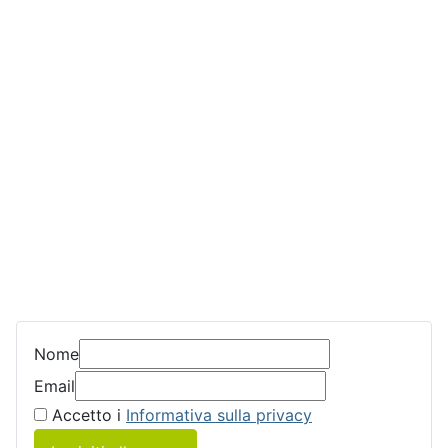
Nome
Email
Accetto i
Informativa sulla privacy