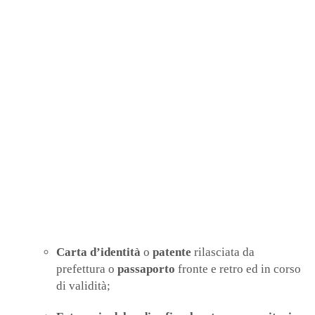
Carta d’identità
o
patente
rilasciata da
prefettura o
passaporto
fronte e retro ed in corso
di validità;