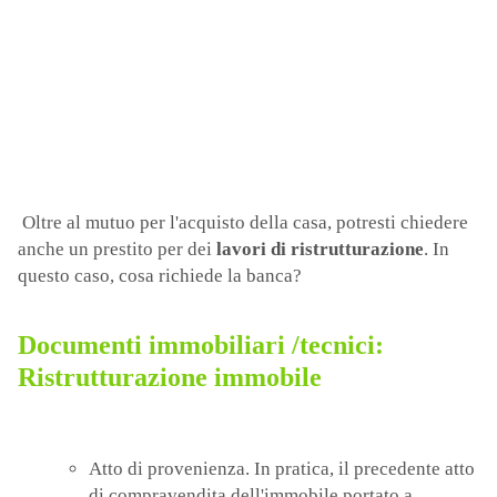
Oltre al mutuo per l'acquisto della casa, potresti chiedere
anche un prestito per dei
lavori di ristrutturazione
. In
questo caso, cosa richiede la banca?
Documenti immobiliari /tecnici:
Ristrutturazione immobile
Atto di provenienza. In pratica, il precedente atto
di compravendita dell'immobile portato a