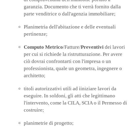
garanzia. Documento che ti verrà fornito dalla
parte venditrice o dall'agenzia immobiliare;
Planimetria dell'abitazione e delle eventuali
pertinenze;
Computo Metrico
/Fatture/
Preventivi
dei lavori
per cui si richiede la ristrutturazione. Per avere
ciò dovrai confrontarti con l'impresa o un
professionista, quale un geometra, ingegnere o
architetto;
titoli autorizzativi utili ad iiniziare lavori da
eseguire. In soldoni, gli atti che legittimano
l'intervento, come la CILA, SCIA o il Permesso di
costruire;
planimetrie di progetto;