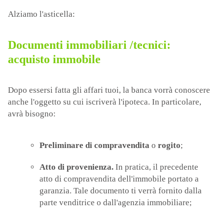
Alziamo l'asticella:
Documenti immobiliari /tecnici:
acquisto immobile
Dopo essersi fatta gli affari tuoi, la banca vorrà conoscere
anche l'oggetto su cui iscriverà l'ipoteca. In particolare,
avrà bisogno:
Preliminare di compravendita
o
rogito
;
Atto di provenienza.
In pratica, il precedente
atto di compravendita dell'immobile portato a
garanzia. Tale documento ti verrà fornito dalla
parte venditrice o dall'agenzia immobiliare;