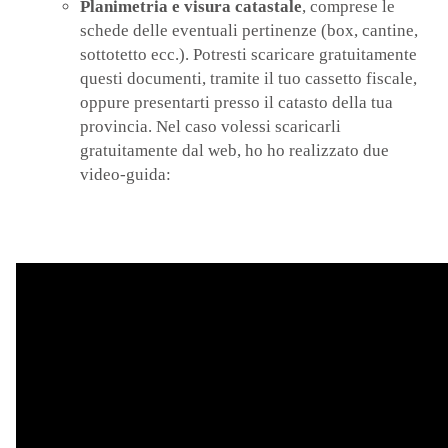
Planimetria e visura catastale
, comprese le
schede delle eventuali pertinenze (box, cantine,
sottotetto ecc.). Potresti scaricare gratuitamente
questi documenti, tramite il tuo cassetto fiscale,
oppure presentarti presso il catasto della tua
provincia. Nel caso volessi scaricarli
gratuitamente dal web, ho ho realizzato due
video-guida: