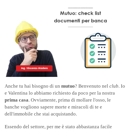
Anche tu hai bisogno di un
mutuo
? Benvenuto nel
club
. Io
e Valentina lo abbiamo richiesto da poco per la nostra
prima casa
. Ovviamente, prima di mollare l'osso, le
banche vogliono sapere morte e miracoli di te e
dell'immobile che stai acquistando.
Essendo del settore, per me è stato abbastanza facile