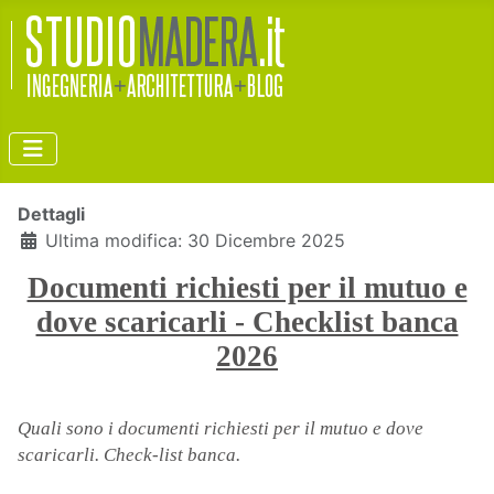
Dettagli
Ultima modifica: 30 Dicembre 2025
Documenti richiesti per il mutuo e
dove scaricarli - Checklist banca
2026
Quali sono i documenti richiesti per il mutuo e dove
scaricarli. Check-list banca.