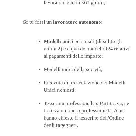
lavorato meno di 365 giorni;
Se tu fossi un
lavoratore autonomo
:
Modelli unici
personali (di solito gli
ultimi 2) e copia dei modelli f24 relativi
ai pagamenti delle imposte;
Modelli unici della società;
Ricevuta di presentazione dei Modelli
Unici richiesti;
Tesserino professionale o Partita Iva, se
tu fossi un libero professionista. A me
hanno chiesto il tesserino dell'Ordine
degli Ingegneri.