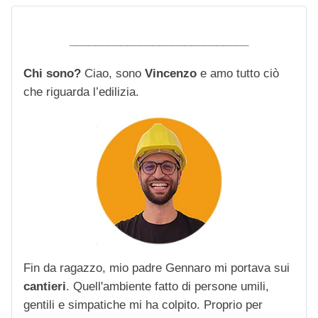
____________________________
Chi sono?
Ciao, sono
Vincenzo
e amo tutto ciò
che riguarda l’edilizia.
Fin da ragazzo, mio padre Gennaro mi portava sui
cantieri
. Quell'ambiente fatto di persone umili,
gentili e simpatiche mi ha colpito. Proprio per