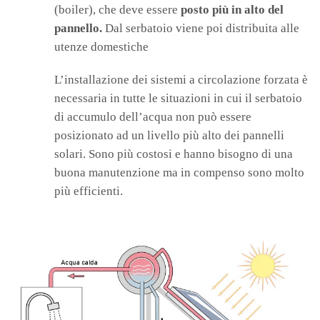
(boiler), che deve essere
posto più in alto del
pannello.
Dal serbatoio viene poi distribuita alle
utenze domestiche
L’installazione dei sistemi a circolazione forzata è
necessaria in tutte le situazioni in cui il serbatoio
di accumulo dell’acqua non può essere
posizionato ad un livello più alto dei pannelli
solari. Sono più costosi e hanno bisogno di una
buona manutenzione ma in compenso sono molto
più efficienti.