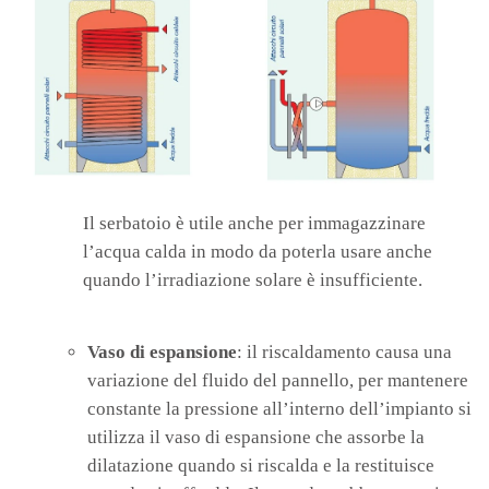
Il serbatoio è utile anche per immagazzinare
l’acqua calda in modo da poterla usare anche
quando l’irradiazione solare è insufficiente.
Vaso di espansione
: il riscaldamento causa una
variazione del fluido del pannello, per mantenere
constante la pressione all’interno dell’impianto si
utilizza il vaso di espansione che assorbe la
dilatazione quando si riscalda e la restituisce