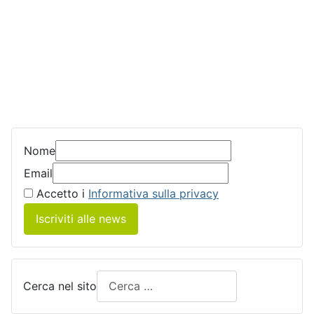
Nome
Email
Accetto i
Informativa sulla privacy
Iscriviti alle news
Cerca nel sito