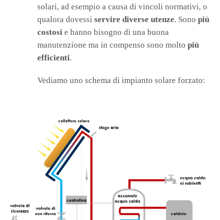
solari, ad esempio a causa di vincoli normativi, o
qualora dovessi
servire diverse utenze
. Sono
più
costosi
e hanno bisogno di una buona
manutenzione ma in compenso sono molto
più
efficienti
.
Vediamo uno schema di impianto solare forzato: