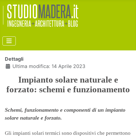
Dettagli
Ultima modifica: 14 Aprile 2023
Impianto solare naturale e
forzato:
schemi e funzionamento
Schemi, funzionamento e componenti di un impianto
solare naturale e forzato.
Gli impianti solari termici sono dispositivi che permettono