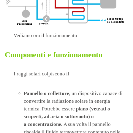
Vediamo ora il funzionamento
Componenti e funzionamento
I raggi solari colpiscono il
Pannello o collettore
, un dispositivo capace di
convertire la radiazione solare in energia
termica. Potrebbe essere
piano (vetrati o
scoperti, ad aria o sottovuoto) o
a concentrazione.
A sua volta il pannello
riscalda il fluido termovettore contenuto nelle