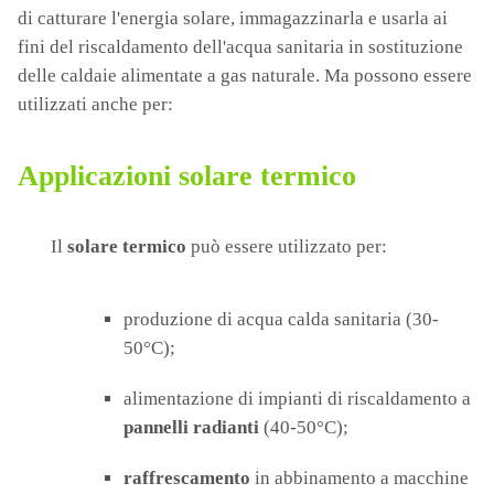
di catturare l'energia solare, immagazzinarla e usarla ai
fini del riscaldamento dell'acqua sanitaria in sostituzione
delle caldaie alimentate a gas naturale. Ma possono essere
utilizzati anche per:
Applicazioni solare termico
Il
solare termico
può essere utilizzato per:
produzione di acqua calda sanitaria (30-
50°C);
alimentazione di impianti di riscaldamento a
pannelli radianti
(40-50°C);
raffrescamento
in abbinamento a macchine