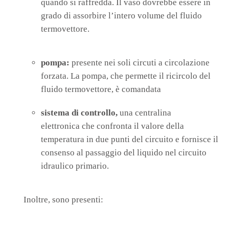
quando si raffredda. Il vaso dovrebbe essere in
grado di assorbire l’intero volume del fluido
termovettore.
pompa:
presente nei soli circuti a circolazione
forzata. La pompa, che permette il ricircolo del
fluido termovettore, è comandata
sistema di controllo,
una centralina
elettronica che confronta il valore della
temperatura in due punti del circuito e fornisce il
consenso al passaggio del liquido nel circuito
idraulico primario.
Inoltre, sono presenti: