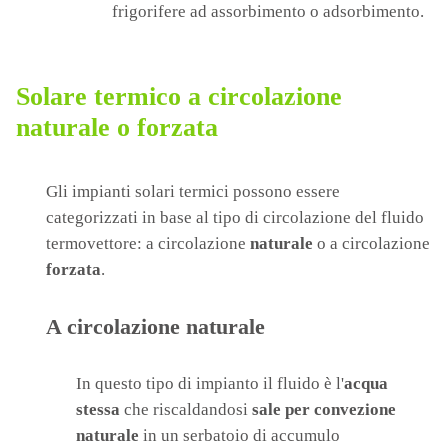
frigorifere ad assorbimento o adsorbimento.
Solare termico a circolazione
naturale o forzata
Gli impianti solari termici possono essere
categorizzati in base al tipo di circolazione del fluido
termovettore: a circolazione
naturale
o a circolazione
forzata
.
A circolazione naturale
In questo tipo di impianto il fluido è l'
acqua
stessa
che riscaldandosi
sale per convezione
naturale
in un serbatoio di accumulo