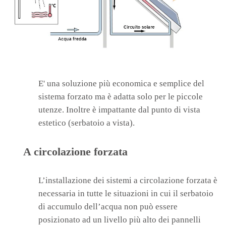
E' una soluzione più economica e semplice del
sistema forzato ma è adatta solo per le piccole
utenze. Inoltre è impattante dal punto di vista
estetico (serbatoio a vista).
A circolazione forzata
L’installazione dei sistemi a circolazione forzata è
necessaria in tutte le situazioni in cui il serbatoio
di accumulo dell’acqua non può essere
posizionato ad un livello più alto dei pannelli