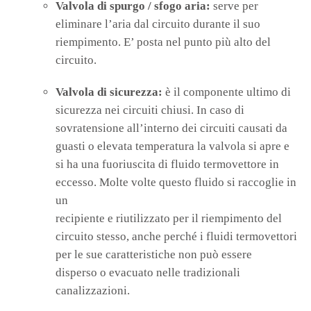
Valvola di spurgo / sfogo aria:
serve per
eliminare l’aria dal circuito durante il suo
riempimento. E’ posta nel punto più alto del
circuito.
Valvola di sicurezza:
è il componente ultimo di
sicurezza nei circuiti chiusi. In caso di
sovratensione all’interno dei circuiti causati da
guasti o elevata temperatura la valvola si apre e
si ha una fuoriuscita di fluido termovettore in
eccesso. Molte volte questo fluido si raccoglie in
un
recipiente e riutilizzato per il riempimento del
circuito stesso, anche perché i fluidi termovettori
per le sue caratteristiche non può essere
disperso o evacuato nelle tradizionali
canalizzazioni.