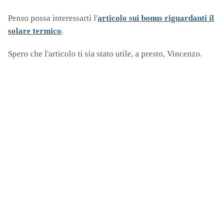
Penso possa interessarti l'
articolo sui bonus riguardanti il
solare termico
.
Spero che l'articolo ti sia stato utile, a presto, Vincenzo.