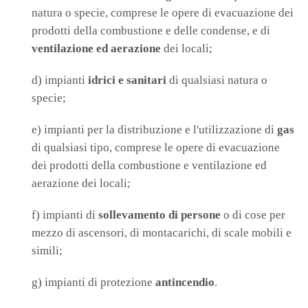
natura o specie, comprese le opere di evacuazione dei
prodotti della combustione e delle condense, e di
ventilazione ed aerazione
dei locali;
d) impianti
idrici e sanitari
di qualsiasi natura o
specie;
e) impianti per la distribuzione e l'utilizzazione di
gas
di qualsiasi tipo, comprese le opere di evacuazione
dei prodotti della combustione e ventilazione ed
aerazione dei locali;
f) impianti di
sollevamento di persone
o di cose per
mezzo di ascensori, di montacarichi, di scale mobili e
simili;
g) impianti di protezione
antincendio
.