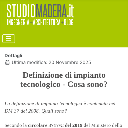
Dettagli
Ultima modifica: 20 Novembre 2025
Definizione di impianto
tecnologico - Cosa sono?
La definizione di impianti tecnologici è contenuta nel
DM 37 del 2008. Quali sono?
Secondo la
circolare 3717/C del 2019
del Ministero dello