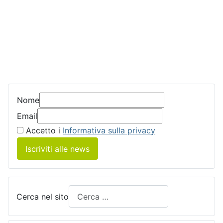
Nome
Email
Accetto i
Informativa sulla privacy
Iscriviti alle news
Cerca nel sito