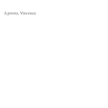
A presto, Vincenzo