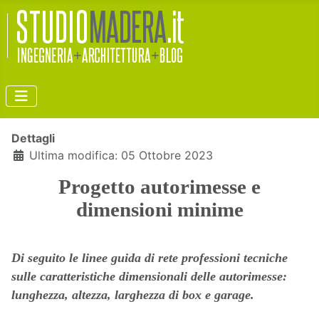
Dettagli
Ultima modifica: 05 Ottobre 2023
Progetto autorimesse e
dimensioni minime
Di seguito le linee guida di rete professioni tecniche
sulle caratteristiche dimensionali delle autorimesse:
lunghezza, altezza, larghezza di box e garage.