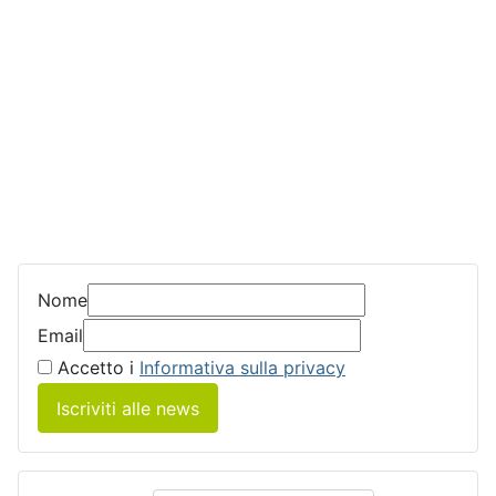
Nome
Email
Accetto i
Informativa sulla privacy
Iscriviti alle news