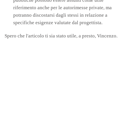
pubbliche possono essere assunti come utile
riferimento anche per le autorimesse private, ma
potranno discostarsi dagli stessi in relazione a
specifiche esigenze valutate dal progettista.
Spero che l'articolo ti sia stato utile, a presto, Vincenzo.