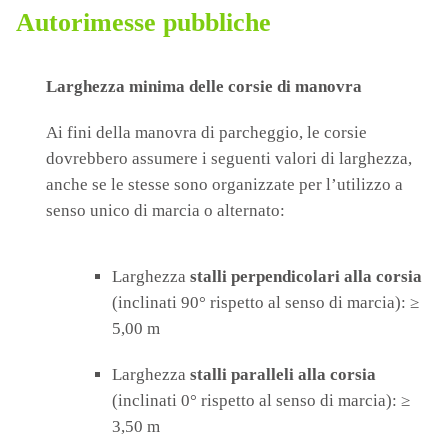
Autorimesse pubbliche
Larghezza minima delle corsie di manovra
Ai fini della manovra di parcheggio, le corsie
dovrebbero assumere i seguenti valori di larghezza,
anche se le stesse sono organizzate per l’utilizzo a
senso unico di marcia o alternato:
Larghezza
stalli perpendicolari alla corsia
(inclinati 90° rispetto al senso di marcia): ≥
5,00 m
Larghezza
stalli paralleli alla corsia
(inclinati 0° rispetto al senso di marcia): ≥
3,50 m