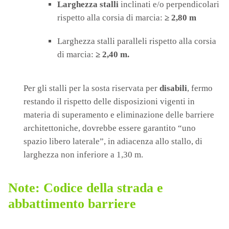
Larghezza stalli
inclinati e/o perpendicolari
rispetto alla corsia di marcia:
≥ 2,80 m
Larghezza stalli paralleli rispetto alla corsia
di marcia:
≥ 2,40 m.
Per gli stalli per la sosta riservata per
disabili
, fermo
restando il rispetto delle disposizioni vigenti in
materia di superamento e eliminazione delle barriere
architettoniche, dovrebbe essere garantito “uno
spazio libero laterale”, in adiacenza allo stallo, di
larghezza non inferiore a 1,30 m.
Note: Codice della strada e
abbattimento barriere