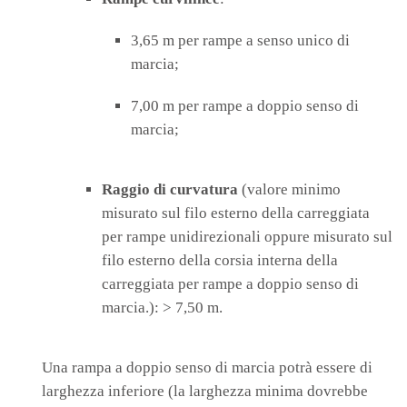
3,65 m per rampe a senso unico di
marcia;
7,00 m per rampe a doppio senso di
marcia;
Raggio di curvatura
(valore minimo
misurato sul filo esterno della carreggiata
per rampe unidirezionali oppure misurato sul
filo esterno della corsia interna della
carreggiata per rampe a doppio senso di
marcia.): > 7,50 m.
Una rampa a doppio senso di marcia potrà essere di
larghezza inferiore (la larghezza minima dovrebbe