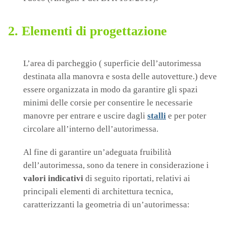
2. Elementi di progettazione
L’area di parcheggio ( superficie dell’autorimessa
destinata alla manovra e sosta delle autovetture.) deve
essere organizzata in modo da garantire gli spazi
minimi delle corsie per consentire le necessarie
manovre per entrare e uscire dagli
stalli
e per poter
circolare all’interno dell’autorimessa.
Al fine di garantire un’adeguata fruibilità
dell’autorimessa, sono da tenere in considerazione i
valori indicativi
di seguito riportati, relativi ai
principali elementi di architettura tecnica,
caratterizzanti la geometria di un’autorimessa: