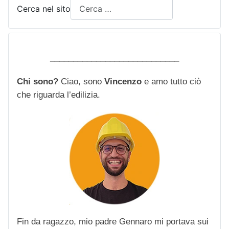
Cerca nel sito
____________________________
Chi sono?
Ciao, sono
Vincenzo
e amo tutto ciò
che riguarda l’edilizia.
Fin da ragazzo, mio padre Gennaro mi portava sui