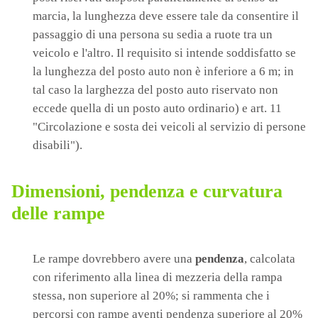
marcia, la lunghezza deve essere tale da consentire il
passaggio di una persona su sedia a ruote tra un
veicolo e l'altro. Il requisito si intende soddisfatto se
la lunghezza del posto auto non è inferiore a 6 m; in
tal caso la larghezza del posto auto riservato non
eccede quella di un posto auto ordinario) e art. 11
"Circolazione e sosta dei veicoli al servizio di persone
disabili").
Dimensioni, pendenza e curvatura
delle rampe
Le rampe dovrebbero avere una
pendenza
, calcolata
con riferimento alla linea di mezzeria della rampa
stessa, non superiore al 20%; si rammenta che i
percorsi con rampe aventi pendenza superiore al 20%