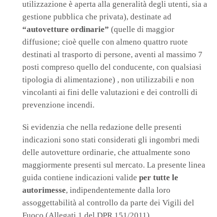
utilizzazione è aperta alla generalità degli utenti, sia a
gestione pubblica che privata), destinate ad
“autovetture ordinarie”
(quelle di maggior
diffusione; cioè quelle con almeno quattro ruote
destinati al trasporto di persone, aventi al massimo 7
posti compreso quello del conducente, con qualsiasi
tipologia di alimentazione) , non utilizzabili e non
vincolanti ai fini delle valutazioni e dei controlli di
prevenzione incendi.
Si evidenzia che nella redazione delle presenti
indicazioni sono stati considerati gli ingombri medi
delle autovetture ordinarie, che attualmente sono
maggiormente presenti sul mercato. La presente linea
guida contiene indicazioni valide
per tutte le
autorimesse
, indipendentemente dalla loro
assoggettabilità al controllo da parte dei Vigili del
Fuoco (Allegati 1 del DPR 151/2011).