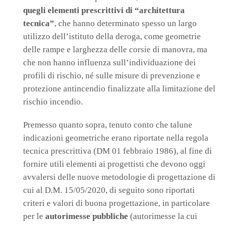
quegli elementi prescrittivi di “architettura
tecnica”
, che hanno determinato spesso un largo
utilizzo dell’istituto della deroga, come geometrie
delle rampe e larghezza delle corsie di manovra, ma
che non hanno influenza sull’individuazione dei
profili di rischio, né sulle misure di prevenzione e
protezione antincendio finalizzate alla limitazione del
rischio incendio.
Premesso quanto sopra, tenuto conto che talune
indicazioni geometriche erano riportate nella regola
tecnica prescrittiva (DM 01 febbraio 1986), al fine di
fornire utili elementi ai progettisti che devono oggi
avvalersi delle nuove metodologie di progettazione di
cui al D.M. 15/05/2020, di seguito sono riportati
criteri e valori di buona progettazione, in particolare
per le
autorimesse pubbliche
(autorimesse la cui