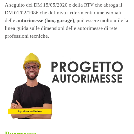
A seguito del DM 15/05/2020 e della RTV che abroga il
DM 01/02/1986 che definiva i riferimenti dimensionali
delle
autorimesse (box, garage)
, può essere molto utile la
linea guida sulle dimensioni delle autorimesse di rete
professioni tecniche.