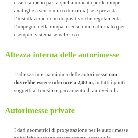
essere almeno pari a quella indicata per le rampe
analoghe a senso unico di marcia) se è prevista
l’installazione di un dispositivo che regolamenta
l’impegno della rampa a senso unico alternato (per
esempio: sistema semaforico).
Altezza interna delle autorimesse
L’altezza interna minima delle autorimesse
non
dovrebbe essere inferiore a 2,00 m
, in tutti i punti
soggetti al transito e parcamento di autoveicoli.
Autorimesse private
I dati geometrici di progettazione per le autorimesse