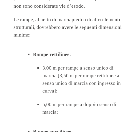
non sono considerate vie d’esodo.
Le rampe, al netto di marciapiedi o di altri elementi
strutturali, dovrebbero avere le seguenti dimensioni
minime:
Rampe rettilinee
:
3,00 m per rampe a senso unico di
marcia [3,50 m per rampe rettilinee a
senso unico di marcia con ingresso in
curva];
5,00 m per rampe a doppio senso di
marcia;
Rampe curvilinee
: