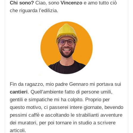
Chi sono?
Ciao, sono
Vincenzo
e amo tutto ciò
che riguarda l’edilizia.
Fin da ragazzo, mio padre Gennaro mi portava sui
cantieri
. Quell'ambiente fatto di persone umili,
gentili e simpatiche mi ha colpito. Proprio per
questo motivo, ci passerei intere giornate, bevendo
pessimi caffè e ascoltando le strabilianti avventure
dei muratori, per poi tornare in studio a scrivere
articoli.