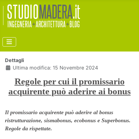
Dettagli
Ultima modifica: 15 Novembre 2024
Regole per cui il promissario
acquirente può aderire ai bonus
Il promissario acquirente può aderire al bonus
ristrutturazione, sismabonus, ecobonus e Superbonus.
Regole da rispettate.