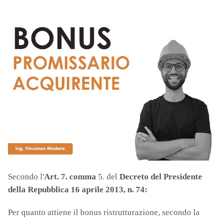
Secondo l'
Art. 7. comma
5. del
Decreto del Presidente
della Repubblica 16 aprile 2013, n. 74:
Per quanto attiene il bonus ristrutturazione, secondo la