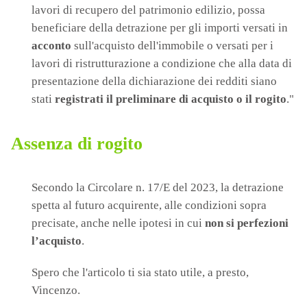
lavori di recupero del patrimonio edilizio, possa
beneficiare della detrazione per gli importi versati in
acconto
sull'acquisto dell'immobile o versati per i
lavori di ristrutturazione a condizione che alla data di
presentazione della dichiarazione dei redditi siano
stati
registrati il preliminare di acquisto o il rogito
."
Assenza di rogito
Secondo la Circolare n. 17/E del 2023, la detrazione
spetta al futuro acquirente, alle condizioni sopra
precisate, anche nelle ipotesi in cui
non si perfezioni
l’acquisto
.
Spero che l'articolo ti sia stato utile, a presto,
Vincenzo.