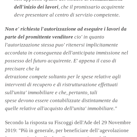
dell'inizio dei lavori
, che il promissario acquirente
deve
presentare al centro di servizio competente.
Non e' richiesta l'autorizzazione ad eseguire i lavori da
parte del promittente venditore
cio' in quanto
l'autorizzazione stessa puo' ritenersi implicitamente
accordata in conseguenza dell'anticipata immissione nel
possesso del futuro acquirente. E' appena il caso di
precisare che la
detrazione compete soltanto per le spese relative agli
interventi di recupero e di ristrutturazione effettuati
sull'unita' immobiliare e che, pertanto, tali
spese devono essere contabilizzate distintamente da
quelle relative all'acquisto dell'unita' immobiliare."
Secondo la risposta su Fiscoggi dell'Ade del ​29 Novembre
2019: "Più in generale, per beneficiare dell’agevolazione