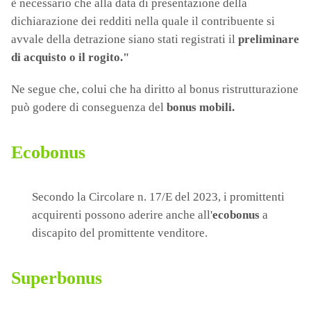
è necessario che alla data di presentazione della
dichiarazione dei redditi nella quale il contribuente si
avvale della detrazione siano stati registrati il
preliminare
di acquisto o il rogito."
Ne segue che, colui che ha diritto al bonus ristrutturazione
può godere di conseguenza del
bonus mobili.
Ecobonus
Secondo la Circolare n. 17/E del 2023, i promittenti
acquirenti possono aderire anche all'
ecobonus
a
discapito del promittente venditore.
Superbonus