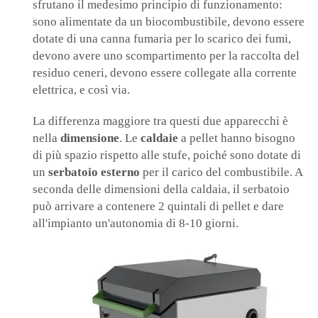
sfrutano il medesimo principio di funzionamento:
sono alimentate da un biocombustibile, devono essere
dotate di una canna fumaria per lo scarico dei fumi,
devono avere uno scompartimento per la raccolta del
residuo ceneri, devono essere collegate alla corrente
elettrica, e così via.
La differenza maggiore tra questi due apparecchi è
nella
dimensione
. Le
caldaie
a pellet hanno bisogno
di più spazio rispetto alle stufe, poiché sono dotate di
un
serbatoio esterno
per il carico del combustibile. A
seconda delle dimensioni della caldaia, il serbatoio
può arrivare a contenere 2 quintali di pellet e dare
all'impianto un'autonomia di 8-10 giorni.