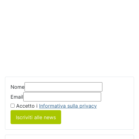
Nome
Email
Accetto i
Informativa sulla privacy
Iscriviti alle news