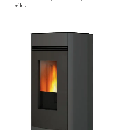
pellet.