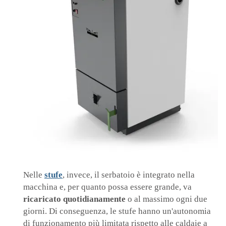
Nelle
stufe
, invece, il serbatoio è integrato nella
macchina e, per quanto possa essere grande, va
ricaricato quotidianamente
o al massimo ogni due
giorni. Di conseguenza, le stufe hanno un'autonomia
di funzionamento più limitata rispetto alle caldaie a