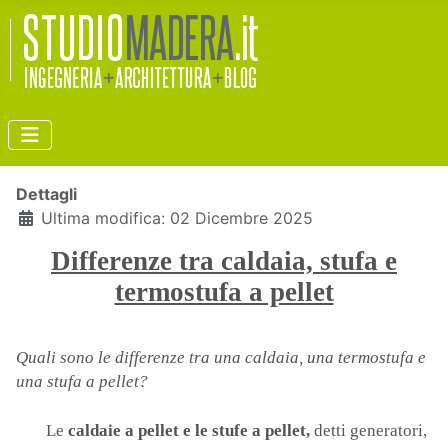
Dettagli
Ultima modifica: 02 Dicembre 2025
Differenze tra c
aldaia, stufa e
termostufa a pellet
Quali sono le differenze tra una caldaia, una termostufa e
una stufa a pellet?
Le
caldaie a pellet e le stufe a pellet,
detti generatori,