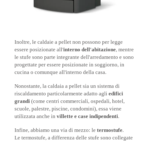
Inoltre, le caldaie a pellet non possono per legge
essere posizionate all'
interno dell'abitazione
, mentre
le stufe sono parte integrante dell'arredamento e sono
progettate per essere posizionate in soggiorno, in
cucina o comunque all'interno della casa.
Nonostante, la caldaia a pellet sia un sistema di
riscaldamento particolarmente adatto agli
edifici
grandi
(come centri commerciali, ospedali, hotel,
scuole, palestre, piscine, condomini), essa viene
utilizzata anche in
villette e case indipendenti
.
Infine, abbiamo una via di mezzo: le
termostufe
.
Le termostufe, a differenza delle stufe sono collegate