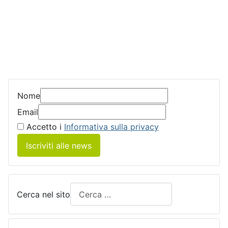
Nome
Email
Accetto i
Informativa sulla privacy
Iscriviti alle news
Cerca nel sito