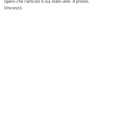
Spero che l'articolo ti sia stato utile. A presto,
Vincenzo.