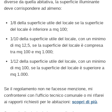
diverse da quella abitativa, la superficie illuminante
deve corrispondere ad almeno:
1/8 della superficie utile del locale se la superficie
del locale è inferiore a mq 100;
1/10 della superficie utile del locale, con un minimo
di mq 12,5, se la superficie del locale è compresa
tra mq 100 e mq 1.000;
1/12 della superficie utile del locale, con un minimo
di mq 100, se la superficie del locale è superiore a
mq 1.000.
Se il regolamento non ne facesse menzione, mi
confronterei con l'ufficio tecnico comunale o mi rifarei
ai rapporti richiesti per le abitazioni:
scopri di più
.