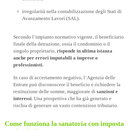
irregolarità nella contabilizzazione degli Stati di
Avanzamento Lavori (SAL).
Secondo l’impianto normativo vigente, il beneficiario
finale della detrazione, ossia il condominio o il
singolo proprietario,
risponde in ultima istanza
anche per errori imputabili a imprese o
professionisti
.
In caso di accertamento negativo, l’Agenzia delle
Entrate può disconoscere il beneficio e richiedere la
restituzione delle somme, maggiorate di
sanzioni e
interessi
. Una prospettiva che ha già generato e
rischia di generare un vasto contenzioso tributario.
Come funziona la sanatoria con imposta