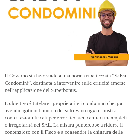
Il Governo sta lavorando a una norma ribattezzata “Salva
Condomini”, destinata a intervenire sulle criticità emerse
nell’applicazione del Superbonus.
L’obiettivo è tutelare i proprietari e i condomini che, pur
avendo agito in buona fede, si trovano oggi esposti a
contestazioni fiscali per errori tecnici, cantieri incompleti
o irregolarità nei SAL. La misura punterebbe a ridurre il
contenzioso con il Fisco e a consentire la chiusura delle