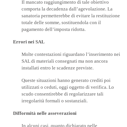
Il mancato raggiungimento di tale obiettivo
comporta la decadenza dall’agevolazione. La
sanatoria permetterebbe di evitare la restituzione
totale delle somme, sostituendola con il
pagamento dell’imposta ridotta.
Errori nei SAL
Molte contestazioni riguardano l’inserimento nei
SAL di materiali consegnati ma non ancora
installati entro le scadenze previste.
Queste situazioni hanno generato crediti poi
utilizzati o ceduti, oggi oggetto di verifica. Lo
scudo consentirebbe di regolarizzare tali
irregolarità formali o sostanziali.
Difformità nelle asseverazioni
In alcuni casi, quanto dichiarato nelle