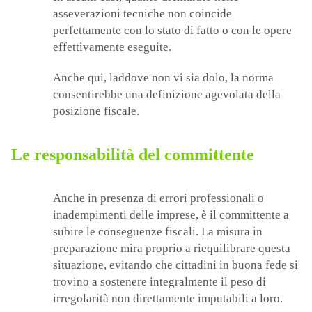
asseverazioni tecniche non coincide
perfettamente con lo stato di fatto o con le opere
effettivamente eseguite.
Anche qui, laddove non vi sia dolo, la norma
consentirebbe una definizione agevolata della
posizione fiscale.
Le responsabilità del committente
Anche in presenza di errori professionali o
inadempimenti delle imprese, è il committente a
subire le conseguenze fiscali. La misura in
preparazione mira proprio a riequilibrare questa
situazione, evitando che cittadini in buona fede si
trovino a sostenere integralmente il peso di
irregolarità non direttamente imputabili a loro.