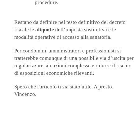
procedure.
Restano da definire nel testo definitivo del decreto
fiscale le
aliquote
dell’imposta sostitutiva e le
modalità operative di accesso alla sanatoria.
Per condomini, amministratori e professionisti si
tratterebbe comunque di una possibile via d’uscita per
regolarizzare situazioni complesse e ridurre il rischio
di esposizioni economiche rilevanti.
Spero che l'articolo ti sia stato utile. A presto,
Vincenzo.