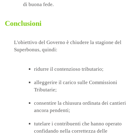
di buona fede.
Conclusioni
L'obiettivo del Governo è chiudere la stagione del
Superbonus, quindi:
ridurre il contenzioso tributario;
alleggerire il carico sulle Commissioni
Tributarie;
consentire la chiusura ordinata dei cantieri
ancora pendenti;
tutelare i contribuenti che hanno operato
confidando nella correttezza delle