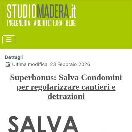
Dettagli
Ultima modifica: 23 Febbraio 2026
Superbonus: Salva Condomini
per regolarizzare cantieri e
detrazioni