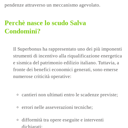
pendenze attraverso un meccanismo agevolato.
Perchè nasce lo scudo Salva
Condomini?
Il Superbonus ha rappresentato uno dei più imponenti
strumenti di incentivo alla riqualificazione energetica
e sismica del patrimonio edilizio italiano. Tuttavia, a
fronte dei benefici economici generati, sono emerse
numerose criticità operative:
cantieri non ultimati entro le scadenze previste;
errori nelle asseverazioni tecniche;
difformità tra opere eseguite e interventi
dichiarati;