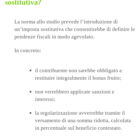
sostitutiva?
La norma allo studio prevede l’introduzione di
un’imposta sostitutiva che consentirebbe di definire le
pendenze fiscali in modo agevolato.
In concreto:
il contribuente non sarebbe obbligato a
restituire integralmente il bonus fruito;
non verrebbero applicate sanzioni e
interessi;
la regolarizzazione avverrebbe tramite il
versamento di una somma ridotta, calcolata
in percentuale sul beneficio contestato.