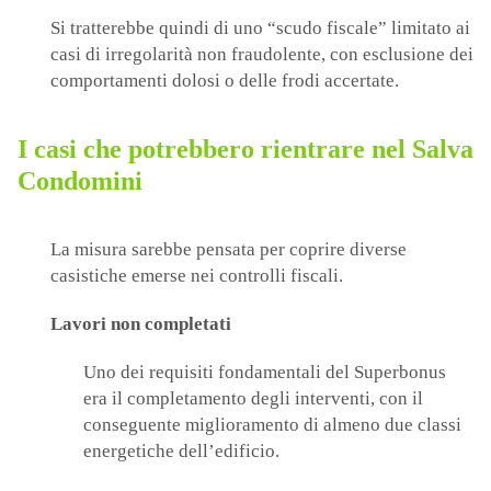
Si tratterebbe quindi di uno “scudo fiscale” limitato ai
casi di irregolarità non fraudolente, con esclusione dei
comportamenti dolosi o delle frodi accertate.
I casi che potrebbero rientrare nel Salva
Condomini
La misura sarebbe pensata per coprire diverse
casistiche emerse nei controlli fiscali.
Lavori non completati
Uno dei requisiti fondamentali del Superbonus
era il completamento degli interventi, con il
conseguente miglioramento di almeno due classi
energetiche dell’edificio.