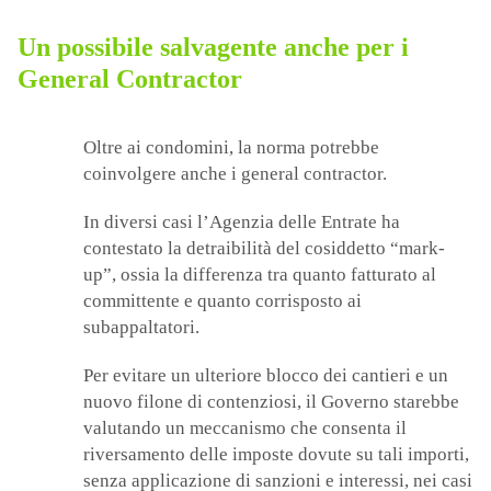
Un possibile salvagente anche per i
General Contractor
Oltre ai condomini, la norma potrebbe
coinvolgere anche i general contractor.
In diversi casi l’Agenzia delle Entrate ha
contestato la detraibilità del cosiddetto “mark-
up”, ossia la differenza tra quanto fatturato al
committente e quanto corrisposto ai
subappaltatori.
Per evitare un ulteriore blocco dei cantieri e un
nuovo filone di contenziosi, il Governo starebbe
valutando un meccanismo che consenta il
riversamento delle imposte dovute su tali importi,
senza applicazione di sanzioni e interessi, nei casi