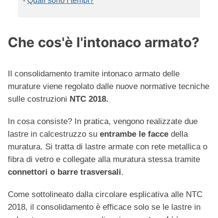
-
Quali sono i tempi?
Che cos'è l'intonaco armato?
Il consolidamento tramite intonaco armato delle
murature viene regolato dalle nuove normative tecniche
sulle costruzioni
NTC 2018.
In cosa consiste? In pratica, vengono realizzate due
lastre in calcestruzzo su
entrambe le facce
della
muratura. Si tratta di lastre armate con rete metallica o
fibra di vetro e collegate alla muratura stessa tramite
connettori o barre trasversali
.
Come sottolineato dalla circolare esplicativa alle NTC
2018, il consolidamento è efficace solo se le lastre in