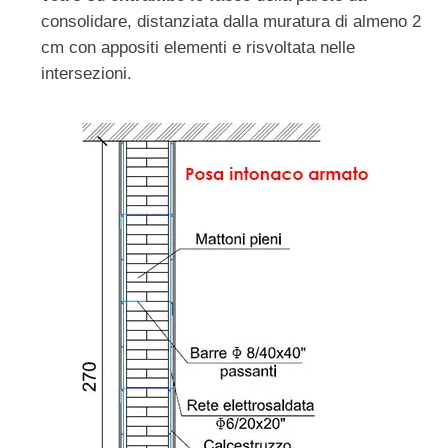
consolidare, distanziata dalla muratura di almeno 2
cm con appositi elementi e risvoltata nelle
intersezioni.