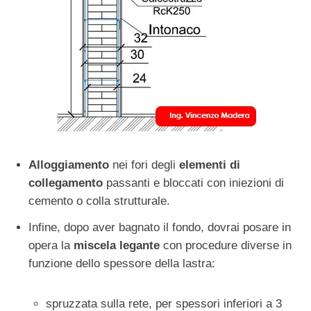
Alloggiamento
nei fori degli
elementi di
collegamento
passanti e bloccati con iniezioni di
cemento o colla strutturale.
Infine, dopo aver bagnato il fondo, dovrai posare in
opera la
miscela legante
con procedure diverse in
funzione dello spessore della lastra:
spruzzata sulla rete, per spessori inferiori a 3