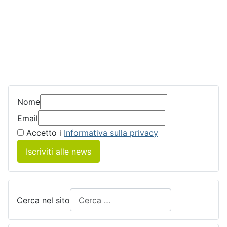
Nome
Email
Accetto i
Informativa sulla privacy
Iscriviti alle news
Cerca nel sito