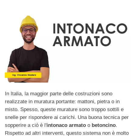
In Italia, la maggior parte delle costruzioni sono
realizzate in muratura portante: mattoni, pietra o in
misto. Spesso, queste murature sono troppo sottili e
snelle per rispondere ai carichi. Una buona tecnica per
sopperire a ciò è l'
intonaco armato
o
betoncino
.
Rispetto ad altri interventi, questo sistema non è molto