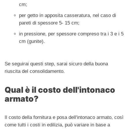
cm;
per getto in apposita casseratura, nel caso di
pareti di spessore 5- 15 cm;
in pressione, per spessore compreso tra i 3 e i 5
cm (gunite).
Se seguirai questi step, sarai sicuro della buona
riuscita del consolidamento.
Qual è il costo dell'intonaco
armato?
Il costo della fornitura e posa dell'intonaco armato, così
come tutti i costi in edilizia, può variare in base a