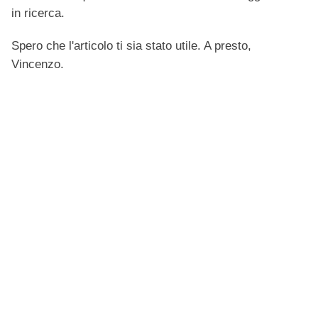
in ricerca.
Spero che l'articolo ti sia stato utile. A presto,
Vincenzo.