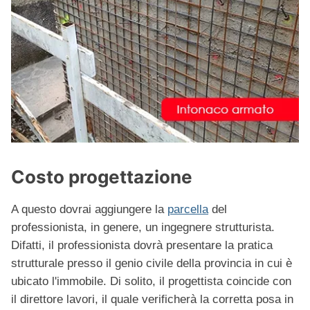
Costo progettazione
A questo dovrai aggiungere la
parcella
del
professionista, in genere, un ingegnere strutturista.
Difatti, il professionista dovrà presentare la pratica
strutturale presso il genio civile della provincia in cui è
ubicato l'immobile. Di solito, il progettista coincide con
il direttore lavori, il quale verificherà la corretta posa in