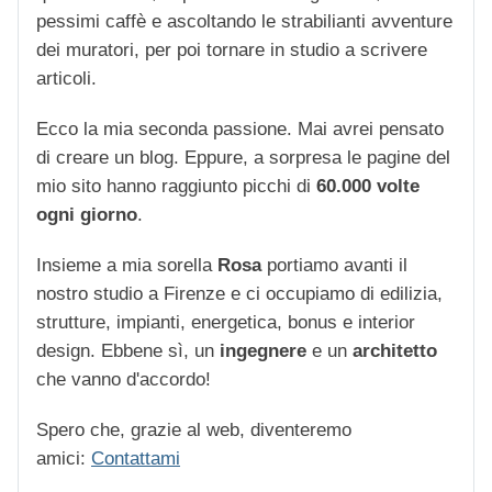
pessimi caffè e ascoltando le strabilianti avventure
dei muratori, per poi tornare in studio a scrivere
articoli.
Ecco la mia seconda passione. Mai avrei pensato
di creare un blog. Eppure, a sorpresa le pagine del
mio sito hanno raggiunto picchi di
60.000 volte
ogni giorno
.
Insieme a mia sorella
Rosa
portiamo avanti il
nostro studio a Firenze e ci occupiamo di edilizia,
strutture, impianti, energetica, bonus e interior
design. Ebbene sì, un
ingegnere
e un
architetto
che vanno d'accordo!
Spero che, grazie al web, diventeremo
amici:
Contattami