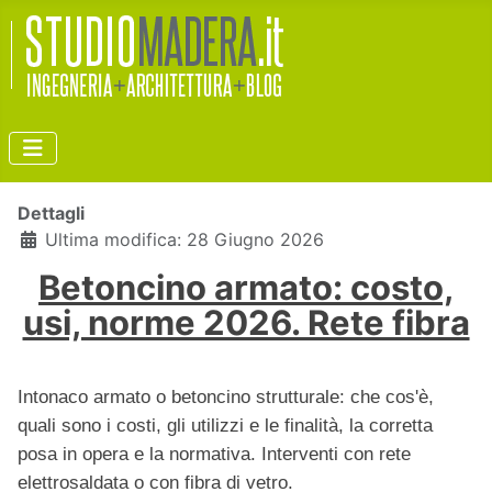
Dettagli
Ultima modifica: 28 Giugno 2026
Betoncino armato: costo,
usi, norme 2026. Rete fibra
Intonaco armato o betoncino strutturale: che cos'è,
quali sono i costi, gli utilizzi e le finalità, la corretta
posa in opera e la normativa. Interventi con rete
elettrosaldata o con fibra di vetro.