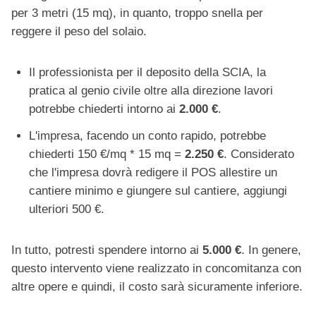
per 3 metri (15 mq), in quanto, troppo snella per
reggere il peso del solaio.
Il professionista per il deposito della SCIA, la
pratica al genio civile oltre alla direzione lavori
potrebbe chiederti intorno ai
2.000 €
.
L'impresa, facendo un conto rapido, potrebbe
chiederti 150 €/mq * 15 mq =
2.250 €
. Considerato
che l'impresa dovrà redigere il POS allestire un
cantiere minimo e giungere sul cantiere, aggiungi
ulteriori 500 €.
In tutto, potresti spendere intorno ai
5.000 €
. In genere,
questo intervento viene realizzato in concomitanza con
altre opere e quindi, il costo sarà sicuramente inferiore.