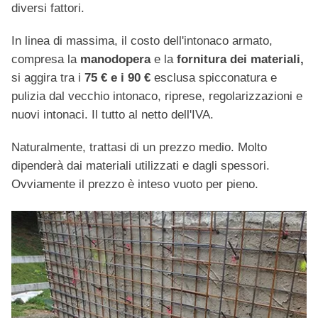
diversi fattori.
In linea di massima, il costo dell'intonaco armato,
compresa la
manodopera
e la
fornitura dei materiali,
si aggira tra i
75 € e i 90 €
esclusa spicconatura e
pulizia dal vecchio intonaco, riprese, regolarizzazioni e
nuovi intonaci. Il tutto al netto dell'IVA.
Naturalmente, trattasi di un prezzo medio. Molto
dipenderà dai materiali utilizzati e dagli spessori.
Ovviamente il prezzo è inteso vuoto per pieno.