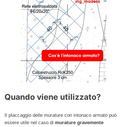
Quando viene utilizzato?
Il placcaggio delle murature con intonaco armato può
essere utile nel caso di
murature gravemente