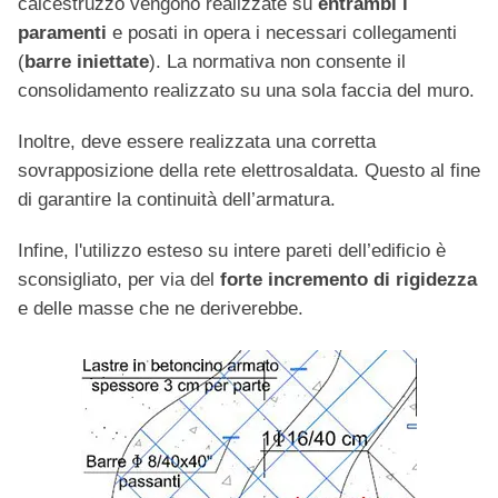
calcestruzzo vengono realizzate su
entrambi i
paramenti
e posati in opera i necessari collegamenti
(
barre iniettate
). La normativa non consente il
consolidamento realizzato su una sola faccia del muro.
Inoltre, deve essere realizzata una corretta
sovrapposizione della rete elettrosaldata. Questo al fine
di garantire la continuità dell’armatura.
Infine, l'utilizzo esteso su intere pareti dell’edificio è
sconsigliato, per via del
forte incremento di rigidezza
e delle masse che ne deriverebbe.