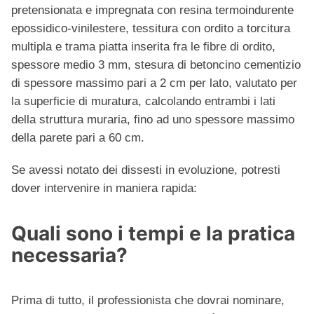
pretensionata e impregnata con resina termoindurente
epossidico-vinilestere, tessitura con ordito a torcitura
multipla e trama piatta inserita fra le fibre di ordito,
spessore medio 3 mm, stesura di betoncino cementizio
di spessore massimo pari a 2 cm per lato, valutato per
la superficie di muratura, calcolando entrambi i lati
della struttura muraria, fino ad uno spessore massimo
della parete pari a 60 cm.
Se avessi notato dei dissesti in evoluzione, potresti
dover intervenire in maniera rapida:
Quali sono i tempi e la pratica
necessaria?
Prima di tutto, il professionista che dovrai nominare,