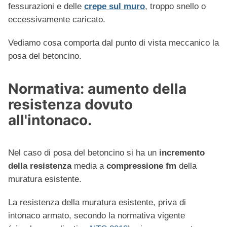
fessurazioni e delle
crepe sul muro
, troppo snello o
eccessivamente caricato.
Vediamo cosa comporta dal punto di vista meccanico la
posa del betoncino.
Normativa: aumento della
resistenza dovuto
all'intonaco.
Nel caso di posa del betoncino si ha un
incremento
della resistenza
media a
compressione fm
della
muratura esistente.
La resistenza della muratura esistente, priva di
intonaco armato, secondo la normativa vigente