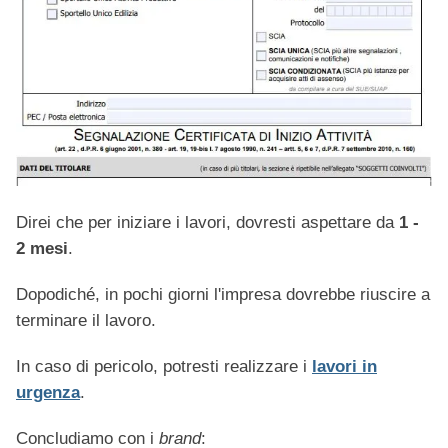
Direi che per iniziare i lavori, dovresti aspettare da
1 -
2 mesi
.
Dopodiché, in pochi giorni l'impresa dovrebbe riuscire a
terminare il lavoro.
In caso di pericolo, potresti realizzare i
lavori in
urgenza
.
Concludiamo con i
brand
: