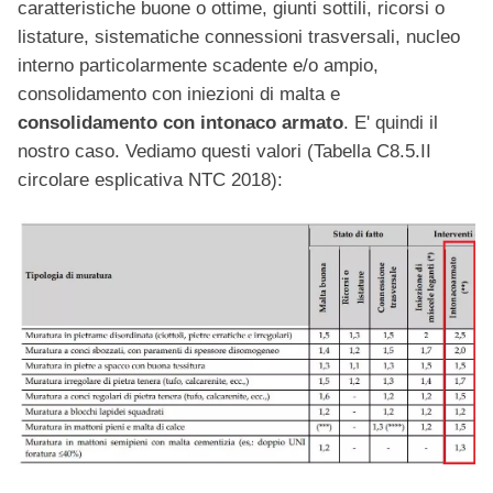
caratteristiche buone o ottime, giunti sottili, ricorsi o
listature, sistematiche connessioni trasversali, nucleo
interno particolarmente scadente e/o ampio,
consolidamento con iniezioni di malta e
consolidamento con intonaco armato
. E' quindi il
nostro caso. Vediamo questi valori (Tabella C8.5.II
circolare esplicativa NTC 2018):