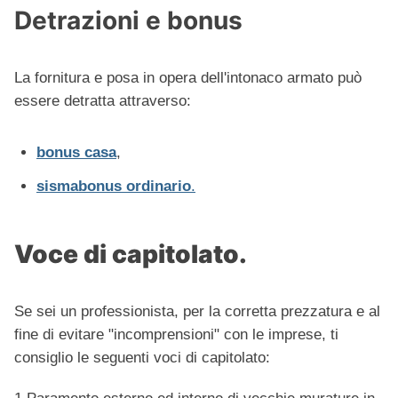
Detrazioni e bonus
La fornitura e posa in opera dell'intonaco armato può
essere detratta attraverso:
bonus casa
,
sismabonus ordinario
.
Voce di capitolato.
Se sei un professionista, per la corretta prezzatura e al
fine di evitare "incomprensioni" con le imprese, ti
consiglio le seguenti voci di capitolato: