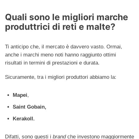
Quali sono le migliori marche
produttrici di reti e malte?
Ti anticipo che, il mercato è davvero vasto. Ormai,
anche i marchi meno noti hanno raggiunto ottimi
risultati in termini di prestazioni e durata.
Sicuramente, tra i migliori produttori abbiamo la:
Mapei
,
Saint Gobain,
Kerakoll.
Difatti, sono questi i
brand
che investono maggiormente