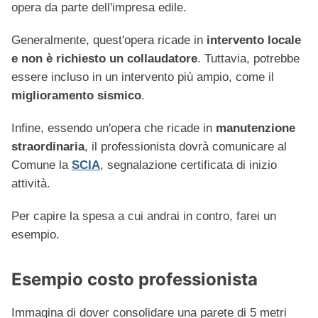
opera da parte dell'impresa edile.
Generalmente, quest'opera ricade in
intervento locale
e non è richiesto un collaudatore
. Tuttavia, potrebbe
essere incluso in un intervento più ampio, come il
miglioramento sismico
.
Infine, essendo un'opera che ricade in
manutenzione
straordinaria
, il professionista dovrà comunicare al
Comune la
SCIA
, segnalazione certificata di inizio
attività.
Per capire la spesa a cui andrai in contro, farei un
esempio.
Esempio costo professionista
Immagina di dover consolidare una parete di 5 metri