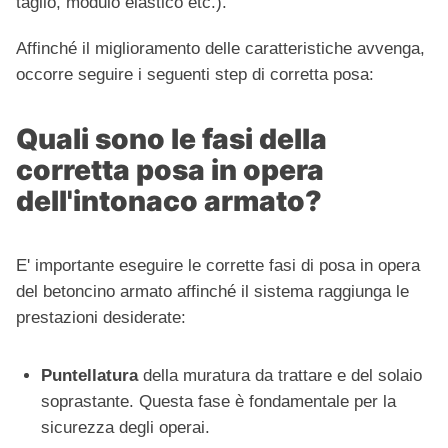
taglio, modulo elastico etc.).
Affinché il miglioramento delle caratteristiche avvenga,
occorre seguire i seguenti step di corretta posa:
Quali sono le fasi della
corretta posa in opera
dell'intonaco armato?
E' importante eseguire le corrette fasi di posa in opera
del betoncino armato affinché il sistema raggiunga le
prestazioni desiderate:
Puntellatura
della muratura da trattare e del solaio
soprastante. Questa fase è fondamentale per la
sicurezza degli operai.