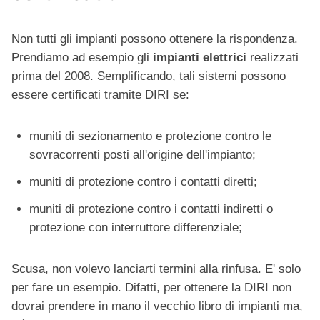
Non tutti gli impianti possono ottenere la rispondenza.
Prendiamo ad esempio gli
impianti elettrici
realizzati
prima del 2008. Semplificando, tali sistemi possono
essere certificati tramite DIRI se:
muniti di sezionamento e protezione contro le
sovracorrenti posti all'origine dell'impianto;
muniti di protezione contro i contatti diretti;
muniti di protezione contro i contatti indiretti o
protezione con interruttore differenziale;
Scusa, non volevo lanciarti termini alla rinfusa. E' solo
per fare un esempio. Difatti, per ottenere la DIRI non
dovrai prendere in mano il vecchio libro di impianti ma,