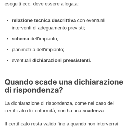
eseguiti ecc. deve essere allegata:
relazione tecnica descrittiva
con eventuali
interventi di adeguamento previsti;
schema
dell'impianto;
planimetria dell'impianto;
eventuali
dichiarazioni preesistenti.
Quando scade una dichiarazione
di rispondenza?
La dichiarazione di rispondenza, come nel caso del
certificato di conformità, non ha una
scadenza
.
Il certificato resta valido fino a quando non interverrai