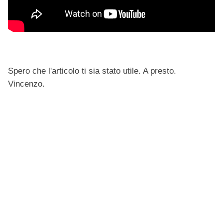
Spero che l'articolo ti sia stato utile. A presto.
Vincenzo.