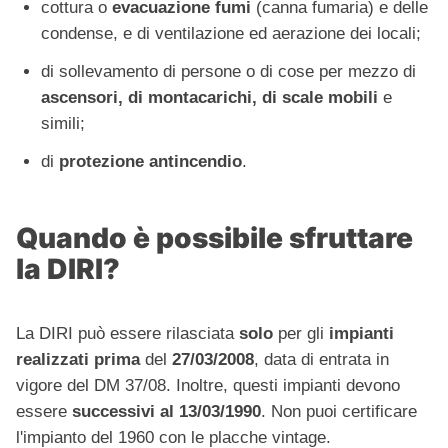
cottura o
evacuazione fumi
(canna fumaria) e delle
condense, e di ventilazione ed aerazione dei locali;
di sollevamento di persone o di cose per mezzo di
ascensori, di montacarichi, di scale mobili
e
simili;
di
protezione antincendio
.
Quando è possibile sfruttare
la DIRI?
La DIRI può essere rilasciata
solo
per gli
impianti
realizzati
prima
del
27/03/2008
, data di entrata in
vigore del DM 37/08. Inoltre, questi impianti devono
essere
successivi al 13/03/1990
. Non puoi certificare
l'impianto del 1960 con le placche vintage.