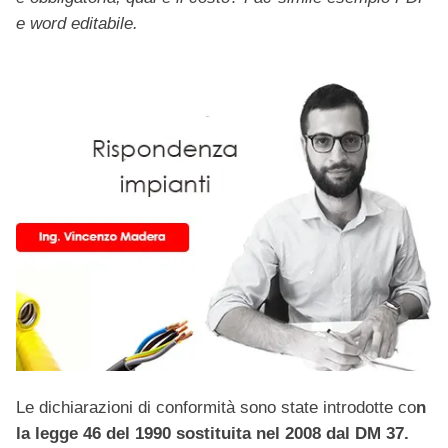
e word editabile.
Le dichiarazioni di conformità sono state introdotte co
n
la legge 46 del 1990 sostituita nel 2008 dal DM 37.