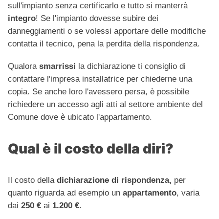
sull'impianto senza certificarlo e tutto si manterrà
integro
! Se l'impianto dovesse subire dei
danneggiamenti o se volessi apportare delle modifiche
contatta il tecnico, pena la perdita della rispondenza.
Qualora
smarrissi
la dichiarazione ti consiglio di
contattare l'impresa installatrice per chiederne una
copia. Se anche loro l'avessero persa, è possibile
richiedere un accesso agli atti al settore ambiente del
Comune dove è ubicato l'appartamento.
Qual è il costo della diri?
Il costo della
dichiarazione di rispondenza,
per
quanto riguarda ad esempio un
appartamento
, varia
dai
250 €
ai
1.200 €.