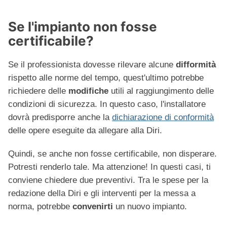
Se l'impianto non fosse
certificabile?
Se il professionista dovesse rilevare alcune
difformità
rispetto alle norme del tempo, quest'ultimo potrebbe
richiedere delle
modifiche
utili al raggiungimento delle
condizioni di sicurezza. In questo caso, l'installatore
dovrà predisporre anche la
dichiarazione di conformità
delle opere eseguite da allegare alla Diri.
Quindi, se anche non fosse certificabile, non disperare.
Potresti renderlo tale. Ma attenzione! In questi casi, ti
conviene chiedere due preventivi. Tra le spese per la
redazione della Diri e gli interventi per la messa a
norma, potrebbe
convenirti
un nuovo impianto.