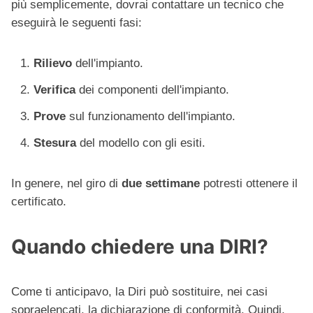
più semplicemente, dovrai contattare un tecnico che
eseguirà le seguenti fasi:
Rilievo
dell'impianto.
Verifica
dei componenti dell'impianto.
Prove
sul funzionamento dell'impianto.
Stesura
del modello con gli esiti.
In genere, nel giro di
due settimane
potresti ottenere il
certificato.
Quando chiedere una DIRI?
Come ti anticipavo, la Diri può sostituire, nei casi
sopraelencati, la dichiarazione di conformità. Quindi,