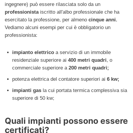
ingegnere) può essere rilasciata solo da un
professionista
iscritto all'albo professionale che ha
esercitato la professione, per almeno
cinque anni.
Vediamo alcuni esempi per cui è obbligatorio un
professionista:
impianto elettrico
a servizio di un immobile
residenziale superiore ai
400 metri quadri
, o
commerciale superiore a
200 metri
quadri;
potenza elettrica del contatore superiori ai
6 kw;
impianti gas
la cui portata termica complessiva sia
superiore di 50 kw;
Quali impianti possono essere
certificati?