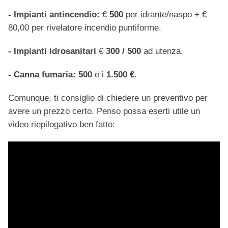
- Impianti antincendio:
€
500
per idrante/naspo + €
80,00 per rivelatore incendio puntiforme.
- Impianti idrosanitari
€
300 / 500
ad utenza.
- Canna fumaria:
500
e i
1.500 €
.
Comunque, ti consiglio di chiedere un preventivo per
avere un prezzo certo. Penso possa eserti utile un
video riepilogativo ben fatto: