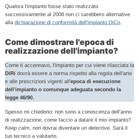
Qualora l'impianto fosse stato realizzato
successivamente al 2008 non ci sarebbero alternative
alla
dichiarazione di conformità dell'impianto DiCo
.
Come dimostrare l'epoca di
realizzazione dell'impianto?
Come ti accennavo, l'impianto per cui viene rilasciata la
DiRi
dovrà essere a norma rispetto alla regola dell'arte
e alle prescrizioni vigenti all'
epoca di esecuzione
dell'impianto o comunque adeguata secondo la
legge
46/90.
Spesso mi chiedono: non sono a conoscenza dell'anno
di realizzazione, come faccio a datare il mio impianto?
Keep calm
, non dovrai diventare un
detective
. Sarà il
tuo tecnico a valutarlo.