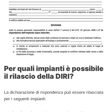
Per quali impianti è possibile
il rilascio della DIRI?
La dichiarazione di rispondenza può essere rilasciata
per i seguenti impianti: