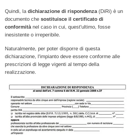
Quindi, la
dichiarazione di rispondenza
(DiRi) è un
documento che
sostituisce il certificato di
conformità
nel caso in cui, quest'ultimo, fosse
inesistente o irreperibile.
Naturalmente, per poter disporre di questa
dichiarazione, l'impianto deve essere conforme alle
prescrizioni di legge vigenti al tempo della
realizzazione.