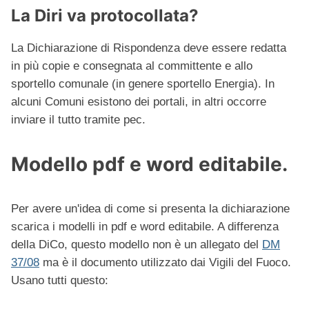
La Diri va protocollata?
La Dichiarazione di Rispondenza deve essere redatta
in più copie e consegnata al committente e allo
sportello comunale (in genere sportello Energia). In
alcuni Comuni esistono dei portali, in altri occorre
inviare il tutto tramite pec.
Modello pdf e word editabile.
Per avere un'idea di come si presenta la dichiarazione
scarica i modelli in pdf e word editabile. A differenza
della DiCo, questo modello non è un allegato del
DM
37/08
ma
è il documento utilizzato dai Vigili del Fuoco.
Usano tutti questo: