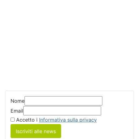
Nome
Email
Accetto i
Informativa sulla privacy
Iscriviti alle news