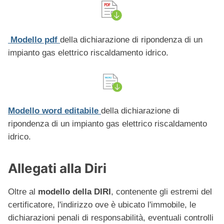
Modello pdf
della dichiarazione di ripondenza di un
impianto gas elettrico riscaldamento idrico.
Modello word editabile
della dichiarazione di
ripondenza di un impianto gas elettrico riscaldamento
idrico.
Allegati alla Diri
Oltre al
modello della DIRI
, contenente gli estremi del
certificatore, l'indirizzo ove è ubicato l'immobile, le
dichiarazioni penali di responsabilità, eventuali controlli