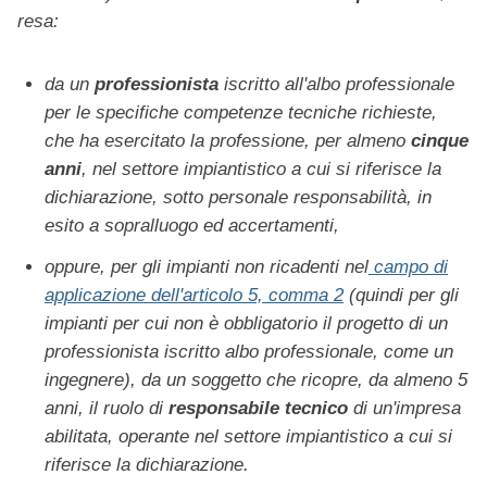
resa:
da un
professionista
iscritto all'albo professionale
per le specifiche competenze tecniche richieste,
che ha esercitato la professione, per almeno
cinque
anni
, nel settore impiantistico a cui si riferisce la
dichiarazione, sotto personale responsabilità, in
esito a sopralluogo ed accertamenti,
oppure, per gli impianti non ricadenti nel
campo di
applicazione dell'articolo 5, comma 2
(quindi per gli
impianti per cui non è obbligatorio il progetto di un
professionista iscritto albo professionale, come un
ingegnere), da un soggetto che ricopre, da almeno 5
anni, il ruolo di
responsabile tecnico
di un'impresa
abilitata, operante nel settore impiantistico a cui si
riferisce la dichiarazione.