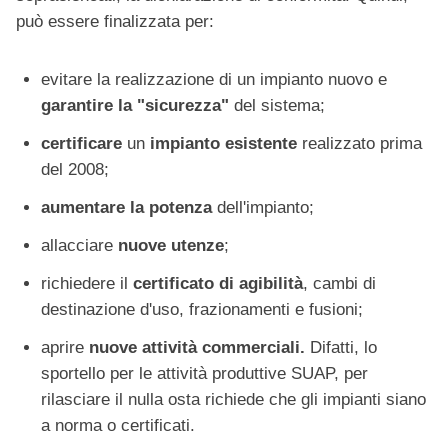
può essere finalizzata per:
evitare la realizzazione di un impianto nuovo e
garantire la "sicurezza"
del sistema;
certificare
un
impianto esistente
realizzato prima
del 2008;
aumentare la potenza
dell'impianto;
allacciare
nuove utenze
;
richiedere il
certificato di agibilità
, cambi di
destinazione d'uso, frazionamenti e fusioni;
aprire
nuove attività commerciali.
Difatti, lo
sportello per le attività produttive SUAP, per
rilasciare il nulla osta richiede che gli impianti siano
a norma o certificati.