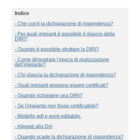
Indice
- Che cos'è la dichiarazione di rispondenza?
- Per quali impianti è possibile il rilascio della
DIRI?
- Quando è possibile sfruttare la DIRI?
- Come dimostrare l'epoca di realizzazione
dell'impianto?
- Chi rilascia la dichiarazione di rispondenza?
- Quali impianti possono essere certificati?
- Quando richiedere una DIRI?
- Se l'impianto non fosse certificabile?
- Modello pdf e word editabile.
- Allegati alla Diri
- Quando scade la dichiarazione di rispondenza?