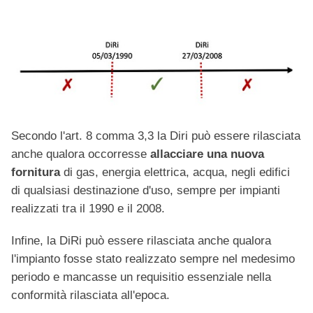
Secondo l'art. 8 comma 3,3 la Diri può essere rilasciata
anche qualora occorresse
allacciare una nuova
fornitura
di gas, energia elettrica, acqua, negli edifici
di qualsiasi destinazione d'uso, sempre per impianti
realizzati tra il 1990 e il 2008.
Infine, la DiRi può essere rilasciata anche qualora
l'impianto fosse stato realizzato sempre nel medesimo
periodo e mancasse un requisitio essenziale nella
conformità rilasciata all'epoca.