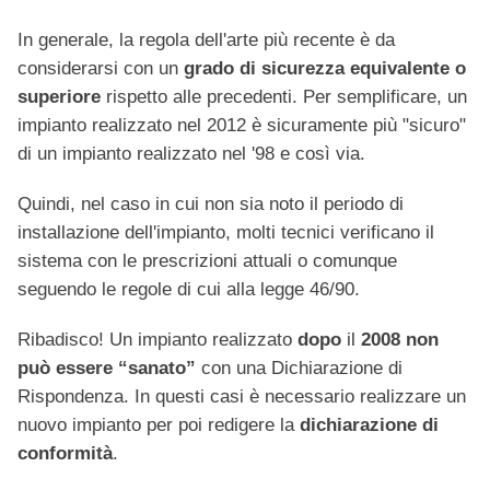
In generale, la regola dell'arte più recente è da
considerarsi con un
grado di sicurezza equivalente o
superiore
rispetto alle precedenti. Per semplificare, un
impianto realizzato nel 2012 è sicuramente più "sicuro"
di un impianto realizzato nel '98 e così via.
Quindi, nel caso in cui non sia noto il periodo di
installazione dell'impianto, molti tecnici verificano il
sistema con le prescrizioni attuali o comunque
seguendo le regole di cui alla legge 46/90.
Ribadisco! Un impianto realizzato
dopo
il
2008
non
può essere “sanato”
con una Dichiarazione di
Rispondenza. In questi casi è necessario realizzare un
nuovo impianto per poi redigere la
dichiarazione di
conformità
.