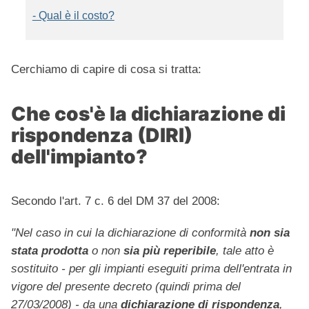
- Qual è il costo?
Cerchiamo di capire di cosa si tratta:
Che cos'è la dichiarazione di
rispondenza (DIRI)
dell'impianto?
Secondo l'art. 7 c. 6 del DM 37 del 2008:
"Nel caso in cui la dichiarazione di conformità
non sia
stata prodotta
o non
sia più reperibile
, tale atto è
sostituito - per gli impianti eseguiti prima dell'entrata in
vigore del presente decreto (quindi prima del
27/03/2008) - da una
dichiarazione di rispondenza
,