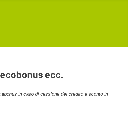
, ecobonus ecc.
mabonus in caso di cessione del credito e sconto in