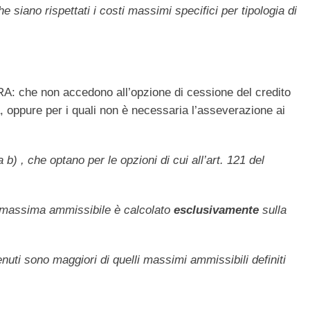
 siano rispettati i costi massimi specifici per tipologia di
che non accedono all’opzione di cessione del credito
a, oppure per i quali non è necessaria l’asseverazione ai
a b) , che optano per le opzioni di cui all’art. 121 del
esa massima ammissibile è calcolato
esclusivamente
sulla
enuti sono maggiori di quelli massimi ammissibili definiti