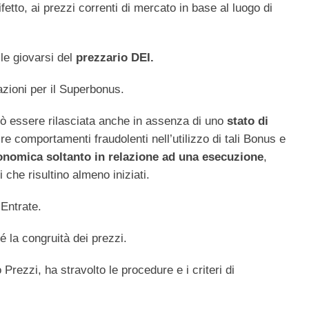
difetto, ai prezzi correnti di mercato in base al luogo di
ile giovarsi del
prezzario DEI.
razioni per il Superbonus.
uò essere rilasciata anche in assenza di uno
stato di
ire comportamenti fraudolenti nell’utilizzo di tali Bonus e
conomica soltanto in relazione ad una esecuzione
,
 che risultino almeno iniziati.
 Entrate.
é la congruità dei prezzi.
Prezzi, ha stravolto le procedure e i criteri di