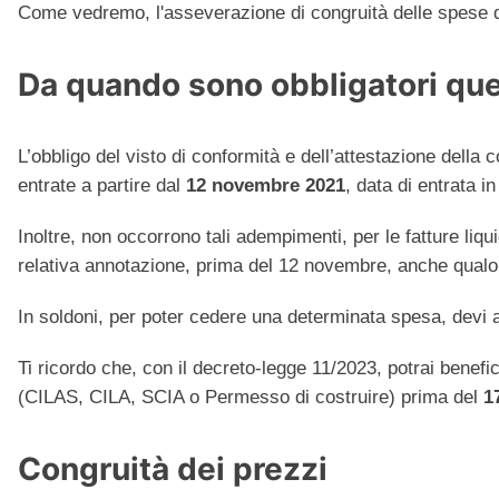
Come vedremo, l'asseverazione di congruità delle spese 
Da quando sono obbligatori qu
L’obbligo del visto di conformità e dell’attestazione della 
entrate a partire dal
12 novembre 2021
, data di entrata i
Inoltre, non occorrono tali adempimenti, per le fatture liqu
relativa annotazione, prima del 12 novembre, anche qualor
In soldoni, per poter cedere una determinata spesa, devi
Ti ricordo che, con il decreto-legge 11/2023, potrai benefic
(CILAS, CILA, SCIA o Permesso di costruire) prima del
17
Congruità dei prezzi