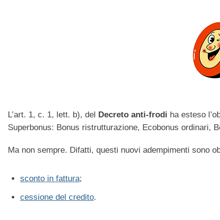
L’art. 1, c. 1, lett. b), del
Decreto anti-frodi
ha esteso l’ob
Superbonus: Bonus ristrutturazione, Ecobonus ordinari, 
Ma non sempre. Difatti, questi nuovi adempimenti sono obb
sconto in fattura
;
cessione del credito
.