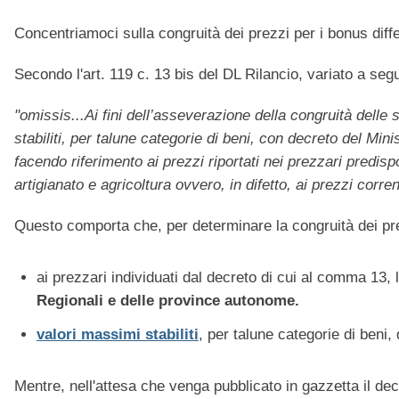
Concentriamoci sulla congruità dei prezzi per i bonus diff
Secondo l'art. 119 c. 13 bis del DL Rilancio, variato a segu
"omissis...Ai fini dell’asseverazione della congruità delle 
stabiliti, per talune categorie di beni, con decreto del Min
facendo riferimento ai prezzi riportati nei prezzari predispos
artigianato e agricoltura ovvero, in difetto, ai prezzi corre
Questo comporta che, per determinare la congruità dei prez
ai prezzari individuati dal decreto di cui al comma 13, l
Regionali e delle province autonome.
valori massimi stabiliti
, per talune categorie di beni,
Mentre, nell'attesa che venga pubblicato in gazzetta il decr