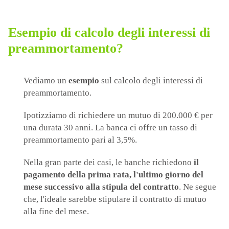
Esempio di calcolo degli interessi di
preammortamento?
Vediamo un
esempio
sul calcolo degli interessi di
preammortamento.
Ipotizziamo di richiedere un mutuo di 200.000 € per
una durata 30 anni. La banca ci offre un tasso di
preammortamento pari al 3,5%.
Nella gran parte dei casi, le banche richiedono
il
pagamento della prima rata, l'ultimo giorno del
mese successivo alla stipula del contratto
. Ne segue
che, l'ideale sarebbe stipulare il contratto di mutuo
alla fine del mese.