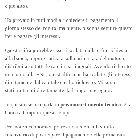
è più alto).
Ho provato in tutti modi a richiedere il pagamento il
giorno stesso del rogito, ma niente, bisogna seguire questo
iter e pagare gli interessi.
Questa cifra potrebbe esserti scalata dalla cifra richiesta
alla banca, oppure caricata sulla prima rata del mutuo o
distribuita su tutte le rate in parti uguali. Avendo richiesto
un mutuo alla BNL, quest'ultima mi ha scalato gli interessi
direttamente dal capitale che ho richiesto. Mi sono
stati trattenuti direttamente dall’importo erogato.
In questo caso si parla di
preammortamento tecnico
: è la
banca ad importi questi tempi.
Per motivi economici, potresti chiedere all'Istituto
finanziario di posticipare il pagamento della prima rata