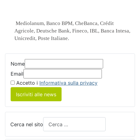
Mediolanum, Banco BPM, CheBanca, Crédit
Agricole, Deutsche Bank, Fineco, IBL, Banca Intesa,
Unicredit, Poste Italiane.
Nome
Email
Accetto i
Informativa sulla privacy
Iscriviti alle news
Cerca nel sito