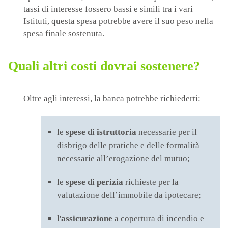
tassi di interesse fossero bassi e simili tra i vari
Istituti, questa spesa potrebbe avere il suo peso nella
spesa finale sostenuta.
Quali altri costi dovrai sostenere?
Oltre agli interessi, la banca potrebbe richiederti:
le
spese di istruttoria
necessarie per il
disbrigo delle pratiche e delle formalità
necessarie all’erogazione del mutuo;
le
spese di perizia
richieste per la
valutazione dell’immobile da ipotecare;
l'
assicurazione
a copertura di incendio e