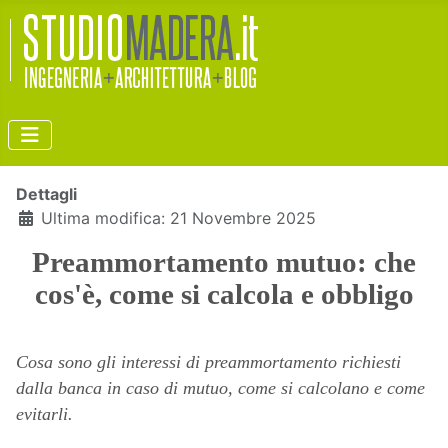
Dettagli
Ultima modifica: 21 Novembre 2025
Preammortamento mutuo: che
cos'è, come si calcola e obbligo
Cosa sono gli interessi di preammortamento richiesti
dalla banca in caso di mutuo, come si calcolano e come
evitarli.