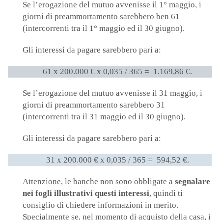
Se l’erogazione del mutuo avvenisse il 1° maggio, i
giorni di preammortamento sarebbero ben 61
(intercorrenti tra il 1° maggio ed il 30 giugno).
Gli interessi da pagare sarebbero pari a:
61 x 200.000 € x 0,035 / 365 = 1.169,86 €.
Se l’erogazione del mutuo avvenisse il 31 maggio, i
giorni di preammortamento sarebbero 31
(intercorrenti tra il 31 maggio ed il 30 giugno).
Gli interessi da pagare sarebbero pari a:
31 x 200.000 € x 0,035 / 365 = 594,52 €.
Attenzione, le banche non sono obbligate a
segnalare
nei fogli illustrativi questi interessi
, quindi ti
consiglio di chiedere informazioni in merito.
Specialmente se, nel momento di acquisto della casa, i