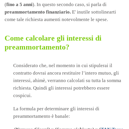
(
fino a 5 anni
). In questo secondo caso, si parla di
preammortamento finanziario.
E' inutile sottolinearti
come tale richiesta aumenti notevolmente le spese.
Come calcolare gli interessi di
preammortamento?
Considerato che, nel momento in cui stipulerai il
contratto dovrai ancora restituire l’intero mutuo, gli
interessi, ahimè, verranno calcolati su tutta la somma
richiesta. Quindi gli interessi potrebbero essere
cospicui.
La formula per determinare gli interessi di
preammortamento è banale: