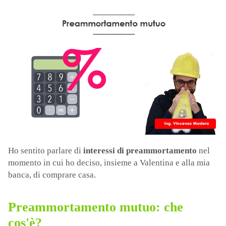
Ho sentito parlare di
interessi di preammortamento
nel
momento in cui ho deciso, insieme a Valentina e alla mia
banca, di comprare casa.
Preammortamento mutuo: che
cos'è?