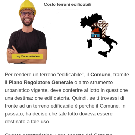
Per rendere un terreno "edificabile", il
Comune
, tramite
il
Piano Regolatore Generale
o altro strumento
urbanistico vigente, deve conferire al lotto in questione
una destinazione edificatoria. Quindi, se ti trovassi di
fronte ad un terreno edificabile è perché il Comune, in
passato, ha deciso che tale lotto doveva essere
destinato a tale uso.