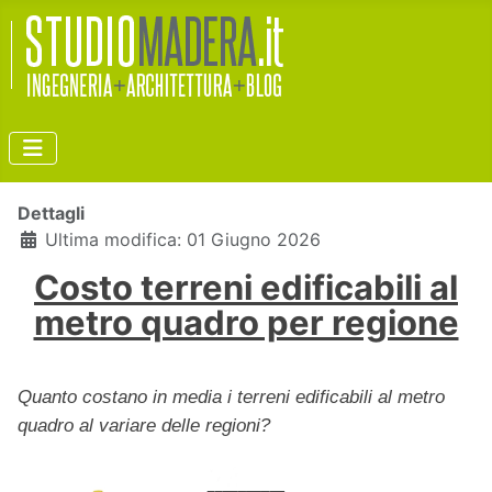
Dettagli
Ultima modifica: 01 Giugno 2026
Costo terreni edificabili al
metro quadro per regione
Quanto costano in media i terreni edificabili al metro
quadro al variare delle regioni?