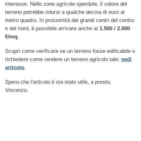
interesse. Nelle zone agricole sperdute, il valore del
terreno potrebbe ridursi a qualche decina di euro al
metro quadro. In prossimità dei grandi centri del centro
e del nord, è possibile arrivare anche ai
1.500 / 2.000
€/mq.
Scopri come verificare se un terreno fosse edificabile o
richiedere come rendere un terreno agricolo tale:
vedi
articolo
.
Spero che l'articolo ti sia stato utile, a presto,
Vincenzo.