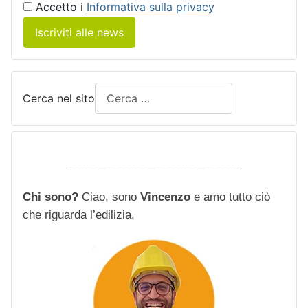
Accetto i
Informativa sulla privacy
Iscriviti alle news
Cerca nel sito
____________________________
Chi sono?
Ciao, sono
Vincenzo
e amo tutto ciò
che riguarda l’edilizia.