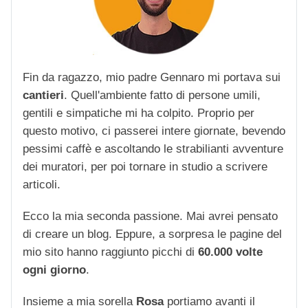
Fin da ragazzo, mio padre Gennaro mi portava sui
cantieri
. Quell'ambiente fatto di persone umili,
gentili e simpatiche mi ha colpito. Proprio per
questo motivo, ci passerei intere giornate, bevendo
pessimi caffè e ascoltando le strabilianti avventure
dei muratori, per poi tornare in studio a scrivere
articoli.
Ecco la mia seconda passione. Mai avrei pensato
di creare un blog. Eppure, a sorpresa le pagine del
mio sito hanno raggiunto picchi di
60.000 volte
ogni giorno
.
Insieme a mia sorella
Rosa
portiamo avanti il