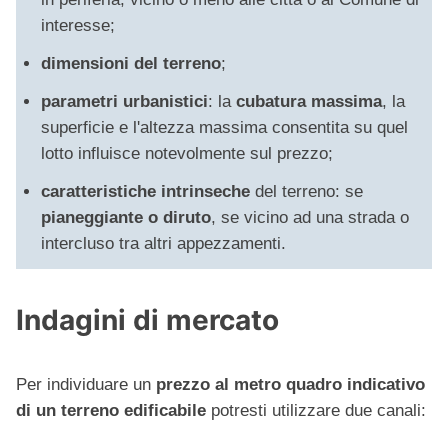
interesse;
dimensioni del terreno
;
parametri urbanistici
: la
cubatura massima
, la
superficie e l'altezza massima consentita su quel
lotto influisce notevolmente sul prezzo;
caratteristiche intrinseche
del terreno: se
pianeggiante o diruto
, se vicino ad una strada o
intercluso tra altri appezzamenti.
Indagini di mercato
Per individuare un
prezzo al metro quadro indicativo
di un terreno edificabile
potresti utilizzare due canali: