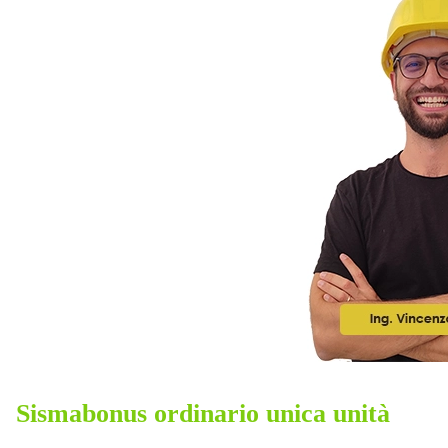
Sismabonus ordinario unica unità