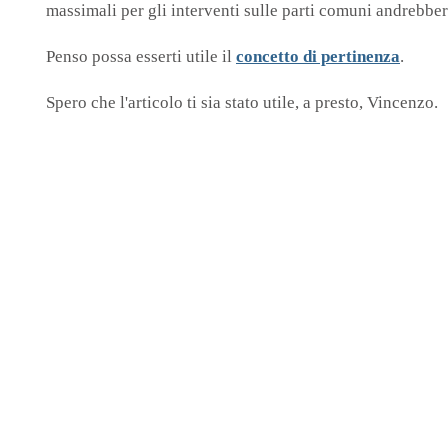
massimali per gli interventi sulle parti comuni andrebber
Penso possa esserti utile il
concetto di pertinenza
.
Spero che l'articolo ti sia stato utile, a presto, Vincenzo.