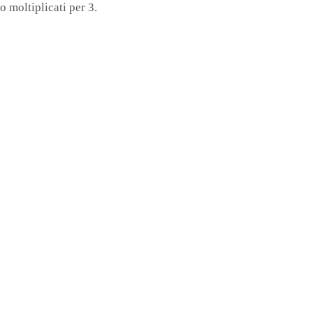
o moltiplicati per 3.