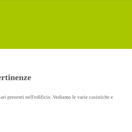
ertinenze
ari presenti nell'edificio. Vediamo le varie casistiche e