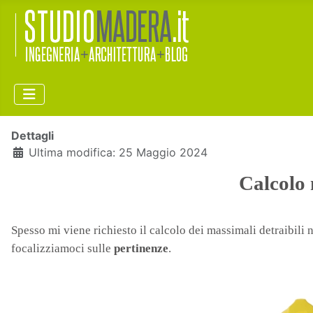
Dettagli
Ultima modifica: 25 Maggio 2024
Calcolo 
Spesso mi viene richiesto il calcolo dei massimali detraibili 
focalizziamoci sulle
pertinenze
.