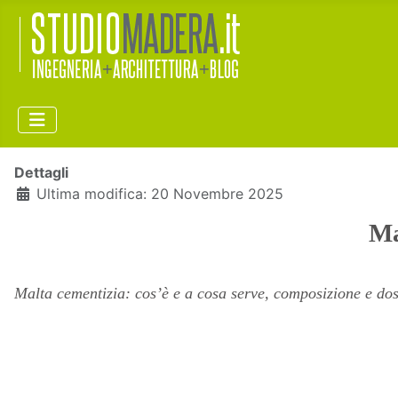
Dettagli
Ultima modifica: 20 Novembre 2025
Ma
Malta cementizia: cos’è e a cosa serve, composizione e dosi