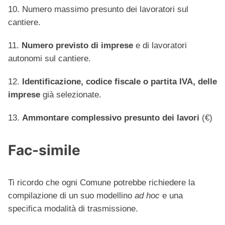
10. Numero massimo presunto dei lavoratori sul
cantiere.
11.
Numero previsto di imprese
e di lavoratori
autonomi sul cantiere.
12.
Identificazione, codice fiscale o partita IVA, delle
imprese
già selezionate.
13.
Ammontare complessivo presunto dei lavori
(€)
Fac-simile
Ti ricordo che ogni Comune potrebbe richiedere la
compilazione di un suo modellino
ad hoc
e una
specifica modalità di trasmissione.