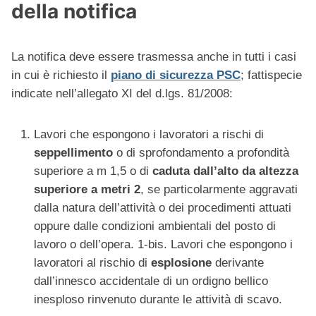
della notifica
La notifica deve essere trasmessa anche in tutti i casi
in cui è richiesto il
piano di sicurezza PSC
; fattispecie
indicate nell’allegato XI del d.lgs. 81/2008:
Lavori che espongono i lavoratori a rischi di
seppellimento
o di sprofondamento a profondità
superiore a m 1,5 o di
caduta dall’alto da
altezza
superiore a
metri 2
, se particolarmente aggravati
dalla natura dell’attività o dei procedimenti attuati
oppure dalle condizioni ambientali del posto di
lavoro o dell’opera. 1-bis. Lavori che espongono i
lavoratori al rischio di
esplosione
derivante
dall’innesco accidentale di un ordigno bellico
inesploso rinvenuto durante le attività di scavo.