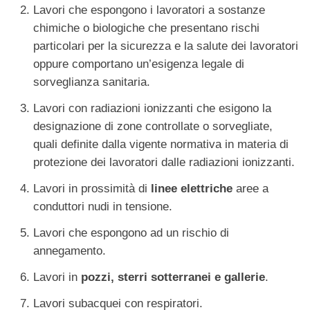
Lavori che espongono i lavoratori a sostanze
chimiche o biologiche che presentano rischi
particolari per la sicurezza e la salute dei lavoratori
oppure comportano un’esigenza legale di
sorveglianza sanitaria.
Lavori con radiazioni ionizzanti che esigono la
designazione di zone controllate o sorvegliate,
quali definite dalla vigente normativa in materia di
protezione dei lavoratori dalle radiazioni ionizzanti.
Lavori in prossimità di
linee elettriche
aree a
conduttori nudi in tensione.
Lavori che espongono ad un rischio di
annegamento.
Lavori in
pozzi, sterri sotterranei e gallerie
.
Lavori subacquei con respiratori.