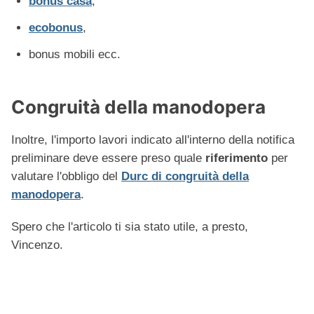
bonus casa
,
ecobonus
,
bonus mobili ecc.
Congruità della manodopera
Inoltre, l'importo lavori indicato all'interno della notifica
preliminare deve essere preso quale
riferimento
per
valutare l'obbligo del
Durc di congruità della
manodopera
.
Spero che l'articolo ti sia stato utile, a presto,
Vincenzo.