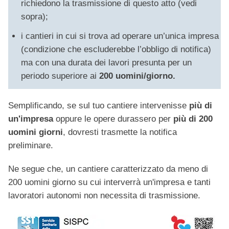
richiedono la trasmissione di questo atto (vedi
sopra);
i cantieri in cui si trova ad operare un’unica impresa
(condizione che escluderebbe l’obbligo di notifica)
ma con una durata dei lavori presunta per un
periodo superiore ai
200 uomini/giorno.
Semplificando, se sul tuo cantiere intervenisse
più di
un'impresa
oppure le opere durassero per
più di 200
uomini giorni
, dovresti trasmette la notifica
preliminare.
Ne segue che, un cantiere caratterizzato da meno di
200 uomini giorno su cui interverrà un'impresa e tanti
lavoratori autonomi non necessita di trasmissione.