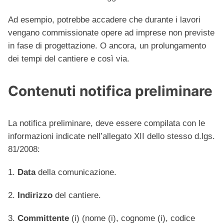
Ad esempio, potrebbe accadere che durante i lavori
vengano commissionate opere ad imprese non previste
in fase di progettazione. O ancora, un prolungamento
dei tempi del cantiere e così via.
Contenuti notifica preliminare
La notifica preliminare, deve essere compilata con le
informazioni indicate nell’allegato XII dello stesso d.lgs.
81/2008:
1.
Data
della comunicazione.
2.
Indirizzo
del cantiere.
3.
Committente
(i) (nome (i), cognome (i), codice