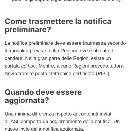
Come trasmettere la notifica
preliminare?
La notifica preliminare deve essere trasmessa secondo
le modalità previste dalla Regione ove è ubicato il
cantiere. Nella gran parte delle Regioni esiste un
portale
ad hoc
. Mentre, alcune Regioni prevedo tuttora
l'invio tramite posta elettronica certificata (PEC).
Quando deve essere
aggiornata?
Una minima differenza rispetto ai contenuti inviati
all'ASL comporta un aggiornamento della notifica. Un
nuovo invio della notifica aggiornata.