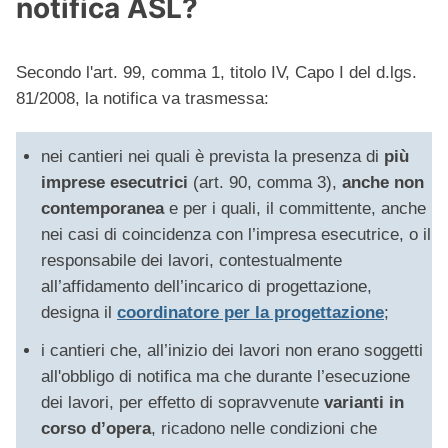
notifica ASL?
Secondo l'art. 99, comma 1, titolo IV, Capo I del d.lgs.
81/2008, la notifica va trasmessa:
nei cantieri nei quali è prevista la presenza di
più
imprese esecutrici
(art. 90, comma 3),
anche non
contemporanea
e per i quali, il committente, anche
nei casi di coincidenza con l’impresa esecutrice, o il
responsabile dei lavori, contestualmente
all’affidamento dell’incarico di progettazione,
designa il
coordinatore per la progettazione
;
i cantieri che, all’inizio dei lavori non erano soggetti
all'obbligo di notifica ma che durante l’esecuzione
dei lavori, per effetto di sopravvenute
varianti in
corso d’opera
, ricadono nelle condizioni che