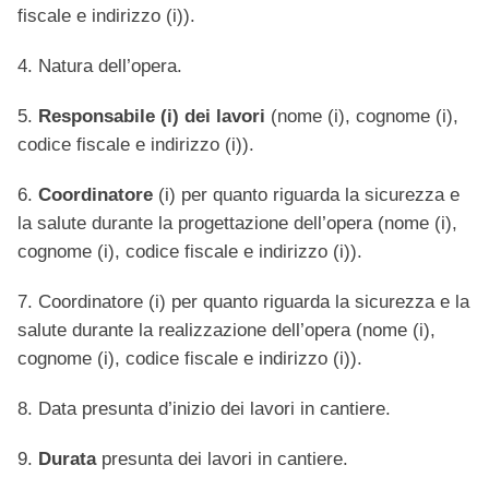
fiscale e indirizzo (i)).
4. Natura dell’opera.
5.
Responsabile (i) dei lavori
(nome (i), cognome (i),
codice fiscale e indirizzo (i)).
6.
Coordinatore
(i) per quanto riguarda la sicurezza e
la salute durante la progettazione dell’opera (nome (i),
cognome (i), codice fiscale e indirizzo (i)).
7. Coordinatore (i) per quanto riguarda la sicurezza e la
salute durante la realizzazione dell’opera (nome (i),
cognome (i), codice fiscale e indirizzo (i)).
8. Data presunta d’inizio dei lavori in cantiere.
9.
Durata
presunta dei lavori in cantiere.