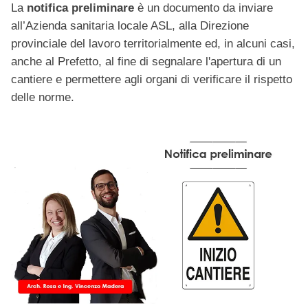
La
notifica preliminare
è un documento da inviare
all’Azienda sanitaria locale ASL, alla Direzione
provinciale del lavoro territorialmente ed, in alcuni casi,
anche al Prefetto, al fine di segnalare l'apertura di un
cantiere e permettere agli organi di verificare il rispetto
delle norme.