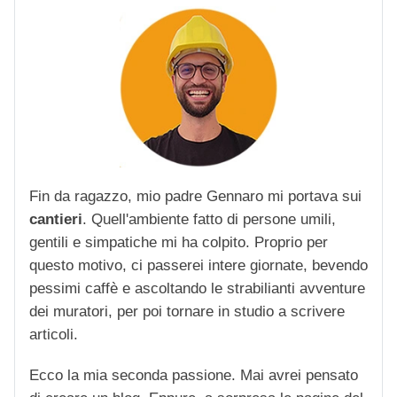
Fin da ragazzo, mio padre Gennaro mi portava sui
cantieri
. Quell'ambiente fatto di persone umili,
gentili e simpatiche mi ha colpito. Proprio per
questo motivo, ci passerei intere giornate, bevendo
pessimi caffè e ascoltando le strabilianti avventure
dei muratori, per poi tornare in studio a scrivere
articoli.
Ecco la mia seconda passione. Mai avrei pensato