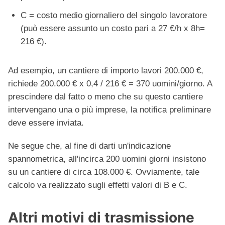
C = costo medio giornaliero del singolo lavoratore
(può essere assunto un costo pari a 27 €/h x 8h=
216 €).
Ad esempio, un cantiere di importo lavori 200.000 €,
richiede 200.000 € x 0,4 / 216 € = 370 uomini/giorno. A
prescindere dal fatto o meno che su questo cantiere
intervengano una o più imprese, la notifica preliminare
deve essere inviata.
Ne segue che, al fine di darti un'indicazione
spannometrica, all'incirca 200 uomini giorni insistono
su un cantiere di circa 108.000 €. Ovviamente, tale
calcolo va realizzato sugli effetti valori di B e C.
Altri motivi di trasmissione