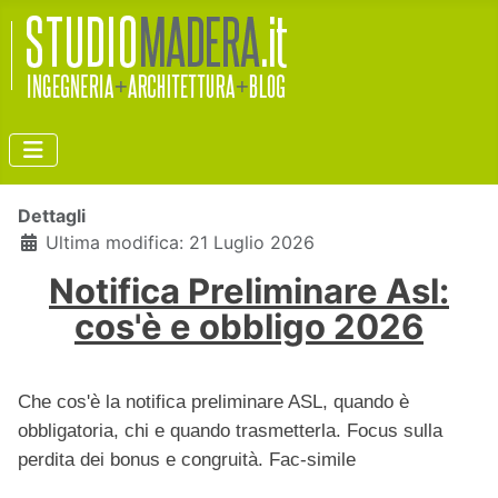
Dettagli
Ultima modifica: 21 Luglio 2026
Notifica Preliminare Asl:
cos'è e obbligo 2026
Che cos'è la notifica preliminare ASL, quando è
obbligatoria, chi e quando trasmetterla. Focus sulla
perdita dei bonus e congruità. Fac-simile