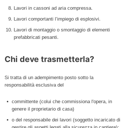
Lavori in cassoni ad aria compressa.
Lavori comportanti l’impiego di esplosivi.
Lavori di montaggio o smontaggio di elementi
prefabbricati pesanti.
Chi deve trasmetterla?
Si tratta di un adempimento posto sotto la
responsabilità esclusiva del
committente (colui che commissiona l'opera, in
genere il proprietario di casa)
o del responsabile dei lavori (soggetto incaricato di
gestire gli aspetti legati alla sicurezza in cantiere);