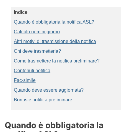
Indice
Quando è obbligatoria la notifica ASL?
Calcolo uomini giorno
Altri motivi di trasmissione della notifica
Chi deve trasmetterla?
Come trasmettere la notifica preliminare?
Contenuti notifica
Fac-simile
Quando deve essere aggiornata?
Bonus e notifica preliminare
Quando è obbligatoria la