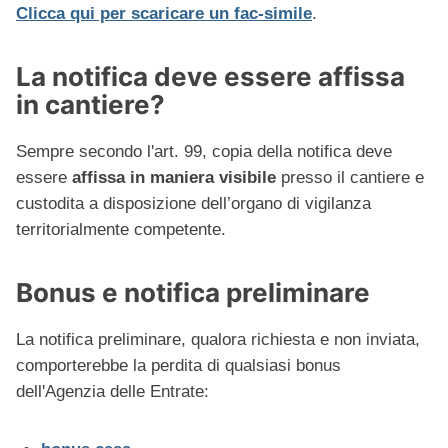
Clicca qui per scaricare un fac-simile
.
La notifica deve essere affissa
in cantiere?
Sempre secondo l'art. 99, copia della notifica deve
essere
affissa in maniera visibile
presso il cantiere e
custodita a disposizione dell’organo di vigilanza
territorialmente competente.
Bonus e notifica preliminare
La notifica preliminare, qualora richiesta e non inviata,
comporterebbe la perdita di qualsiasi bonus
dell'Agenzia delle Entrate: