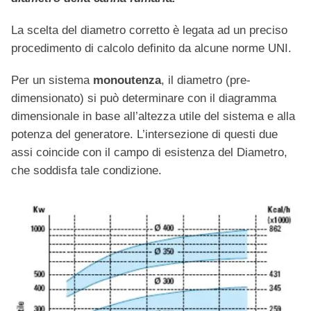
La scelta del diametro corretto è legata ad un preciso
procedimento di calcolo definito da alcune norme UNI.
Per un sistema
monoutenza
, il diametro (pre-
dimensionato) si può determinare con il diagramma
dimensionale in base all’altezza utile del sistema e alla
potenza del generatore. L’intersezione di questi due
assi coincide con il campo di esistenza del Diametro,
che soddisfa tale condizione.