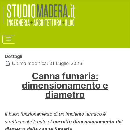
Dettagli
Ultima modifica: 01 Luglio 2026
Canna fumaria:
dimensionamento e
diametro
Il buon funzionamento di un impianto termico è
strettamente legato al
corretto dimensionamento del
diametro della canna fumaria.