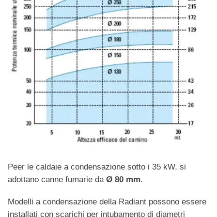
Peer le caldaie a condensazione sotto i 35 kW, si
adottano canne fumarie da
Ø 80 mm
.
Modelli a condensazione della Radiant possono essere
installati con scarichi per intubamento di diametri