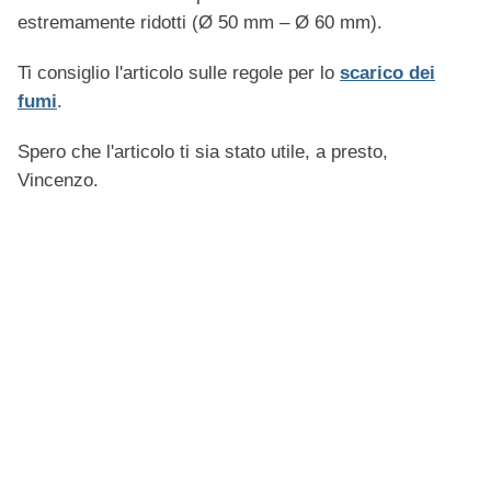
estremamente ridotti (Ø 50 mm – Ø 60 mm).
Ti consiglio l'articolo sulle regole per lo
scarico dei
fumi
.
Spero che l'articolo ti sia stato utile, a presto,
Vincenzo.