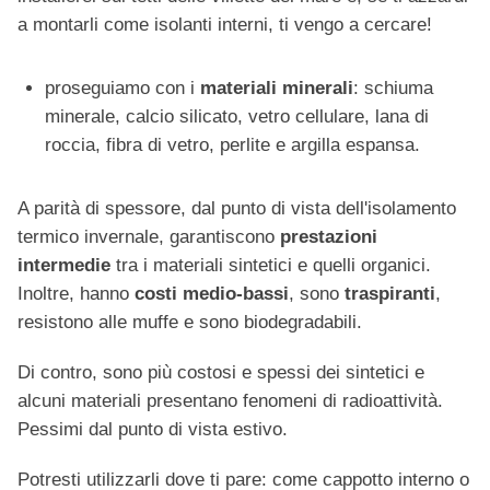
a montarli come isolanti interni, ti vengo a cercare!
proseguiamo con i
materiali minerali
: schiuma
minerale, calcio silicato, vetro cellulare, lana di
roccia, fibra di vetro, perlite e argilla espansa.
A parità di spessore, dal punto di vista dell'isolamento
termico invernale, garantiscono
prestazioni
intermedie
tra i materiali sintetici e quelli organici.
Inoltre, hanno
costi medio-bassi
, sono
traspiranti
,
resistono alle muffe e sono biodegradabili.
Di contro, sono più costosi e spessi dei sintetici e
alcuni materiali presentano fenomeni di radioattività.
Pessimi dal punto di vista estivo.
Potresti utilizzarli dove ti pare: come cappotto interno o