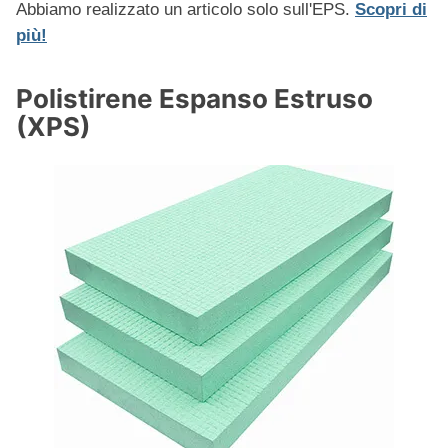
Abbiamo realizzato un articolo solo sull'EPS.
Scopri di
più!
Polistirene Espanso Estruso
(XPS)