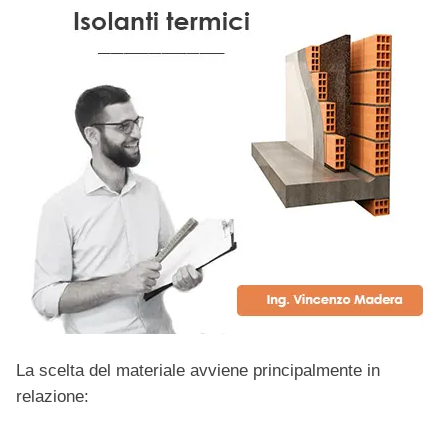
La scelta del materiale avviene principalmente in
relazione: