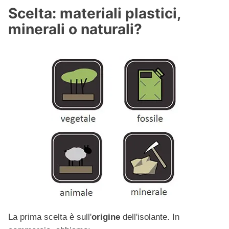
Scelta: materiali plastici,
minerali o naturali?
La prima scelta è sull'
origine
dell'isolante. In