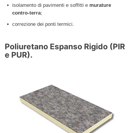
isolamento di pavimenti e soffitti e
murature
contro-terra
;
correzione dei ponti termici.
Poliuretano Espanso Rigido (PIR
e PUR).