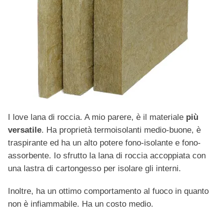
I love lana di roccia. A mio parere, è il materiale
più
versatile
. Ha proprietà termoisolanti medio-buone, è
traspirante ed ha un alto potere fono-isolante e fono-
assorbente. Io sfrutto la lana di roccia accoppiata con
una lastra di cartongesso per isolare gli interni.
Inoltre, ha un ottimo comportamento al fuoco in quanto
non è infiammabile. Ha un costo medio.