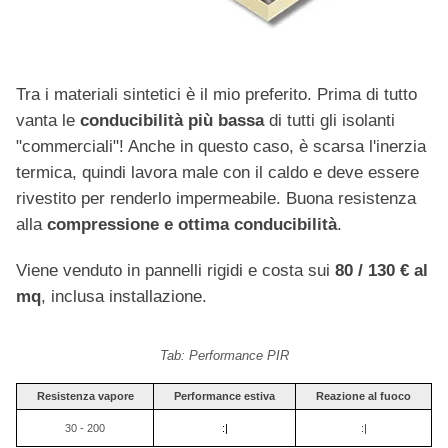
Tra i materiali sintetici è il mio preferito. Prima di tutto
vanta le
conducibilità più bassa
di tutti gli isolanti
"commerciali"! Anche in questo caso, è scarsa l'inerzia
termica, quindi lavora male con il caldo e deve essere
rivestito per renderlo impermeabile. Buona resistenza
alla
compressione e ottima conducibilità
.
Viene venduto in pannelli rigidi e costa sui
80 / 130 € al
mq
, inclusa installazione.
Tab: Performance PIR
Resistenza vapore
Performance estiva
Reazione al fuoco
30 - 200
:|
:|