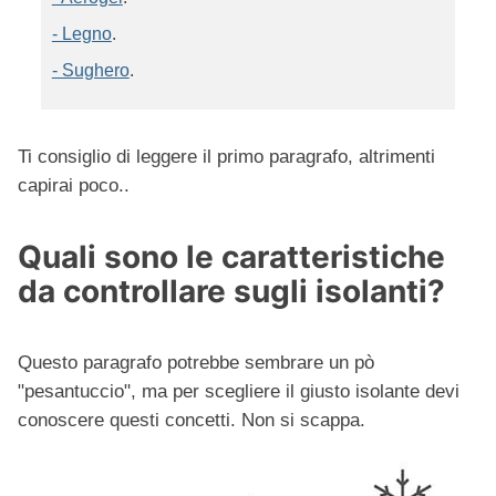
- Legno
.
- Sughero
.
Ti consiglio di leggere il primo paragrafo, altrimenti
capirai poco..
Quali sono le caratteristiche
da controllare sugli isolanti?
Questo paragrafo potrebbe sembrare un pò
"pesantuccio", ma per scegliere il giusto isolante devi
conoscere questi concetti. Non si scappa.