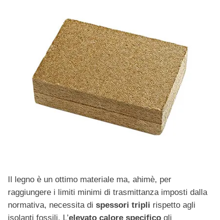
Il legno è un ottimo materiale ma, ahimè, per
raggiungere i limiti minimi di trasmittanza imposti dalla
normativa, necessita di
spessori tripli
rispetto agli
isolanti fossili. L’
elevato calore specifico
gli