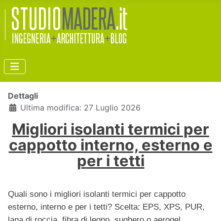
Dettagli
Ultima modifica: 27 Luglio 2026
Migliori isolanti termici per
cappotto interno, esterno e
per i tetti
Quali sono i migliori isolanti termici per cappotto
esterno, interno e per i tetti? Scelta: EPS, XPS, PUR,
lana di roccia, fibra di legno, sughero o aerogel.