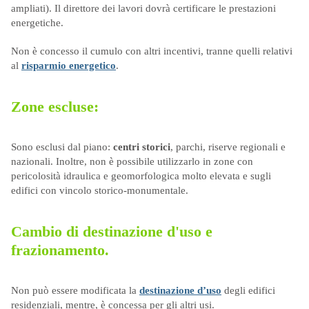
ampliati). Il direttore dei lavori dovrà certificare le prestazioni
energetiche.
Non è concesso il cumulo con altri incentivi, tranne quelli relativi
al
risparmio energetico
.
Zone escluse:
Sono esclusi dal piano:
centri storici
, parchi, riserve regionali e
nazionali. Inoltre, non è possibile utilizzarlo in zone con
pericolosità idraulica e geomorfologica molto elevata e sugli
edifici con vincolo storico-monumentale.
Cambio di destinazione d'uso e
frazionamento.
Non può essere modificata la
destinazione d’uso
degli edifici
residenziali, mentre, è concessa per gli altri usi.