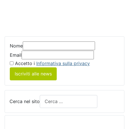
Nome
Email
Accetto i
Informativa sulla privacy
Iscriviti alle news
Cerca nel sito