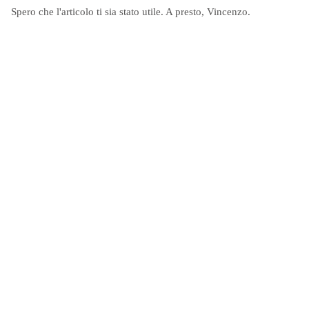
Spero che l'articolo ti sia stato utile. A presto, Vincenzo.