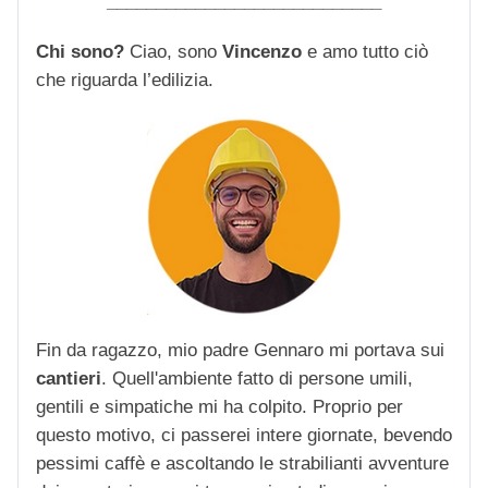
____________________________
Chi sono?
Ciao, sono
Vincenzo
e amo tutto ciò
che riguarda l’edilizia.
Fin da ragazzo, mio padre Gennaro mi portava sui
cantieri
. Quell'ambiente fatto di persone umili,
gentili e simpatiche mi ha colpito. Proprio per
questo motivo, ci passerei intere giornate, bevendo
pessimi caffè e ascoltando le strabilianti avventure