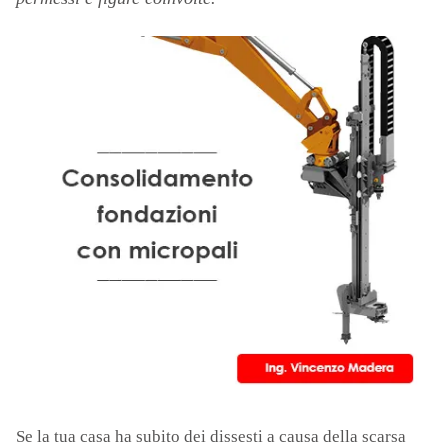
Se la tua casa ha subito dei dissesti a causa della scarsa