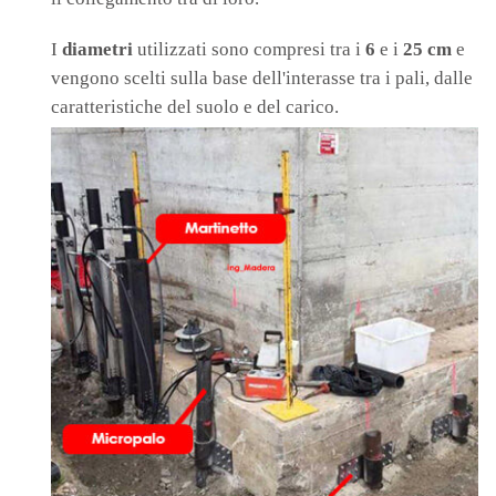
I
diametri
utilizzati sono compresi tra i
6
e i
25 cm
e
vengono scelti sulla base dell'interasse tra i pali, dalle
caratteristiche del suolo e del carico.