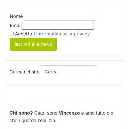
Nome
Email
Accetto i
Informativa sulla privacy
Iscriviti alle news
Cerca nel sito
____________________________
Chi sono?
Ciao, sono
Vincenzo
e amo tutto ciò
che riguarda l’edilizia.