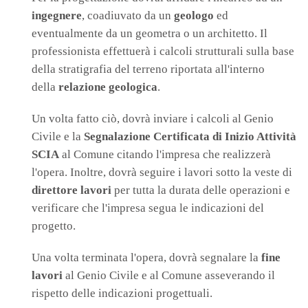
ingegnere
, coadiuvato da un
geologo
ed
eventualmente da un geometra o un architetto. Il
professionista effettuerà i calcoli strutturali sulla base
della stratigrafia del terreno riportata all'interno
della
relazione geologica
.
Un volta fatto ciò, dovrà inviare i calcoli al Genio
Civile e la
Segnalazione Certificata di Inizio Attività
SCIA
al Comune citando l'impresa che realizzerà
l'opera. Inoltre, dovrà seguire i lavori sotto la veste di
direttore lavori
per tutta la durata delle operazioni e
verificare che l'impresa segua le indicazioni del
progetto.
Una volta terminata l'opera, dovrà segnalare la
fine
lavori
al Genio Civile e al Comune asseverando il
rispetto delle indicazioni progettuali.