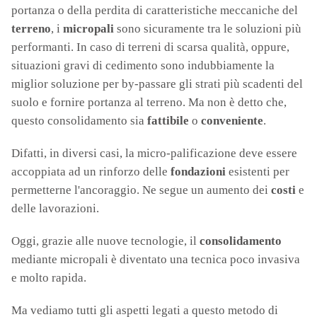
portanza o della perdita di caratteristiche meccaniche del
terreno
, i
micropali
sono sicuramente tra le soluzioni più
performanti. In caso di terreni di scarsa qualità, oppure,
situazioni gravi di cedimento sono indubbiamente la
miglior soluzione per by-passare gli strati più scadenti del
suolo e fornire portanza al terreno. Ma non è detto che,
questo consolidamento sia
fattibile
o
conveniente
.
Difatti, in diversi casi, la micro-palificazione deve essere
accoppiata ad un rinforzo delle
fondazioni
esistenti per
permetterne l'ancoraggio. Ne segue un aumento dei
costi
e
delle lavorazioni.
Oggi, grazie alle nuove tecnologie, il
consolidamento
mediante micropali è diventato una tecnica poco invasiva
e molto rapida.
Ma vediamo tutti gli aspetti legati a questo metodo di