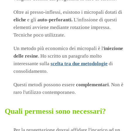
Oltre ai presso-inflessi, esistono i micropali dotati di
eliche
e gli
auto-perforanti.
L'infissione di questi
elementi avviene mediante rotazione impressa.
Tecniche poco utilizzate.
Un metodo più economico dei micropali è l'
iniezione
delle resine
. Ho scritto un paragrafo molto
interessante sulla
scelta tra due metodologie
di
consolidamento.
Questi metodi possono essere
complementari
. Non è
raro l'utilizzo contemporaneo.
Quali permessi sono necessari?
Per la progettazione dovrai affidare l'incarico ad un