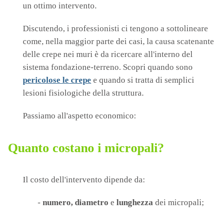
un ottimo intervento.
Discutendo, i professionisti ci tengono a sottolineare
come, nella maggior parte dei casi, la causa scatenante
delle crepe nei muri è da ricercare all'interno del
sistema fondazione-terreno. Scopri quando sono
pericolose le crepe
e quando si tratta di semplici
lesioni fisiologiche della struttura.
Passiamo all'aspetto economico:
Quanto costano i micropali?
Il costo dell'intervento dipende da:
-
numero,
diametro
e
lunghezza
dei micropali;