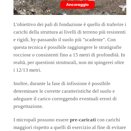
L'obiettivo dei pali di fondazione è quello di traferire i
carichi della struttura ai livelli di terreno più resistenti
e rigidi, by-passando il suolo più "scadente". Con
questa tecnica è possibile raggiungere le stratigrafie
rocciose o consistenti fino a 15 metri di profondità. In
realtà, per questioni strutturali, non mi spingerei oltre
i 12/13 metri.
Inoltre, durante la fase di infissione è possibile
determinare le corrette caratteristiche del suolo e
adeguare il carico correggendo eventuali errori di
progettazione.
I micropali possono essere
pre-caricati
con carichi
maggiori rispetto a quelli di esercizio al fine di evitare