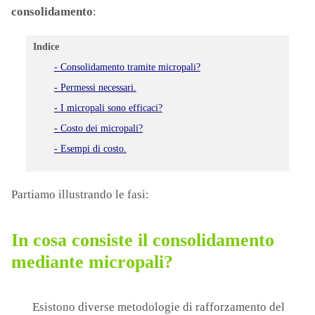
consolidamento
:
Indice
- Consolidamento tramite micropali?
- Permessi necessari.
- I micropali sono efficaci?
- Costo dei micropali?
- Esempi di costo.
Partiamo illustrando le fasi:
In cosa consiste il consolidamento
mediante micropali?
Esistono diverse metodologie di rafforzamento del