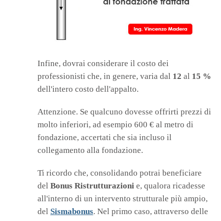
Infine, dovrai considerare il costo dei
professionisti che, in genere, varia dal
12
al
15 %
dell'intero costo dell'appalto.
Attenzione. Se qualcuno dovesse offrirti prezzi di
molto inferiori, ad esempio 600 € al metro di
fondazione, accertati che sia incluso il
collegamento alla fondazione.
Ti ricordo che, consolidando potrai beneficiare
del
Bonus Ristrutturazioni
e, qualora ricadesse
all'interno di un intervento strutturale più ampio,
del
Sismabonus
. Nel primo caso, attraverso delle