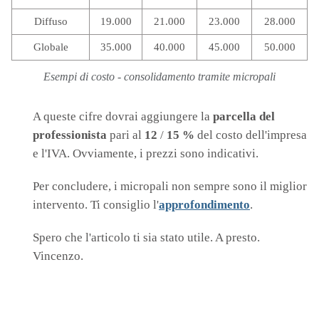
Diffuso
19.000
21.000
23.000
28.000
Globale
35.000
40.000
45.000
50.000
Esempi di costo - consolidamento tramite micropali
A queste cifre dovrai aggiungere la
parcella del
professionista
pari al
12
/
15 %
del costo dell'impresa
e l'IVA. Ovviamente, i prezzi sono indicativi.
Per concludere, i micropali non sempre sono il miglior
intervento. Ti consiglio l'
approfondimento
.
Spero che l'articolo ti sia stato utile. A presto.
Vincenzo.