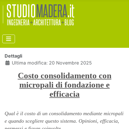
Dettagli
Ultima modifica: 20 Novembre 2025
Costo consolidamento con
micropali di fondazione e
efficacia
Qual è il costo di un consolidamento mediante micropali
e quando scegliere questo sistema. Opinioni, efficacia,
permessi e figure coinvolte.