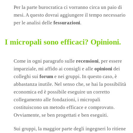
Per la parte burocratica ci vorranno circa un paio di
mesi. A questo dovrai aggiungere il tempo necessario
per le analisi delle
fessurazioni
.
I micropali sono efficaci? Opinioni.
Come in ogni paragrafo sulle
recensioni
, per essere
imparziale, mi affido ai consigli e alle
opinioni
dei
colleghi sui
forum
e nei gruppi. In questo caso, è
abbastanza inutile. Nel senso che, se hai la possibilità
economica ed è possibile eseguire un corretto
collegamento alle fondazioni, i micropali
costituiscono un metodo efficace e comprovato.
Ovviamente, se ben progettati e ben eseguiti.
Sui gruppi, la maggior parte degli ingegneri lo ritiene