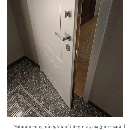
Naturalmente, più
optional
integrerai, maggiore sarà il