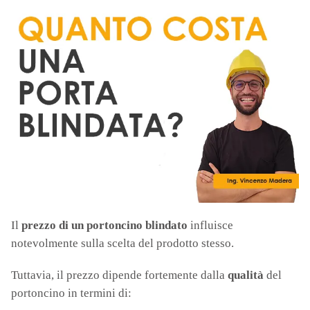
Il
prezzo di un portoncino blindato
influisce
notevolmente sulla scelta del prodotto stesso.
Tuttavia, il prezzo dipende fortemente dalla
qualità
del
portoncino in termini di: