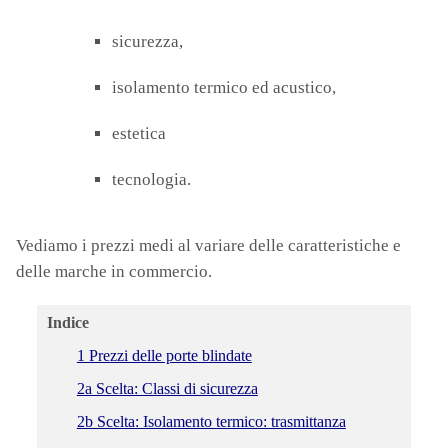
sicurezza,
isolamento termico ed acustico,
estetica
tecnologia.
Vediamo i prezzi medi al variare delle caratteristiche e
delle marche in commercio.
Indice
1 Prezzi delle porte blindate
2a Scelta: Classi di sicurezza
2b Scelta: Isolamento termico: trasmittanza