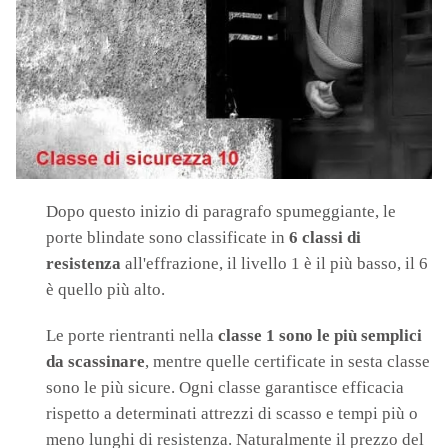
Dopo questo inizio di paragrafo spumeggiante, le
porte blindate sono classificate in
6 classi di
resistenza
all'effrazione, il livello 1 è il più basso, il 6
è quello più alto.
Le porte rientranti nella
classe 1 sono le più semplici
da scassinare
, mentre quelle certificate in sesta classe
sono le più sicure. Ogni classe garantisce efficacia
rispetto a determinati attrezzi di scasso e tempi più o
meno lunghi di resistenza. Naturalmente il prezzo del