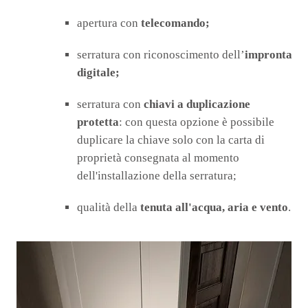
apertura con
telecomando;
serratura con riconoscimento dell’
impronta
digitale;
serratura con
chiavi a duplicazione
protetta
: con questa opzione è possibile
duplicare la chiave solo con la carta di
proprietà consegnata al momento
dell'installazione della serratura;
qualità della
tenuta all'acqua, aria e vento
.