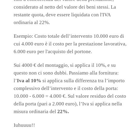
considerato al netto del valore dei beni stessi. La
restante quota, deve essere liquidata con l'IVA
ordinaria al 22%.
Esempio: Costo totale dell’intervento 10.000 euro di
cui 4.000 euro è il costo per la prestazione lavorativa,
6.000 euro per l'acquisto del portone.
Sui 4000 € del montaggio, si applica il 10%, e su
questo non ci sono dubbi. Passiamo alla fornitura:
l’
Iva al 10%
si applica sulla differenza tra l’importo
complessivo dell’intervento e il costo della porta:
10.000 - 6.000 = 4.000 €. Sul valore residuo del costo
della porta (pari a 2.000 euro), l’Iva si applica nella
misura ordinaria del
22%.
Iuhuuuu!!