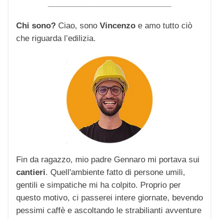
____________________________
Chi sono?
Ciao, sono
Vincenzo
e amo tutto ciò
che riguarda l’edilizia.
Fin da ragazzo, mio padre Gennaro mi portava sui
cantieri
. Quell'ambiente fatto di persone umili,
gentili e simpatiche mi ha colpito. Proprio per
questo motivo, ci passerei intere giornate, bevendo
pessimi caffè e ascoltando le strabilianti avventure