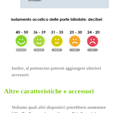
Inoltre, al portoncino potresti aggiungere ulteriori
accessori:
Altre caratteristiche e accessori
Vediamo quali altri dispositivi potrebbero aumentare