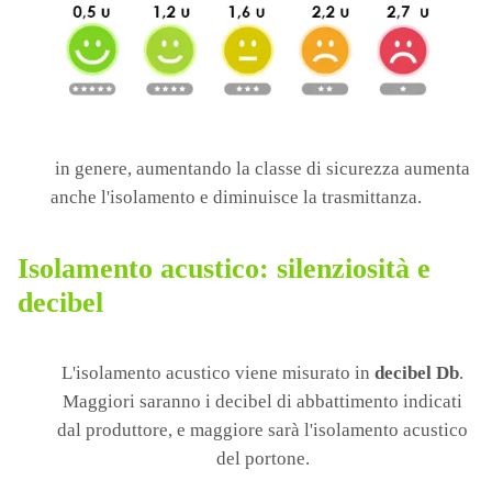
in genere, aumentando la classe di sicurezza aumenta
anche l'isolamento e diminuisce la trasmittanza.
Isolamento acustico: silenziosità e
decibel
L'isolamento acustico viene misurato in
decibel Db
.
Maggiori saranno i decibel di abbattimento indicati
dal produttore, e maggiore sarà l'isolamento acustico
del portone.