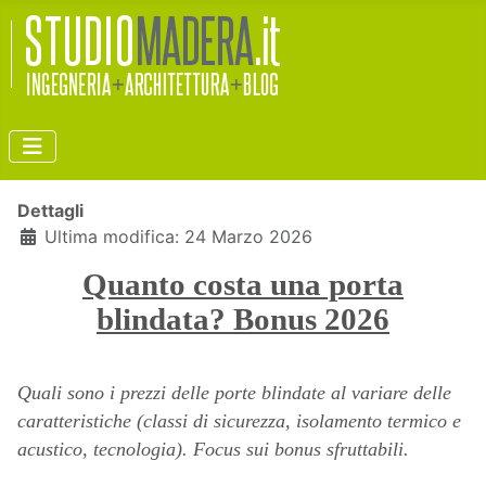
Dettagli
Ultima modifica: 24 Marzo 2026
Quanto costa una porta
blindata? Bonus 2026
Quali sono i prezzi delle porte blindate al variare delle
caratteristiche (classi di sicurezza, isolamento termico e
acustico, tecnologia). Focus sui bonus sfruttabili.