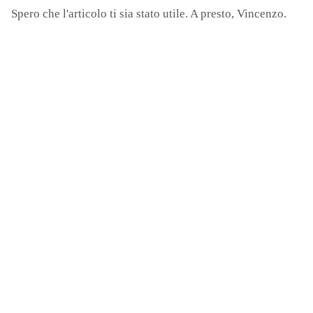
Spero che l'articolo ti sia stato utile. A presto, Vincenzo.