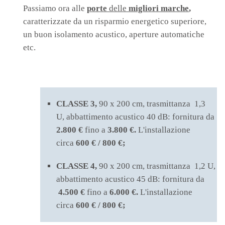
Passiamo ora alle
porte
delle
migliori marche
,
caratterizzate da un risparmio energetico superiore,
un buon isolamento acustico, aperture automatiche
etc.
CLASSE 3,
90 x 200 cm, trasmittanza 1,3
U, abbattimento acustico 40 dB: fornitura da
2.800 €
fino a
3.800 €.
L'installazione
circa
600 € / 800 €;
CLASSE 4,
90 x 200 cm, trasmittanza 1,2 U,
abbattimento acustico 45 dB: fornitura da
4.500 €
fino a
6.000 €.
L'installazione
circa
600 € / 800 €;