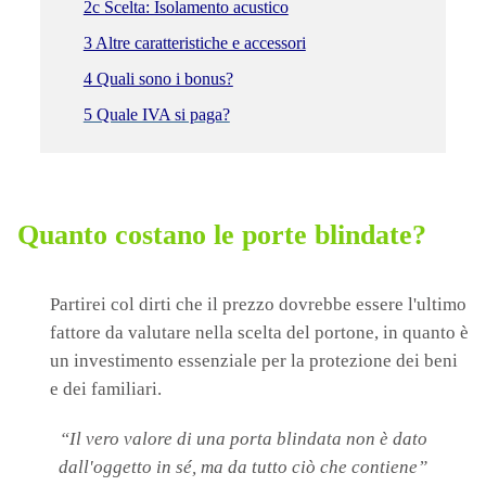
2c Scelta: Isolamento acustico
3 Altre caratteristiche e accessori
4 Quali sono i bonus?
5 Quale IVA si paga?
Quanto costano le porte blindate?
Partirei col dirti che il prezzo dovrebbe essere l'ultimo
fattore da valutare nella scelta del portone, in quanto è
un investimento essenziale per la protezione dei beni
e dei familiari.
“Il vero valore di una porta blindata non è dato
dall'oggetto in sé, ma da tutto ciò che contiene”