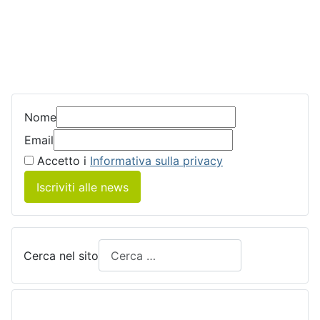
Nome
Email
Accetto i
Informativa sulla privacy
Iscriviti alle news
Cerca nel sito