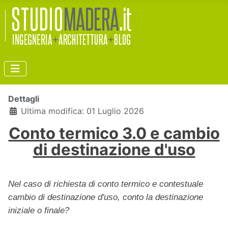
Dettagli
Ultima modifica: 01 Luglio 2026
Conto termico 3.0 e cambio
di destinazione d'uso
Nel caso di richiesta di conto termico e contestuale
cambio di destinazione d'uso, conto la destinazione
iniziale o finale?