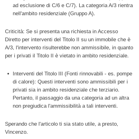
ad esclusione di C/6 e C/7). La categoria A/3 rientra
nell'ambito residenziale (Gruppo A).
Criticità: Se si presenta una richiesta in Accesso
Diretto per interventi del Titolo II su un immobile che è
A/3, l'intervento risulterebbe non ammissibile, in quanto
per i privati il Titolo II è vietato in ambito residenziale.
Interventi del Titolo III (Fonti rinnovabili - es. pompe
di calore): Questi interventi sono ammissibili per i
privati sia in ambito residenziale che terziario.
Pertanto, il passaggio da una categoria ad un altra
non pregiudica l'ammissibilità a tali interventi.
Sperando che l'articolo ti sia stato utile, a presto,
Vincenzo.