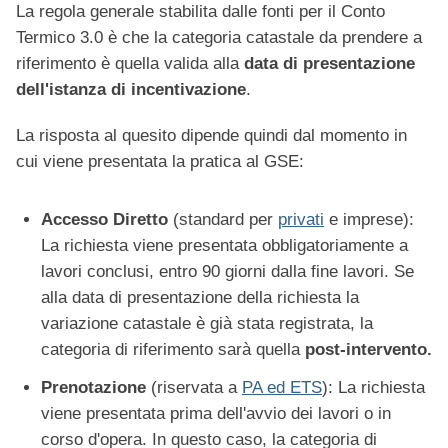
La regola generale stabilita dalle fonti per il Conto
Termico 3.0 è che la categoria catastale da prendere a
riferimento è quella valida alla
data di presentazione
dell'istanza di incentivazione
.
La risposta al quesito dipende quindi dal momento in
cui viene presentata la pratica al GSE:
Accesso Diretto
(standard per
privati
e imprese):
La richiesta viene presentata obbligatoriamente a
lavori conclusi, entro 90 giorni dalla fine lavori. Se
alla data di presentazione della richiesta la
variazione catastale è già stata registrata, la
categoria di riferimento sarà quella
post-intervento.
Prenotazione
(riservata a
PA ed ETS
): La richiesta
viene presentata prima dell'avvio dei lavori o in
corso d'opera. In questo caso, la categoria di