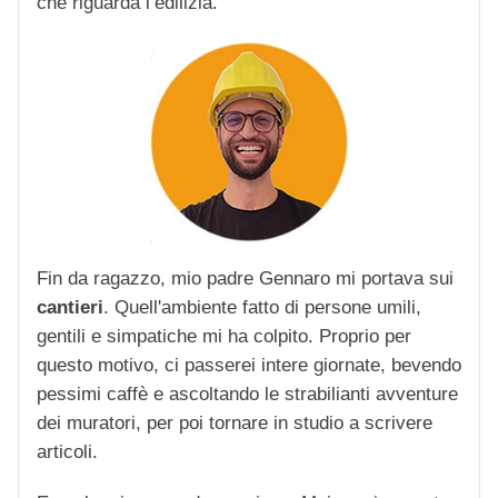
che riguarda l’edilizia.
Fin da ragazzo, mio padre Gennaro mi portava sui
cantieri
. Quell'ambiente fatto di persone umili,
gentili e simpatiche mi ha colpito. Proprio per
questo motivo, ci passerei intere giornate, bevendo
pessimi caffè e ascoltando le strabilianti avventure
dei muratori, per poi tornare in studio a scrivere
articoli.