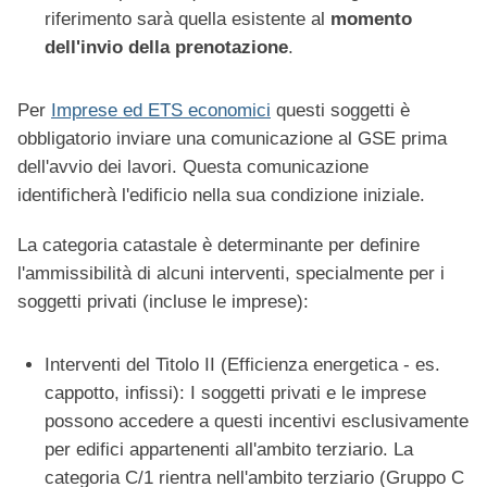
riferimento sarà quella esistente al
momento
dell'invio della prenotazione
.
Per
Imprese ed ETS economici
questi soggetti è
obbligatorio inviare una comunicazione al GSE prima
dell'avvio dei lavori. Questa comunicazione
identificherà l'edificio nella sua condizione iniziale.
La categoria catastale è determinante per definire
l'ammissibilità di alcuni interventi, specialmente per i
soggetti privati (incluse le imprese):
Interventi del Titolo II (Efficienza energetica - es.
cappotto, infissi): I soggetti privati e le imprese
possono accedere a questi incentivi esclusivamente
per edifici appartenenti all'ambito terziario. La
categoria C/1 rientra nell'ambito terziario (Gruppo C