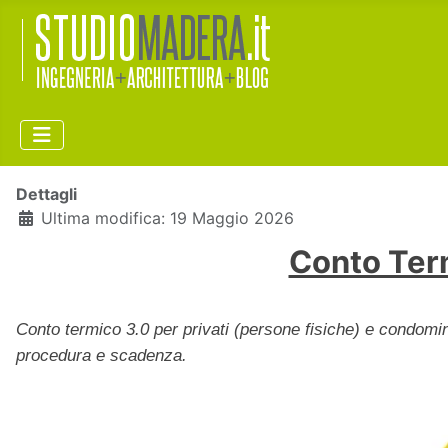
Dettagli
Ultima modifica: 19 Maggio 2026
Conto Term
Conto termico 3.0 per privati (persone fisiche) e condomini
procedura e scadenza.