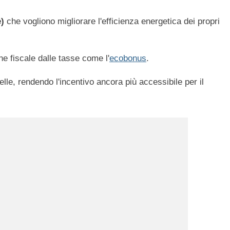
e)
che vogliono migliorare l'efficienza energetica dei propri
ne fiscale dalle tasse come l'
ecobonus
.
e, rendendo l'incentivo ancora più accessibile per il