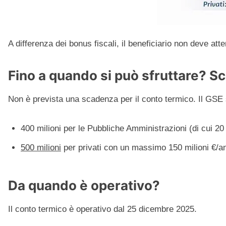
A differenza dei bonus fiscali, il beneficiario non deve at
Fino a quando si può sfruttare? 
Non è prevista una scadenza per il conto termico. Il GSE 
400 milioni per le Pubbliche Amministrazioni (di cui 20 
500 milioni
per privati con un massimo 150 milioni €/a
Da quando è operativo?
Il conto termico è operativo dal 25 dicembre 2025.