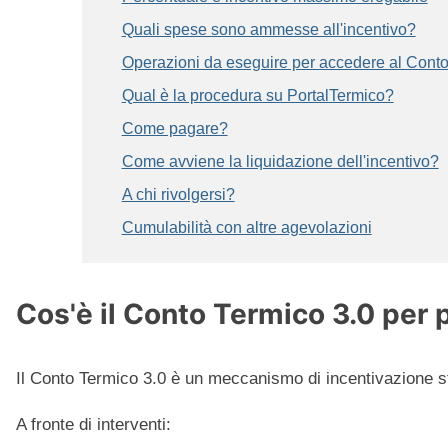
Quali spese sono ammesse all'incentivo?
Operazioni da eseguire per accedere al Conto
Qual è la procedura su PortalTermico?
Come pagare?
Come avviene la liquidazione dell'incentivo?
A chi rivolgersi?
Cumulabilità con altre agevolazioni
Cos'è il Conto Termico 3.0 per 
Il Conto Termico 3.0 è un meccanismo di incentivazione st
A fronte di interventi: