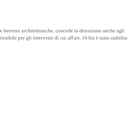
lle barriere architettoniche, concede la detrazione anche agli
raibile per gli interventi di cui all'art. 16 bis è stata stabilita