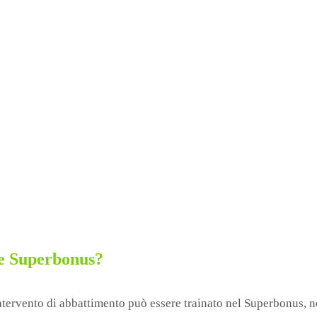
ne Superbonus?
intervento di abbattimento può essere trainato nel Superbonus, n