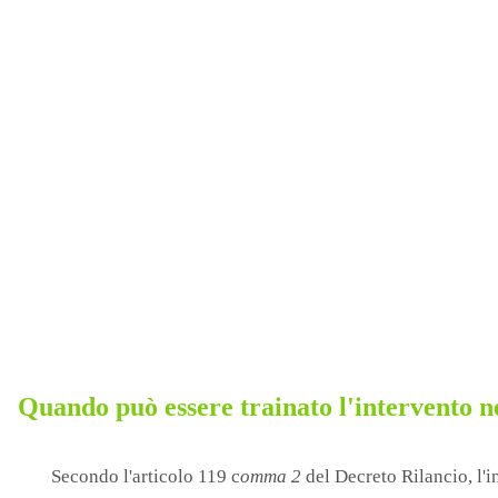
Quando può essere trainato l'intervento 
Secondo l'articolo 119 c
omma 2
del Decreto Rilancio, l'