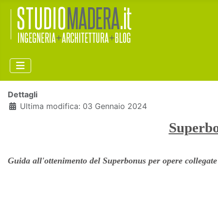
Dettagli
Ultima modifica: 03 Gennaio 2024
Superbon
Guida all'ottenimento del Superbonus per opere collegate a