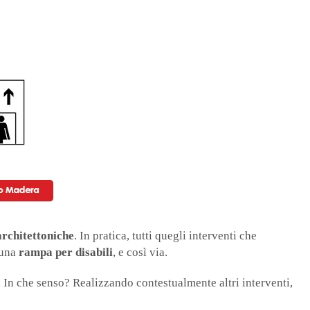
rchitettoniche
. In pratica, tutti quegli interventi che
 una
rampa per disabili
, e così via.
 In che senso? Realizzando contestualmente altri interventi,