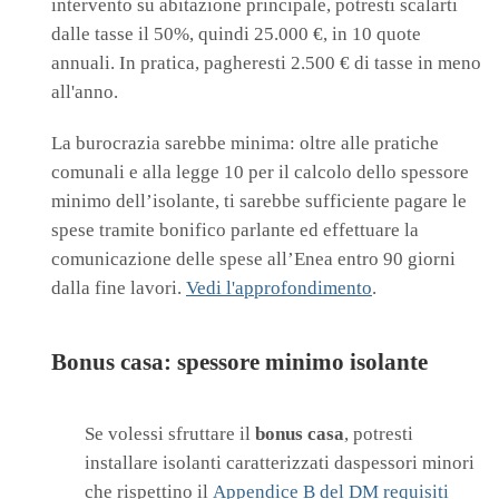
intervento su abitazione principale, potresti scalarti
dalle tasse il 50%, quindi 25.000 €, in 10 quote
annuali. In pratica, pagheresti 2.500 € di tasse in meno
all'anno.
La burocrazia sarebbe minima: oltre alle pratiche
comunali e alla legge 10 per il calcolo dello spessore
minimo dell’isolante, ti sarebbe sufficiente pagare le
spese tramite bonifico parlante ed effettuare la
comunicazione delle spese all’Enea entro 90 giorni
dalla fine lavori.
Vedi l'approfondimento
.
Bonus casa: spessore minimo isolante
Se volessi sfruttare il
bonus casa
, potresti
installare isolanti caratterizzati daspessori minori
che rispettino il
Appendice B del DM requisiti