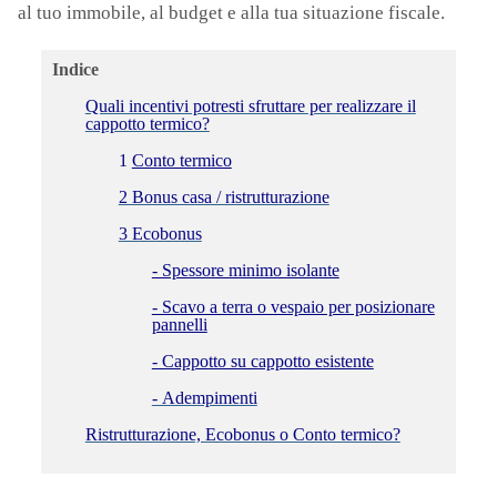
al tuo immobile, al budget e alla tua situazione fiscale.
Indice
Quali incentivi potresti sfruttare per realizzare il
cappotto termico?
1
Conto termico
2 Bonus casa / ristrutturazione
3 Ecobonus
- Spessore minimo isolante
- Scavo a terra o vespaio per posizionare
pannelli
- Cappotto su cappotto esistente
- Adempimenti
Ristrutturazione, Ecobonus o Conto termico?