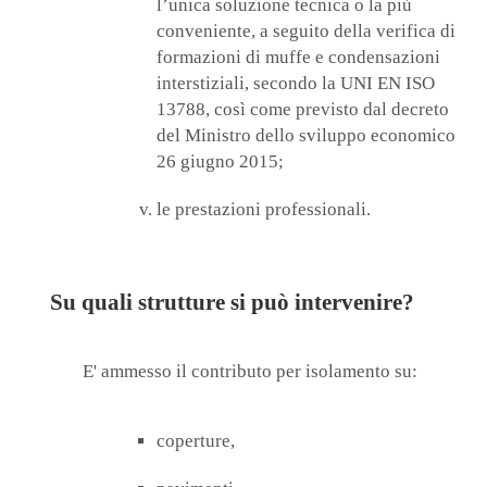
l’unica soluzione tecnica o la più
conveniente, a seguito della verifica di
formazioni di muffe e condensazioni
interstiziali, secondo la UNI EN ISO
13788, così come previsto dal decreto
del Ministro dello sviluppo economico
26 giugno 2015;
le prestazioni professionali.
Su quali strutture si può intervenire?
E' ammesso il contributo per isolamento su:
coperture,