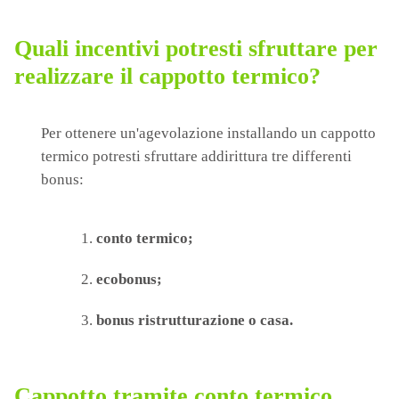
Quali incentivi potresti sfruttare per
realizzare il cappotto termico?
Per ottenere un'agevolazione installando un cappotto
termico potresti sfruttare addirittura tre differenti
bonus:
conto termico;
ecobonus;
bonus ristrutturazione o casa.
Cappotto tramite conto termico