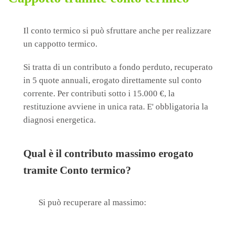
Il conto termico si può sfruttare anche per realizzare
un cappotto termico.
Si tratta di un contributo a fondo perduto, recuperato
in 5 quote annuali, erogato direttamente sul conto
corrente. Per contributi sotto i 15.000 €, la
restituzione avviene in unica rata. E' obbligatoria la
diagnosi energetica.
Qual è il contributo massimo erogato
tramite Conto termico?
Si può recuperare al massimo: