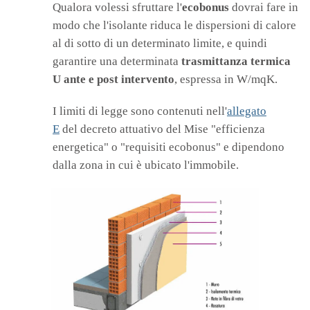
Qualora volessi sfruttare l'
ecobonus
dovrai fare in
modo che l'isolante riduca le dispersioni di calore
al di sotto di un determinato limite, e quindi
garantire una determinata
trasmittanza termica
U ante e post intervento
, espressa in W/mqK.
I limiti di legge sono contenuti nell'
allegato
E
del
decreto attuativo del Mise "efficienza
energetica" o "requisiti ecobonus" e dipendono
dalla zona in cui è ubicato l'immobile.