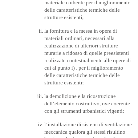
materiale coibente per il miglioramento
delle caratteristiche termiche delle
strutture esistenti;
la fornitura e la messa in opera di
materiali ordinari, necessari alla
realizzazione di ulteriori strutture
murarie a ridosso di quelle preesistenti
realizzate contestualmente alle opere di
cui al punto i) , per il miglioramento
delle caratteristiche termiche delle
strutture esistenti;
la demolizione e la ricostruzione
dell’elemento costruttivo, ove coerente
con gli strumenti urbanistici vigenti;
l’installazione di sistemi di ventilazione
meccanica qualora gli stessi risultino