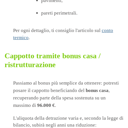
pavimenti,
pareti perimetrali.
Per ogni dettaglio, ti consiglio l'articolo sul
conto
termico
.
Cappotto tramite bonus casa /
ristrutturazione
Passiamo al bonus più semplice da ottenere: potresti
posare il cappotto beneficiando del
bonus casa
,
recuperando parte della spesa sostenuta su un
massimo di
96.000 €
.
L'aliquota della detrazione varia e, secondo la legge di
bilancio, subirà negli anni una riduzione: