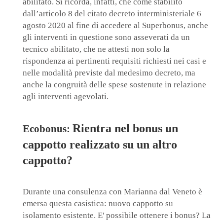
abilitato. Si ricorda, infatti, che come stabilito
dall’articolo 8 del citato decreto interministeriale 6
agosto 2020 al fine di accedere al Superbonus, anche
gli interventi in questione sono asseverati da un
tecnico abilitato, che ne attesti non solo la
rispondenza ai pertinenti requisiti richiesti nei casi e
nelle modalità previste dal medesimo decreto, ma
anche la congruità delle spese sostenute in relazione
agli interventi agevolati.
Rientra nel bonus un
Ecobonus:
cappotto realizzato su un altro
cappotto?
Durante una consulenza con Marianna dal Veneto è
emersa questa casistica: nuovo cappotto su
isolamento esistente. E' possibile ottenere i bonus? La