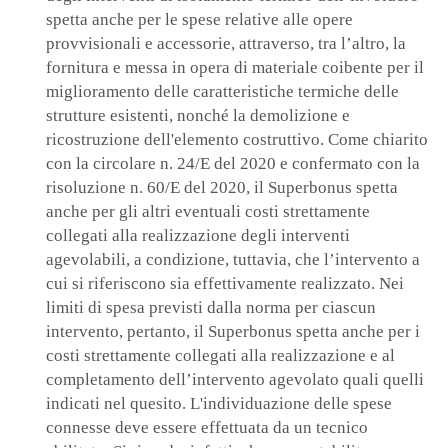
spetta anche per le spese relative alle opere
provvisionali e accessorie, attraverso, tra l’altro, la
fornitura e messa in opera di materiale coibente per il
miglioramento delle caratteristiche termiche delle
strutture esistenti, nonché la demolizione e
ricostruzione dell'elemento costruttivo. Come chiarito
con la circolare n. 24/E del 2020 e confermato con la
risoluzione n. 60/E del 2020, il Superbonus spetta
anche per gli altri eventuali costi strettamente
collegati alla realizzazione degli interventi
agevolabili, a condizione, tuttavia, che l’intervento a
cui si riferiscono sia effettivamente realizzato. Nei
limiti di spesa previsti dalla norma per ciascun
intervento, pertanto, il Superbonus spetta anche per i
costi strettamente collegati alla realizzazione e al
completamento dell’intervento agevolato quali quelli
indicati nel quesito. L'individuazione delle spese
connesse deve essere effettuata da un tecnico