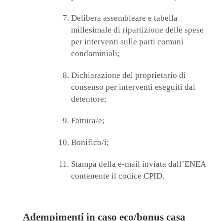
Delibera assembleare e tabella
millesimale di ripartizione delle spese
per interventi sulle parti comuni
condominiali;
Dichiarazione del proprietario di
consenso per interventi eseguiti dal
detentore;
Fattura/e;
Bonifico/i;
Stampa della e-mail inviata dall’ENEA
contenente il codice CPID.
Adempimenti in caso eco/bonus casa