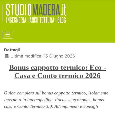
Dettagli
Ultima modifica: 15 Giugno 2026
Bonus cappotto termico: Eco -
Casa e Conto termico 2026
Guida completa sul bonus cappotto termico, isolamento
interno o in intercapedine. Focus su ecobonus, bonus
casa e Conto Termico 3.0. Adempimenti e consigli