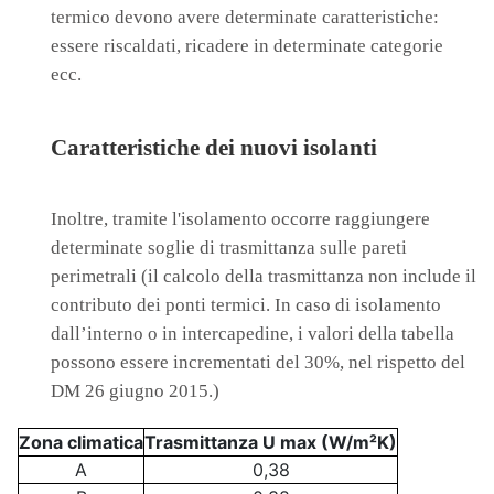
termico devono avere determinate caratteristiche:
essere riscaldati, ricadere in determinate categorie
ecc.
Caratteristiche dei nuovi isolanti
Inoltre, tramite l'isolamento occorre raggiungere
determinate soglie di trasmittanza sulle pareti
perimetrali (il calcolo della trasmittanza non include il
contributo dei ponti termici. In caso di isolamento
dall’interno o in intercapedine, i valori della tabella
possono essere incrementati del 30%, nel rispetto del
DM 26 giugno 2015.)
Zona climatica
Trasmittanza U max (W/m²K)
A
0,38