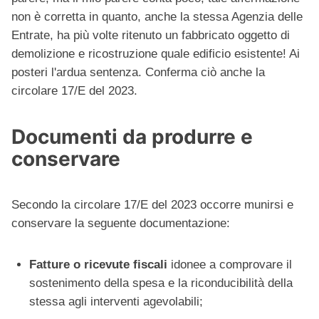
non è corretta in quanto, anche la stessa Agenzia delle
Entrate, ha più volte ritenuto un fabbricato oggetto di
demolizione e ricostruzione quale edificio esistente! Ai
posteri l'ardua sentenza. Conferma ciò anche la
circolare 17/E del 2023.
Documenti da produrre e
conservare
Secondo la circolare 17/E del 2023 occorre munirsi e
conservare la seguente documentazione:
Fatture o ricevute fiscali
idonee a comprovare il
sostenimento della spesa e la riconducibilità della
stessa agli interventi agevolabili;