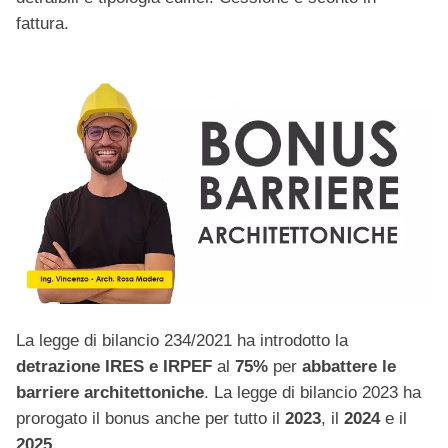
fattura.
La legge di bilancio 234/2021
ha introdotto la
detrazione IRES e IRPEF
al
75%
per
abbattere le
barriere architettoniche
. La legge di bilancio 2023 ha
prorogato il bonus anche per tutto il
2023
, il
2024
e il
2025
.