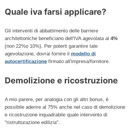
Quale iva farsi applicare?
Gli interventi di abbattimento delle barriere
architettoniche beneficiano dell'IVA agevolata al
4%
(non 22%o 10%). Per poterti garantire tale
agevolazione, dovrai fornire il
modello di
autocertificazione
firmato all'impresa/fornitore.
Demolizione e ricostruzione
A mio parere, per analogia con gli altri bonus, è
possibile aderire al 75% anche nel caso di demolizione
e ricostruzione inquadrabile quale intervento di
"ristrutturazione edilizia".