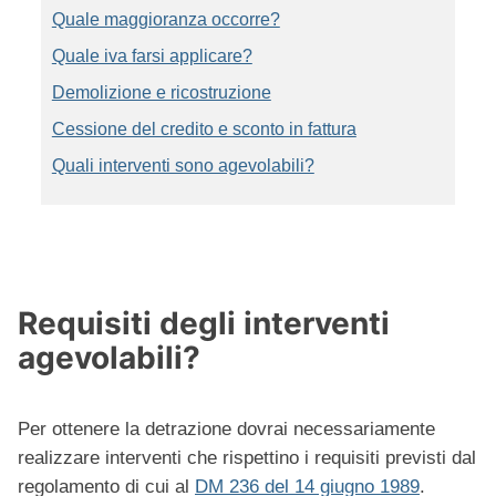
Quale maggioranza occorre?
Quale iva farsi applicare?
Demolizione e ricostruzione
Cessione del credito e sconto in fattura
Quali interventi sono agevolabili?
Requisiti degli interventi
agevolabili?
Per ottenere la detrazione dovrai necessariamente
realizzare interventi che rispettino i requisiti previsti dal
regolamento di cui al
DM 236 del 14 giugno 1989
.