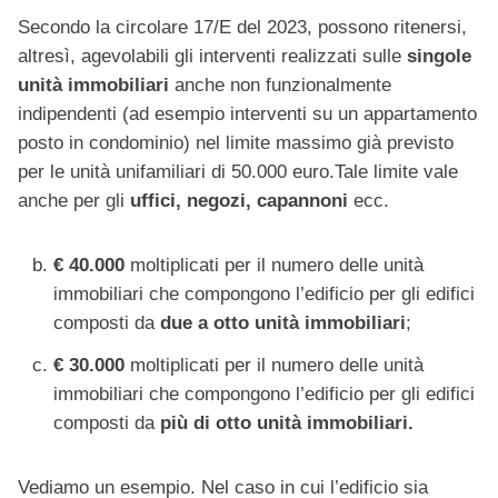
Secondo la circolare 17/E del 2023, possono ritenersi,
altresì, agevolabili gli interventi realizzati sulle
singole
unità immobiliari
anche non funzionalmente
indipendenti (ad esempio interventi su un appartamento
posto in condominio) nel limite massimo già previsto
per le unità unifamiliari di 50.000 euro.Tale limite vale
anche per gli
uffici, negozi, capannoni
ecc.
€ 40.000
moltiplicati per il numero delle unità
immobiliari che compongono l’edificio per gli edifici
composti da
due a otto unità immobiliari
;
€ 30.000
moltiplicati per il numero delle unità
immobiliari che compongono l’edificio per gli edifici
composti da
più di otto unità immobiliari.
Vediamo un esempio. Nel caso in cui l’edificio sia