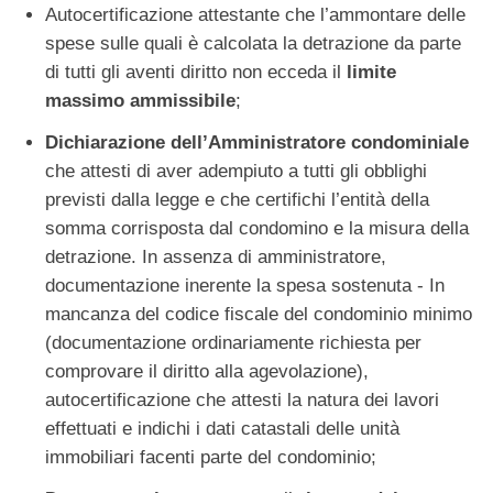
Autocertificazione attestante che l’ammontare delle
spese sulle quali è calcolata la detrazione da parte
di tutti gli aventi diritto non ecceda il
limite
massimo ammissibile
;
Dichiarazione dell’Amministratore condominiale
che attesti di aver adempiuto a tutti gli obblighi
previsti dalla legge e che certifichi l’entità della
somma corrisposta dal condomino e la misura della
detrazione. In assenza di amministratore,
documentazione inerente la spesa sostenuta - In
mancanza del codice fiscale del condominio minimo
(documentazione ordinariamente richiesta per
comprovare il diritto alla agevolazione),
autocertificazione che attesti la natura dei lavori
effettuati e indichi i dati catastali delle unità
immobiliari facenti parte del condominio;