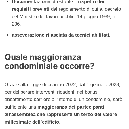
Documentazione
attestante il
rispetto dei
requisiti previsti
dal regolamento di cui al decreto
del Ministro dei lavori pubblici 14 giugno 1989, n.
236.
asseverazione rilasciata da tecnici abilitati.
Quale maggioranza
condominiale occorre?
Grazie alla legge di bilancio 2022, dal 1 gennaio 2023,
per deliberare interventi ricadenti nel bonus
abbattimento barriere all'interno di un condominio, sarà
sufficiente una
maggioranza dei partecipanti
all'assemblea che rappresenti un terzo del valore
millesimale dell’edificio
.