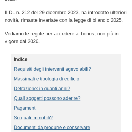
Il DL n. 212 del 29 dicembre 2023, ha introdotto ulteriori
novità, rimaste invariate con la legge di bilancio 2025.
Vediamo le regole per accedere al bonus, non più in
vigore dal 2026.
Indice
Requisiti degli interventi agevolabili?
Massimali e tipologia di edificio
Detrazione: in quanti anni?
Quali soggetti possono aderire?
Pagamenti
Su quali immobili?
Documenti da produrre e conservare