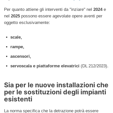
Per quanto attiene gli interventi da "inziare" nel
2024
e
nel
2025
possono essere agevolate opere aventi per
oggetto
esclusivamente:
scale,
rampe,
ascensori,
servoscala e piattaforme elevatrici
(DL 212/2023).
Sia per le nuove installazioni che
per le sostituzioni degli impianti
esistenti
La norma specifica che la detrazione potrà essere