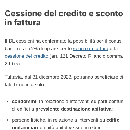
Cessione del credito e sconto
in fattura
Il DL cessioni ha confermato la possibilità per il bonus
barriere al 75% di optare per lo
sconto in fattura
o la
cessione del credito
(art. 121 Decreto Rilancio comma
2 f-bis).
Tuttavia, dal 31 dicembre 2023, potranno beneficiare di
tale beneficio solo:
condomini
, in relazione a interventi su parti comuni
di edifici a
prevalente destinazione abitativa
;
persone fisiche, in relazione a interventi su
edifici
unifamiliari
o unità abitative site in edifici