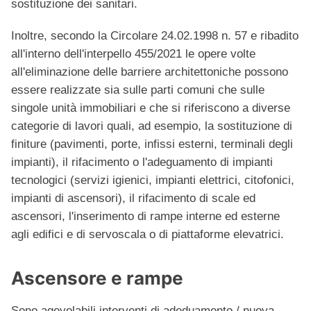
sostituzione dei sanitari.
Inoltre, secondo la Circolare 24.02.1998 n. 57 e ribadito
all'interno dell'interpello 455/2021 le opere volte
all'eliminazione delle barriere architettoniche possono
essere realizzate sia sulle parti comuni che sulle
singole unità immobiliari e che si riferiscono a diverse
categorie di lavori quali, ad esempio, la sostituzione di
finiture (pavimenti, porte, infissi esterni, terminali degli
impianti), il rifacimento o l'adeguamento di impianti
tecnologici (servizi igienici, impianti elettrici, citofonici,
impianti di ascensori), il rifacimento di scale ed
ascensori, l'inserimento di rampe interne ed esterne
agli edifici e di servoscala o di piattaforme elevatrici.
Ascensore e rampe
Sono agevolabili interventi di adeduamento / nuova