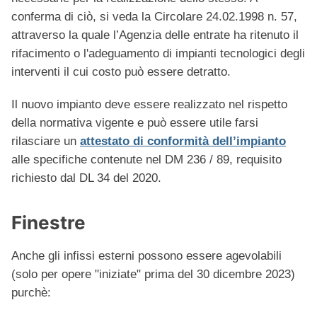
conferma di ciò, si veda la Circolare 24.02.1998 n. 57,
attraverso la quale l’Agenzia delle entrate ha ritenuto il
rifacimento o l'adeguamento di impianti tecnologici degli
interventi il cui costo può essere detratto.
Il nuovo impianto deve essere realizzato nel rispetto
della normativa vigente e può essere utile farsi
rilasciare un
attestato di conformità dell’impianto
alle specifiche contenute nel DM 236 / 89, requisito
richiesto dal DL 34 del 2020.
Finestre
Anche gli infissi esterni possono essere agevolabili
(solo per opere "iniziate" prima del 30 dicembre 2023)
purchè: