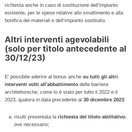
richiesta anche in caso di sostituzione dell’impianto
esistente, per le spese relative allo smaltimento e alla
bonifica dei materiali e dell’impianto sostituito.
Altri interventi agevolabili
(solo per titolo antecedente al
30/12/23)
E' possibile aderire al bonus anche
su tutti gli altri
interventi volti all'abbattimento
delle barriere
architettoniche, come lo è stato per tutto il 2022 e il
2023, qualora in data precedente al
30 dicembre 2023
:
risulti presentata la
richiesta del titolo abilitativo
,
ove necessario;