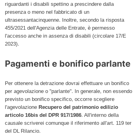
riguardanti i disabili spettino a prescindere dalla
presenza o meno nel fabbricato di un
ultrasessantacinquenne. Inoltre, secondo la risposta
455/2021 dell'Agenzia delle Entrate, è permesso
l'accesso anche in assenza di disabili (circolare 17/E
2023).
Pagamenti e bonifico parlante
Per ottenere la detrazione dovrai effettuare un bonifico
per agevolazione o "parlante". In generale, non essendo
previsto un bonifico specifico, occorre scegliere
l'agevolazione
Recupero del patrimonio edilizio
articolo 16bis del DPR 917/1986
. All'interno della
causale scriverei comunque il riferimento all'art. 119 ter
del DL Rilancio.