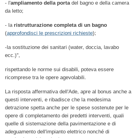
- l'
ampliamento della porta
del bagno e della camera
da letto;
- la
ristrutturazione completa di un bagno
(
approfondisci le prescrizioni richieste
);
-la sostituzione dei sanitari (water, doccia, lavabo
ecc.)",
rispettando le norme sui disabili, poteva essere
ricomprese tra le opere agevolabili.
La risposta affermativa dell'Ade, apre al bonus anche a
questi interventi, e ribadisce che la medesima
detrazione spetta anche per le spese sostenute per le
opere di completamento dei predetti interventi, quali
quelle di sistemazione della pavimentazione e di
adeguamento dell'impianto elettrico nonché di