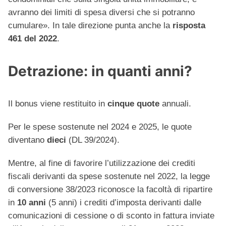
avranno dei limiti di spesa diversi che si potranno
cumulare». In tale direzione punta anche la
risposta
461 del 2022
.
Detrazione: in quanti anni?
Il bonus viene restituito in
cinque quote
annuali.
Per le spese sostenute nel 2024 e 2025, le quote
diventano
dieci
(DL 39/2024).
Mentre, al fine di favorire l’utilizzazione dei crediti
fiscali derivanti da spese sostenute nel 2022, la legge
di conversione 38/2023 riconosce la facoltà di ripartire
in
10 anni
(5 anni) i crediti d’imposta derivanti dalle
comunicazioni di cessione o di sconto in fattura inviate