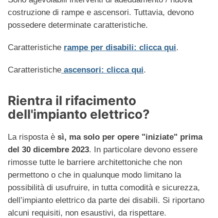
costruzione di rampe e ascensori. Tuttavia, devono
possedere determinate caratteristiche.
Caratteristiche
rampe per disabili: clicca qui
.
Caratteristiche
ascensori: clicca qui
.
Rientra il rifacimento
dell'impianto elettrico?
La risposta è
sì, ma solo per opere "iniziate" prima
del 30 dicembre 2023
. In particolare devono essere
rimosse tutte le barriere architettoniche che non
permettono o che in qualunque modo limitano la
possibilità di usufruire, in tutta comodità e sicurezza,
dell’impianto elettrico da parte dei disabili. Si riportano
alcuni requisiti, non esaustivi, da rispettare.