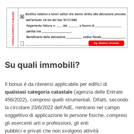
Su quali immobili?
Il bonus è da ritenersi applicabile per edifici di
qualsiasi categoria catastale
(agenzia delle Entrate
456/2022), compresi quelli strumentali. Difatti, secondo
la circolare 23/6/2022 dell'AdE, rientrano nel campo
soggettivo di applicazione le persone fisiche, compresi
gli esercenti arti e professioni, gli enti
pubblici e privati che non svolgono attività