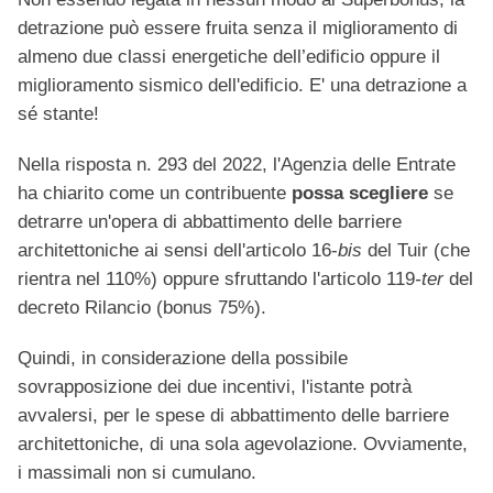
detrazione può essere fruita senza il miglioramento di
almeno due classi energetiche dell’edificio oppure il
miglioramento sismico dell'edificio. E' una detrazione a
sé stante!
Nella risposta n. 293 del 2022, l'Agenzia delle Entrate
ha chiarito come un contribuente
possa scegliere
se
detrarre un'opera di abbattimento delle barriere
architettoniche ai sensi dell'articolo 16-
bis
del Tuir (che
rientra nel 110%) oppure sfruttando l'articolo 119
-ter
del
decreto Rilancio (bonus 75%).
Quindi, in considerazione della possibile
sovrapposizione dei due incentivi, l'istante potrà
avvalersi, per le spese di abbattimento delle barriere
architettoniche, di una sola agevolazione. Ovviamente,
i massimali non si cumulano.