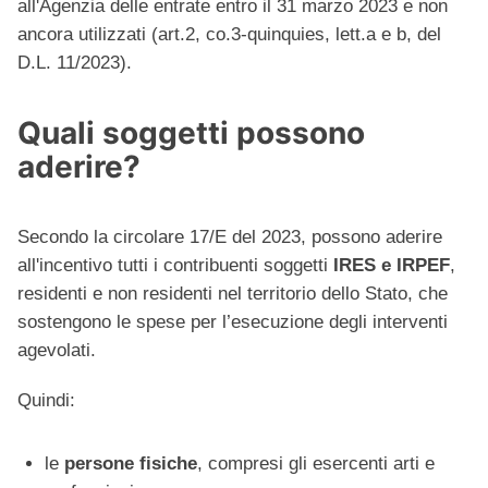
all'Agenzia delle entrate entro il 31 marzo 2023 e non
ancora utilizzati (art.2, co.3-quinquies, lett.a e b, del
D.L. 11/2023).
Quali soggetti possono
aderire?
Secondo la circolare 17/E del 2023, possono aderire
all'incentivo tutti i contribuenti soggetti
IRES e IRPEF
,
residenti e non residenti nel territorio dello Stato, che
sostengono le spese per l’esecuzione degli interventi
agevolati.
Quindi:
le
persone fisiche
, compresi gli esercenti arti e