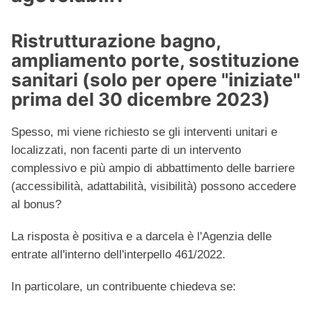
Ristrutturazione bagno,
ampliamento porte, sostituzione
sanitari (solo per opere "iniziate"
prima del 30 dicembre 2023)
Spesso, mi viene richiesto se gli interventi unitari e
localizzati, non facenti parte di un intervento
complessivo e più ampio di abbattimento delle barriere
(accessibilità, adattabilità, visibilità) possono accedere
al bonus?
La risposta è positiva e a darcela è l'Agenzia delle
entrate all'interno dell'interpello 461/2022.
In particolare, un contribuente chiedeva se: