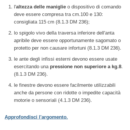
l'
altezza delle maniglie
o dispositivo di comando
deve essere compresa tra cm.100 e 130:
consigliata 115 cm (8.1.3 DM 236);
lo spigolo vivo della traversa inferiore dell'anta
apribile deve essere opportunamente sagomato o
protetto per non causare infortuni (8.1.3 DM 236).
le ante degli infissi esterni devono essere usate
esercitando una
pressione non superiore a kg.8
.
(8.1.3 DM 236).
le finestre devono essere facilmente utilizzabili
anche da persone con ridotte o impedite capacità
motorie o sensoriali (4.1.3 DM 236).
Approfondisci l'argomento.