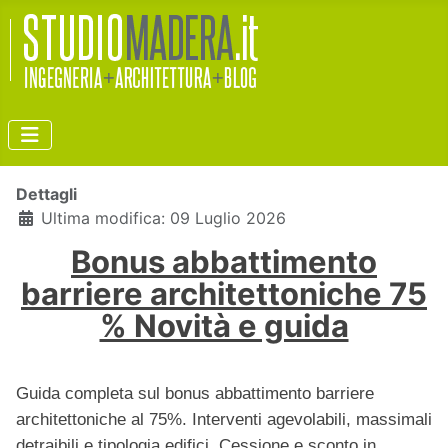
Dettagli
Ultima modifica: 09 Luglio 2026
Bonus abbattimento
barriere architettoniche 75
% Novità e guida
Guida completa sul bonus abbattimento barriere
architettoniche al 75%. Interventi agevolabili, massimali
detraibili e tipologia edifici. Cessione e sconto in